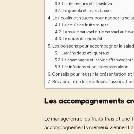
Les meringues et la pavlova
Le granola et les fruits secs
Les coulis et sauces pour napper la sala
Le coulis de fruits rouges
La sauce caramel ou le caramel au beur
Le coulis de chocolat
Les boissons pour accompagner la salad
Les vins doux et liquoreux
Le champagne et les vins effervescents
Les infusions et boissons sans alcool
Conseils pour réussir la présentation et 
Récapitulatif des meilleures association
Les accompagnements cré
Le mariage entre les fruits frais et un
accompagnements crémeux viennent adouc