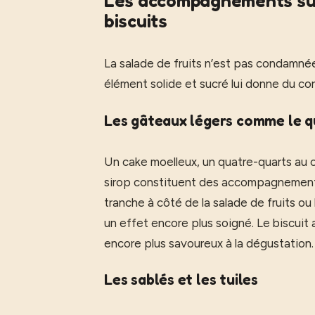
Les accompagnements suc
biscuits
La salade de fruits n’est pas condamnée 
élément solide et sucré lui donne du co
Les gâteaux légers comme le q
Un cake moelleux, un quatre-quarts au 
sirop constituent des accompagnements
tranche à côté de la salade de fruits ou
un effet encore plus soigné. Le biscuit 
encore plus savoureux à la dégustation.
Les sablés et les tuiles