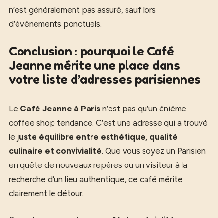
n’est généralement pas assuré, sauf lors
d’événements ponctuels.
Conclusion : pourquoi le Café
Jeanne mérite une place dans
votre liste d’adresses parisiennes
Le
Café Jeanne à Paris
n’est pas qu’un énième
coffee shop tendance. C’est une adresse qui a trouvé
le
juste équilibre entre esthétique, qualité
culinaire et convivialité
. Que vous soyez un Parisien
en quête de nouveaux repères ou un visiteur à la
recherche d’un lieu authentique, ce café mérite
clairement le détour.