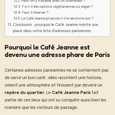
Peut-on y travailler avec un ordinateur ?
Y a-t-il des options végétariennes ou vegan ?
Faut-il réserver ?
Le Café Jeanne propose-t-il le service le soir ?
Conclusion : pourquoi le Café Jeanne mérite une
place dans votre liste d’adresses parisiennes
Pourquoi le Café Jeanne est
devenu une adresse phare de Paris
Certaines adresses parisiennes ne se contentent pas
de servir un bon café : elles racontent une histoire,
créent une atmosphère et finissent par devenir un
repère du quartier
. Le
Café Jeanne Paris
fait
partie de ces lieux qui ont su conquérir aussi bien les
riverains que les visiteurs de passage.