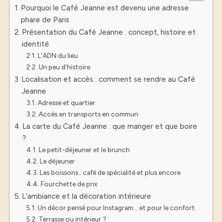
Pourquoi le Café Jeanne est devenu une adresse
phare de Paris
Présentation du Café Jeanne : concept, histoire et
identité
L’ADN du lieu
Un peu d’histoire
Localisation et accès : comment se rendre au Café
Jeanne
Adresse et quartier
Accès en transports en commun
La carte du Café Jeanne : que manger et que boire
?
Le petit-déjeuner et le brunch
Le déjeuner
Les boissons : café de spécialité et plus encore
Fourchette de prix
L’ambiance et la décoration intérieure
Un décor pensé pour Instagram… et pour le confort
Terrasse ou intérieur ?