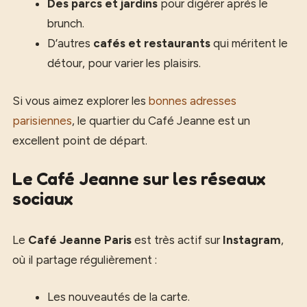
Des parcs et jardins
pour digérer après le
brunch.
D’autres
cafés et restaurants
qui méritent le
détour, pour varier les plaisirs.
Si vous aimez explorer les
bonnes adresses
parisiennes
, le quartier du Café Jeanne est un
excellent point de départ.
Le Café Jeanne sur les réseaux
sociaux
Le
Café Jeanne Paris
est très actif sur
Instagram
,
où il partage régulièrement :
Les nouveautés de la carte.