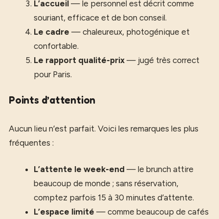
L’accueil
— le personnel est décrit comme
souriant, efficace et de bon conseil.
Le cadre
— chaleureux, photogénique et
confortable.
Le rapport qualité-prix
— jugé très correct
pour Paris.
Points d’attention
Aucun lieu n’est parfait. Voici les remarques les plus
fréquentes :
L’attente le week-end
— le brunch attire
beaucoup de monde ; sans réservation,
comptez parfois 15 à 30 minutes d’attente.
L’espace limité
— comme beaucoup de cafés