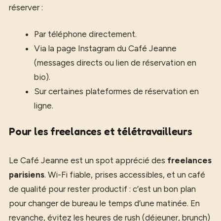
réserver :
Par téléphone directement.
Via la page Instagram du Café Jeanne
(messages directs ou lien de réservation en
bio).
Sur certaines plateformes de réservation en
ligne.
Pour les freelances et télétravailleurs
Le Café Jeanne est un spot apprécié des
freelances
parisiens
. Wi-Fi fiable, prises accessibles, et un café
de qualité pour rester productif : c’est un bon plan
pour changer de bureau le temps d’une matinée. En
revanche, évitez les heures de rush (déjeuner, brunch)