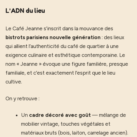
L’ADN du lieu
Le Café Jeanne s’inscrit dans la mouvance des
bistrots parisiens nouvelle génération
: des lieux
qui allient l’authenticité du café de quartier à une
exigence culinaire et esthétique contemporaine. Le
nom « Jeanne » évoque une figure familière, presque
familiale, et c’est exactement l’esprit que le lieu
cultive.
On y retrouve :
Un
cadre décoré avec goût
— mélange de
mobilier vintage, touches végétales et
matériaux bruts (bois, laiton, carrelage ancien).