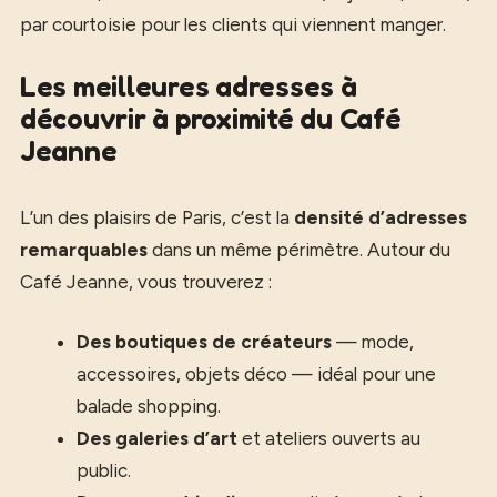
par courtoisie pour les clients qui viennent manger.
Les meilleures adresses à
découvrir à proximité du Café
Jeanne
L’un des plaisirs de Paris, c’est la
densité d’adresses
remarquables
dans un même périmètre. Autour du
Café Jeanne, vous trouverez :
Des boutiques de créateurs
— mode,
accessoires, objets déco — idéal pour une
balade shopping.
Des galeries d’art
et ateliers ouverts au
public.