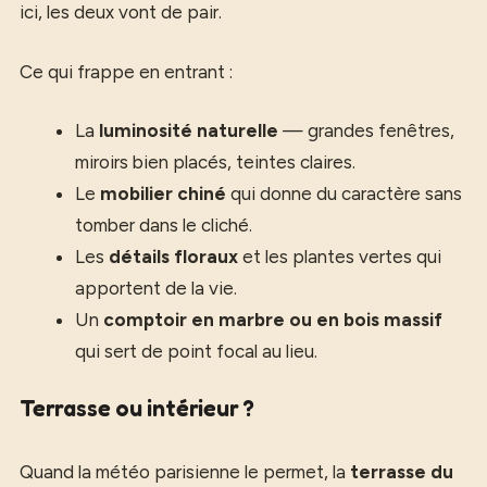
ici, les deux vont de pair.
Ce qui frappe en entrant :
La
luminosité naturelle
— grandes fenêtres,
miroirs bien placés, teintes claires.
Le
mobilier chiné
qui donne du caractère sans
tomber dans le cliché.
Les
détails floraux
et les plantes vertes qui
apportent de la vie.
Un
comptoir en marbre ou en bois massif
qui sert de point focal au lieu.
Terrasse ou intérieur ?
Quand la météo parisienne le permet, la
terrasse du