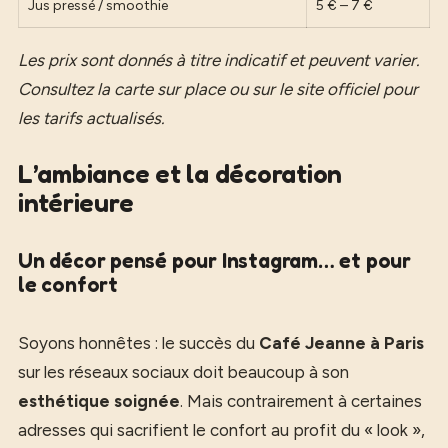
Jus pressé / smoothie
5 € – 7 €
Les prix sont donnés à titre indicatif et peuvent varier.
Consultez la carte sur place ou sur le site officiel pour
les tarifs actualisés.
L’ambiance et la décoration
intérieure
Un décor pensé pour Instagram… et pour
le confort
Soyons honnêtes : le succès du
Café Jeanne à Paris
sur les réseaux sociaux doit beaucoup à son
esthétique soignée
. Mais contrairement à certaines
adresses qui sacrifient le confort au profit du « look »,