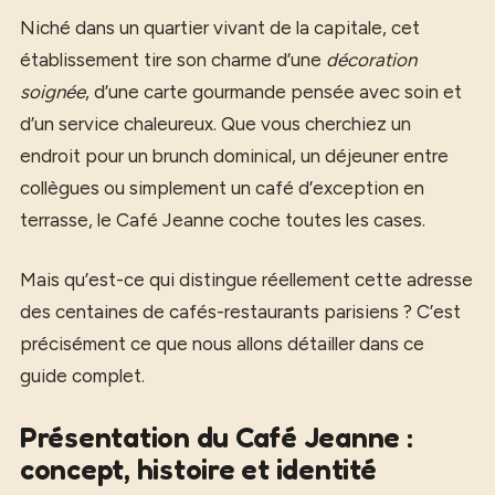
Niché dans un quartier vivant de la capitale, cet
établissement tire son charme d’une
décoration
soignée
, d’une carte gourmande pensée avec soin et
d’un service chaleureux. Que vous cherchiez un
endroit pour un brunch dominical, un déjeuner entre
collègues ou simplement un café d’exception en
terrasse, le Café Jeanne coche toutes les cases.
Mais qu’est-ce qui distingue réellement cette adresse
des centaines de cafés-restaurants parisiens ? C’est
précisément ce que nous allons détailler dans ce
guide complet.
Présentation du Café Jeanne :
concept, histoire et identité