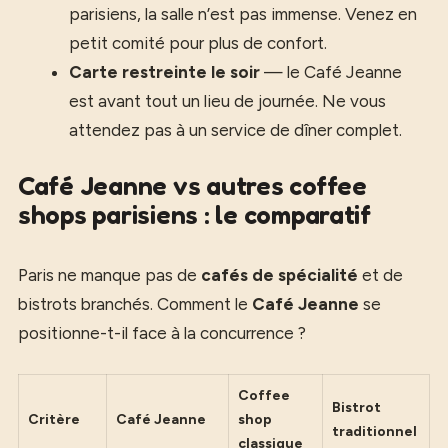
parisiens, la salle n’est pas immense. Venez en
petit comité pour plus de confort.
Carte restreinte le soir
— le Café Jeanne
est avant tout un lieu de journée. Ne vous
attendez pas à un service de dîner complet.
Café Jeanne vs autres coffee
shops parisiens : le comparatif
Paris ne manque pas de
cafés de spécialité
et de
bistrots branchés. Comment le
Café Jeanne
se
positionne-t-il face à la concurrence ?
Coffee
Bistrot
Critère
Café Jeanne
shop
traditionnel
classique