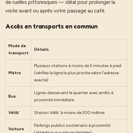
de ruelles pittoresques — idéal pour prolonger la
visite avant ou après votre passage au café.
Accès en transports en commun
Mode de
Détails
transport
Plusieurs stations à moins de 5 minutes à pied
Métro
(vérifiez la ligne la plus proche selon l’adresse
exacte)
Lignes desservant le quartier avec arrêts à
Bus
proximité immédiate
Vélib’
Station Vélib’ à moins de 200 mètres
Parkings publics souterrains à proximité
Voiture
(attention aux places limitées)