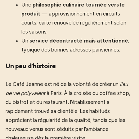
Une
philosophie culinaire tournée vers le
produit
— approvisionnement en circuits
courts, carte renouvelée régulièrement selon
les saisons.
Un
service décontracté mais attentionné
,
typique des bonnes adresses parisiennes.
Un peu d’histoire
Le Café Jeanne est né de la volonté de créer un
lieu
de vie polyvalent
à Paris. À la croisée du coffee shop,
du bistrot et du restaurant, l’établissement a
rapidement trouvé sa clientèle. Les habitués
apprécient la régularité de la qualité, tandis que les
nouveaux venus sont séduits par l’ambiance
chaleureuse dès la première visite.