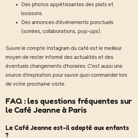
Des photos appétissantes des plats et
boissons.
Des annonces d’événements ponctuels
(soirées, collaborations, pop-ups).
Suivre le compte Instagram du café est le meilleur
moyen de rester informé des actualités et des
éventuels changements d’horaires. C’est aussi une
source d’inspiration pour savoir quoi commander lors
de votre prochaine visite.
FAQ : les questions fréquentes sur
le Café Jeanne à Paris
Le Café Jeanne est-il adapté aux enfants
?