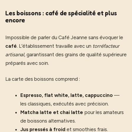
Les boissons : café de spécialité et plus
encore
Impossible de parler du Café Jeanne sans évoquer le
café
. L’établissement travaille avec un
torréfacteur
artisanal
, garantissant des grains de qualité supérieure
préparés avec soin.
La carte des boissons comprend :
Espresso, flat white, latte, cappuccino
—
les classiques, exécutés avec précision.
Matcha latte et chai latte
pour les amateurs
de boissons alternatives.
Jus pressés à froid
et smoothies frais.