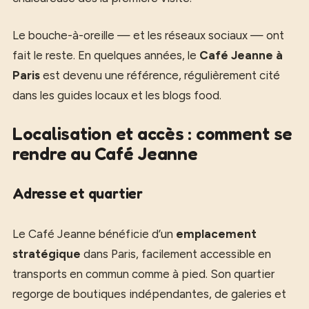
Le bouche-à-oreille — et les réseaux sociaux — ont
fait le reste. En quelques années, le
Café Jeanne à
Paris
est devenu une référence, régulièrement cité
dans les guides locaux et les blogs food.
Localisation et accès : comment se
rendre au Café Jeanne
Adresse et quartier
Le Café Jeanne bénéficie d’un
emplacement
stratégique
dans Paris, facilement accessible en
transports en commun comme à pied. Son quartier
regorge de boutiques indépendantes, de galeries et