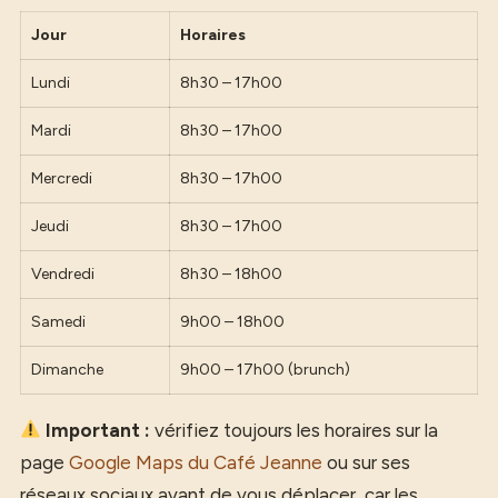
Jour
Horaires
Lundi
8h30 – 17h00
Mardi
8h30 – 17h00
Mercredi
8h30 – 17h00
Jeudi
8h30 – 17h00
Vendredi
8h30 – 18h00
Samedi
9h00 – 18h00
Dimanche
9h00 – 17h00 (brunch)
Important :
vérifiez toujours les horaires sur la
page
Google Maps du Café Jeanne
ou sur ses
réseaux sociaux avant de vous déplacer, car les