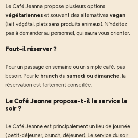
Le Café Jeanne propose plusieurs options
végétariennes
et souvent des alternatives
vegan
(lait végétal, plats sans produits animaux). N’hésitez
pas à demander au personnel, qui saura vous orienter.
Faut-il réserver ?
Pour un passage en semaine ou un simple café, pas
besoin. Pour le
brunch du samedi ou dimanche
, la
réservation est fortement conseillée.
Le Café Jeanne propose-t-il le service le
soir ?
Le Café Jeanne est principalement un lieu de journée
(petit-déjeuner, brunch, déjeuner). Le service du soir