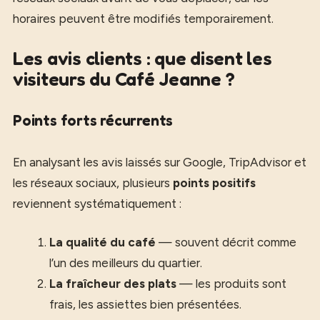
horaires peuvent être modifiés temporairement.
Les avis clients : que disent les
visiteurs du Café Jeanne ?
Points forts récurrents
En analysant les avis laissés sur Google, TripAdvisor et
les réseaux sociaux, plusieurs
points positifs
reviennent systématiquement :
La qualité du café
— souvent décrit comme
l’un des meilleurs du quartier.
La fraîcheur des plats
— les produits sont
frais, les assiettes bien présentées.