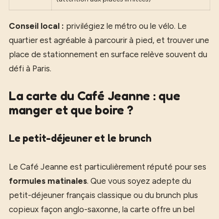
Conseil local :
privilégiez le métro ou le vélo. Le
quartier est agréable à parcourir à pied, et trouver une
place de stationnement en surface relève souvent du
défi à Paris.
La carte du Café Jeanne : que
manger et que boire ?
Le petit-déjeuner et le brunch
Le Café Jeanne est particulièrement réputé pour ses
formules matinales
. Que vous soyez adepte du
petit-déjeuner français classique ou du brunch plus
copieux façon anglo-saxonne, la carte offre un bel