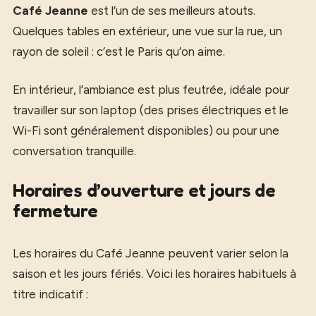
Café Jeanne
est l’un de ses meilleurs atouts.
Quelques tables en extérieur, une vue sur la rue, un
rayon de soleil : c’est le Paris qu’on aime.
En intérieur, l’ambiance est plus feutrée, idéale pour
travailler sur son laptop (des prises électriques et le
Wi-Fi sont généralement disponibles) ou pour une
conversation tranquille.
Horaires d’ouverture et jours de
fermeture
Les horaires du Café Jeanne peuvent varier selon la
saison et les jours fériés. Voici les horaires habituels à
titre indicatif :