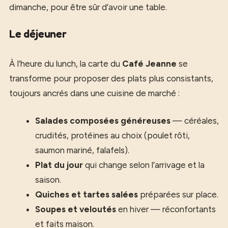
dimanche, pour être sûr d’avoir une table.
Le déjeuner
À l’heure du lunch, la carte du
Café Jeanne
se
transforme pour proposer des plats plus consistants,
toujours ancrés dans une cuisine de marché :
Salades composées généreuses
— céréales,
crudités, protéines au choix (poulet rôti,
saumon mariné, falafels).
Plat du jour
qui change selon l’arrivage et la
saison.
Quiches et tartes salées
préparées sur place.
Soupes et veloutés
en hiver — réconfortants
et faits maison.