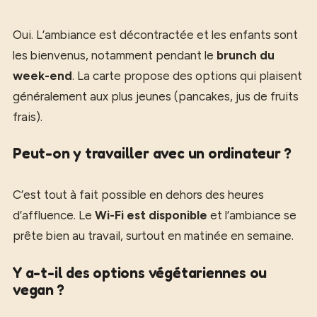
Oui. L’ambiance est décontractée et les enfants sont
les bienvenus, notamment pendant le
brunch du
week-end
. La carte propose des options qui plaisent
généralement aux plus jeunes (pancakes, jus de fruits
frais).
Peut-on y travailler avec un ordinateur ?
C’est tout à fait possible en dehors des heures
d’affluence. Le
Wi-Fi est disponible
et l’ambiance se
prête bien au travail, surtout en matinée en semaine.
Y a-t-il des options végétariennes ou
vegan ?