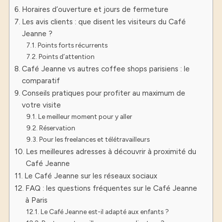
Horaires d’ouverture et jours de fermeture
Les avis clients : que disent les visiteurs du Café
Jeanne ?
Points forts récurrents
Points d’attention
Café Jeanne vs autres coffee shops parisiens : le
comparatif
Conseils pratiques pour profiter au maximum de
votre visite
Le meilleur moment pour y aller
Réservation
Pour les freelances et télétravailleurs
Les meilleures adresses à découvrir à proximité du
Café Jeanne
Le Café Jeanne sur les réseaux sociaux
FAQ : les questions fréquentes sur le Café Jeanne
à Paris
Le Café Jeanne est-il adapté aux enfants ?