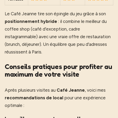
Le Café Jeanne tire son épingle du jeu grâce à son
positionnement hybride
: il combine le meilleur du
coffee shop (café d’exception, cadre
instagrammable) avec une vraie offre de restauration
(brunch, déjeuner). Un équilibre que peu d’adresses
réussissent à Paris.
Conseils pratiques pour profiter au
maximum de votre visite
Après plusieurs visites au
Café Jeanne
, voici mes
recommandations de local
pour une expérience
optimale :