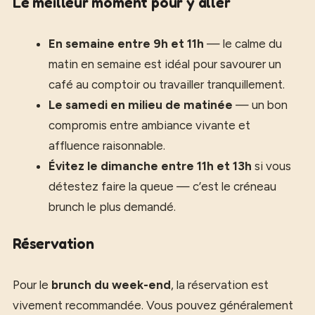
Le meilleur moment pour y aller
En semaine entre 9h et 11h
— le calme du
matin en semaine est idéal pour savourer un
café au comptoir ou travailler tranquillement.
Le samedi en milieu de matinée
— un bon
compromis entre ambiance vivante et
affluence raisonnable.
Évitez le dimanche entre 11h et 13h
si vous
détestez faire la queue — c’est le créneau
brunch le plus demandé.
Réservation
Pour le
brunch du week-end
, la réservation est
vivement recommandée. Vous pouvez généralement