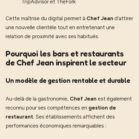
TripAdvisor et TheFork
Cette maîtrise du digital permet à
Chef Jean
d’attirer
une nouvelle clientèle tout en entretenant une
relation de proximité avec ses habitués.
Pourquoi les bars et restaurants
de Chef Jean inspirent le secteur
Un modèle de gestion rentable et durable
Au-delà de la gastronomie,
Chef Jean
est également
reconnu pour ses compétences en
gestion de
restaurant
. Ses établissements affichent des
performances économiques remarquables :