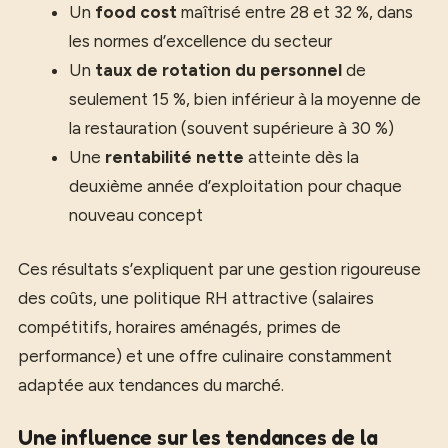
Un
food cost
maîtrisé entre 28 et 32 %, dans
les normes d’excellence du secteur
Un
taux de rotation du personnel
de
seulement 15 %, bien inférieur à la moyenne de
la restauration (souvent supérieure à 30 %)
Une
rentabilité nette
atteinte dès la
deuxième année d’exploitation pour chaque
nouveau concept
Ces résultats s’expliquent par une gestion rigoureuse
des coûts, une politique RH attractive (salaires
compétitifs, horaires aménagés, primes de
performance) et une offre culinaire constamment
adaptée aux tendances du marché.
Une influence sur les tendances de la