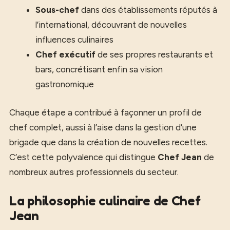
Sous-chef
dans des établissements réputés à
l’international, découvrant de nouvelles
influences culinaires
Chef exécutif
de ses propres restaurants et
bars, concrétisant enfin sa vision
gastronomique
Chaque étape a contribué à façonner un profil de
chef complet, aussi à l’aise dans la gestion d’une
brigade que dans la création de nouvelles recettes.
C’est cette polyvalence qui distingue
Chef Jean
de
nombreux autres professionnels du secteur.
La philosophie culinaire de Chef
Jean