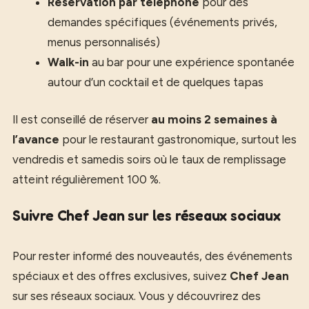
Réservation par téléphone
pour des
demandes spécifiques (événements privés,
menus personnalisés)
Walk-in
au bar pour une expérience spontanée
autour d’un cocktail et de quelques tapas
Il est conseillé de réserver
au moins 2 semaines à
l’avance
pour le restaurant gastronomique, surtout les
vendredis et samedis soirs où le taux de remplissage
atteint régulièrement 100 %.
Suivre Chef Jean sur les réseaux sociaux
Pour rester informé des nouveautés, des événements
spéciaux et des offres exclusives, suivez
Chef Jean
sur ses réseaux sociaux. Vous y découvrirez des