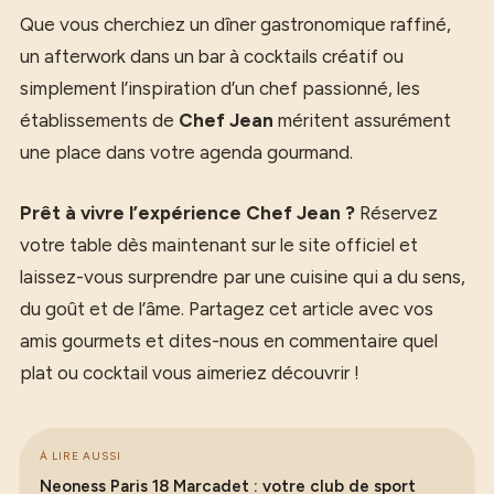
Que vous cherchiez un dîner gastronomique raffiné,
un afterwork dans un bar à cocktails créatif ou
simplement l’inspiration d’un chef passionné, les
établissements de
Chef Jean
méritent assurément
une place dans votre agenda gourmand.
Prêt à vivre l’expérience Chef Jean ?
Réservez
votre table dès maintenant sur le site officiel et
laissez-vous surprendre par une cuisine qui a du sens,
du goût et de l’âme. Partagez cet article avec vos
amis gourmets et dites-nous en commentaire quel
plat ou cocktail vous aimeriez découvrir !
À LIRE AUSSI
Neoness Paris 18 Marcadet : votre club de sport