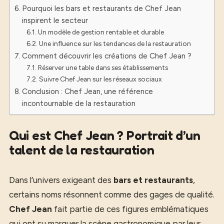
Pourquoi les bars et restaurants de Chef Jean
inspirent le secteur
Un modèle de gestion rentable et durable
Une influence sur les tendances de la restauration
Comment découvrir les créations de Chef Jean ?
Réserver une table dans ses établissements
Suivre Chef Jean sur les réseaux sociaux
Conclusion : Chef Jean, une référence
incontournable de la restauration
Qui est Chef Jean ? Portrait d’un
talent de la restauration
Dans l’univers exigeant des
bars et restaurants
,
certains noms résonnent comme des gages de qualité.
Chef Jean
fait partie de ces figures emblématiques
qui ont su marquer la scène gastronomique par leur