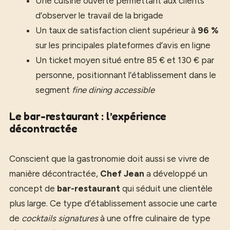
Une cuisine ouverte permettant aux clients
d’observer le travail de la brigade
Un taux de satisfaction client supérieur à
96 %
sur les principales plateformes d’avis en ligne
Un ticket moyen situé entre 85 € et 130 € par
personne, positionnant l’établissement dans le
segment
fine dining accessible
Le bar-restaurant : l’expérience
décontractée
Conscient que la gastronomie doit aussi se vivre de
manière décontractée,
Chef Jean
a développé un
concept de
bar-restaurant
qui séduit une clientèle
plus large. Ce type d’établissement associe une carte
de
cocktails signatures
à une offre culinaire de type