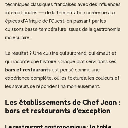
techniques classiques françaises avec des influences
internationales — de la fermentation coréenne aux
épices d’Afrique de l’Ouest, en passant par les
cuissons basse température issues de la gastronomie
moléculaire.
Le résultat ? Une cuisine qui surprend, qui émeut et
qui raconte une histoire. Chaque plat servi dans ses
bars et restaurants
est pensé comme une
expérience complète, où les textures, les couleurs et
les saveurs se répondent harmonieusement.
Les établissements de Chef Jean :
bars et restaurants d’exception
Le restaurant gastronomique : la table