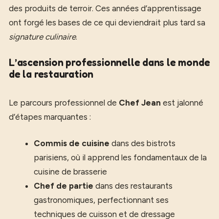
des produits de terroir. Ces années d’apprentissage
ont forgé les bases de ce qui deviendrait plus tard sa
signature culinaire
.
L’ascension professionnelle dans le monde
de la restauration
Le parcours professionnel de
Chef Jean
est jalonné
d’étapes marquantes :
Commis de cuisine
dans des bistrots
parisiens, où il apprend les fondamentaux de la
cuisine de brasserie
Chef de partie
dans des restaurants
gastronomiques, perfectionnant ses
techniques de cuisson et de dressage