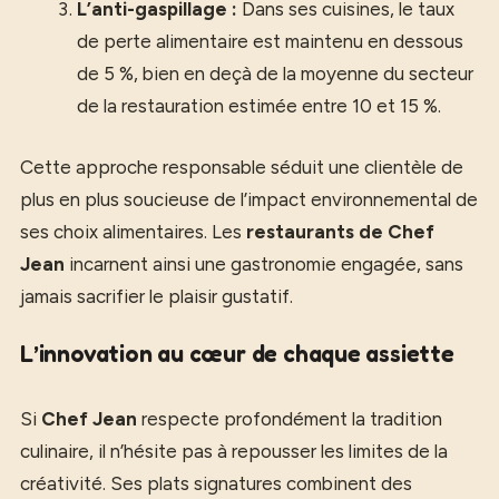
L’anti-gaspillage :
Dans ses cuisines, le taux
de perte alimentaire est maintenu en dessous
de 5 %, bien en deçà de la moyenne du secteur
de la restauration estimée entre 10 et 15 %.
Cette approche responsable séduit une clientèle de
plus en plus soucieuse de l’impact environnemental de
ses choix alimentaires. Les
restaurants de Chef
Jean
incarnent ainsi une gastronomie engagée, sans
jamais sacrifier le plaisir gustatif.
L’innovation au cœur de chaque assiette
Si
Chef Jean
respecte profondément la tradition
culinaire, il n’hésite pas à repousser les limites de la
créativité. Ses plats signatures combinent des