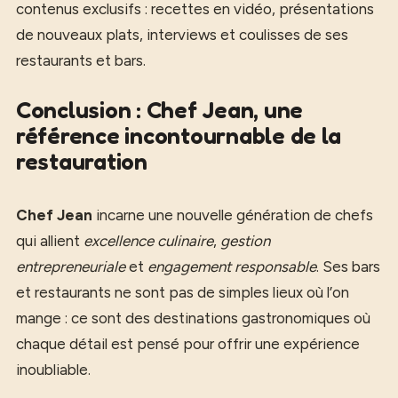
contenus exclusifs : recettes en vidéo, présentations
de nouveaux plats, interviews et coulisses de ses
restaurants et bars.
Conclusion : Chef Jean, une
référence incontournable de la
restauration
Chef Jean
incarne une nouvelle génération de chefs
qui allient
excellence culinaire
,
gestion
entrepreneuriale
et
engagement responsable
. Ses bars
et restaurants ne sont pas de simples lieux où l’on
mange : ce sont des destinations gastronomiques où
chaque détail est pensé pour offrir une expérience
inoubliable.