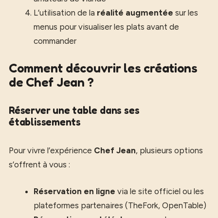
L’utilisation de la
réalité augmentée
sur les
menus pour visualiser les plats avant de
commander
Comment découvrir les créations
de Chef Jean ?
Réserver une table dans ses
établissements
Pour vivre l’expérience
Chef Jean
, plusieurs options
s’offrent à vous :
Réservation en ligne
via le site officiel ou les
plateformes partenaires (TheFork, OpenTable)