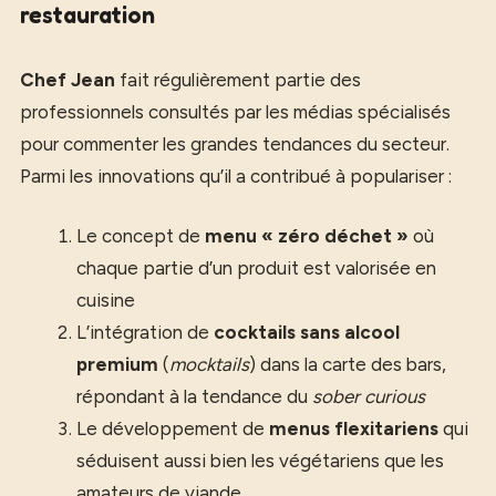
restauration
Chef Jean
fait régulièrement partie des
professionnels consultés par les médias spécialisés
pour commenter les grandes tendances du secteur.
Parmi les innovations qu’il a contribué à populariser :
Le concept de
menu « zéro déchet »
où
chaque partie d’un produit est valorisée en
cuisine
L’intégration de
cocktails sans alcool
premium
(
mocktails
) dans la carte des bars,
répondant à la tendance du
sober curious
Le développement de
menus flexitariens
qui
séduisent aussi bien les végétariens que les
amateurs de viande