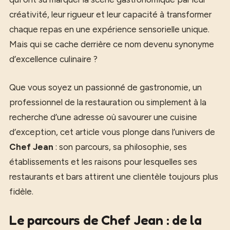
créativité, leur rigueur et leur capacité à transformer
chaque repas en une expérience sensorielle unique.
Mais qui se cache derrière ce nom devenu synonyme
d’excellence culinaire ?
Que vous soyez un passionné de gastronomie, un
professionnel de la restauration ou simplement à la
recherche d’une adresse où savourer une cuisine
d’exception, cet article vous plonge dans l’univers de
Chef Jean
: son parcours, sa philosophie, ses
établissements et les raisons pour lesquelles ses
restaurants et bars attirent une clientèle toujours plus
fidèle.
Le parcours de Chef Jean : de la