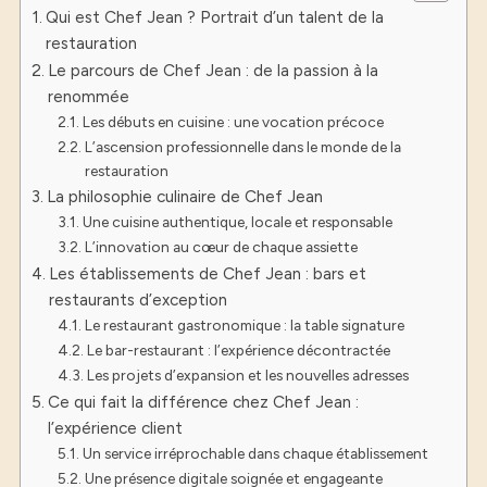
Qui est Chef Jean ? Portrait d’un talent de la
restauration
Le parcours de Chef Jean : de la passion à la
renommée
Les débuts en cuisine : une vocation précoce
L’ascension professionnelle dans le monde de la
restauration
La philosophie culinaire de Chef Jean
Une cuisine authentique, locale et responsable
L’innovation au cœur de chaque assiette
Les établissements de Chef Jean : bars et
restaurants d’exception
Le restaurant gastronomique : la table signature
Le bar-restaurant : l’expérience décontractée
Les projets d’expansion et les nouvelles adresses
Ce qui fait la différence chez Chef Jean :
l’expérience client
Un service irréprochable dans chaque établissement
Une présence digitale soignée et engageante