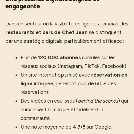
engageante
Dans un secteur où la visibilité en ligne est cruciale, les
restaurants et bars de Chef Jean
se distinguent
par une stratégie digitale particulièrement efficace :
Plus de
120 000 abonnés
cumulés sur les
réseaux sociaux (Instagram, TikTok, Facebook)
Un site internet optimisé avec
réservation en
ligne
intégrée, générant plus de 60 % des
réservations
Des vidéos en coulisses (
behind the scenes
) qui
humanisent la marque et fidélisent la
communauté
Une note moyenne de
4,7/5
sur Google,