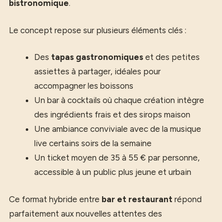
bistronomique
.
Le concept repose sur plusieurs éléments clés :
Des
tapas gastronomiques
et des petites
assiettes à partager, idéales pour
accompagner les boissons
Un bar à cocktails où chaque création intègre
des ingrédients frais et des sirops maison
Une ambiance conviviale avec de la musique
live certains soirs de la semaine
Un ticket moyen de 35 à 55 € par personne,
accessible à un public plus jeune et urbain
Ce format hybride entre
bar et restaurant
répond
parfaitement aux nouvelles attentes des