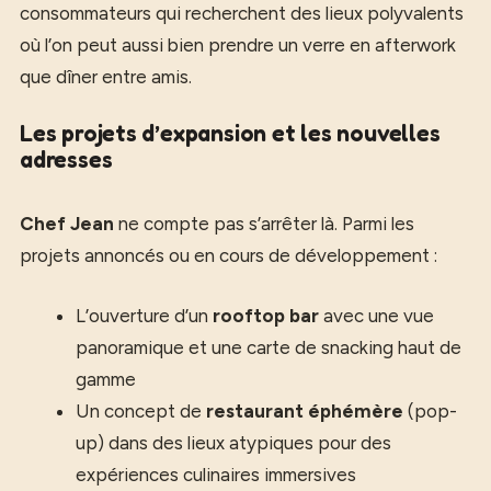
consommateurs qui recherchent des lieux polyvalents
où l’on peut aussi bien prendre un verre en afterwork
que dîner entre amis.
Les projets d’expansion et les nouvelles
adresses
Chef Jean
ne compte pas s’arrêter là. Parmi les
projets annoncés ou en cours de développement :
L’ouverture d’un
rooftop bar
avec une vue
panoramique et une carte de snacking haut de
gamme
Un concept de
restaurant éphémère
(pop-
up) dans des lieux atypiques pour des
expériences culinaires immersives