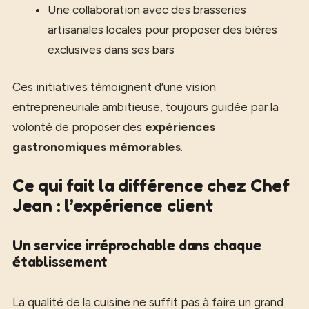
Une collaboration avec des brasseries
artisanales locales pour proposer des bières
exclusives dans ses bars
Ces initiatives témoignent d’une vision
entrepreneuriale ambitieuse, toujours guidée par la
volonté de proposer des
expériences
gastronomiques mémorables
.
Ce qui fait la différence chez Chef
Jean : l’expérience client
Un service irréprochable dans chaque
établissement
La qualité de la cuisine ne suffit pas à faire un grand