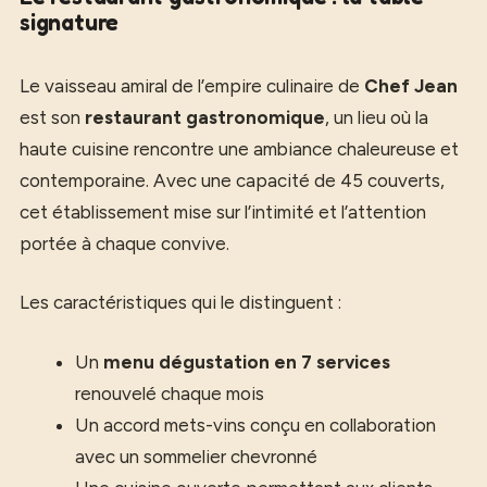
signature
Le vaisseau amiral de l’empire culinaire de
Chef Jean
est son
restaurant gastronomique
, un lieu où la
haute cuisine rencontre une ambiance chaleureuse et
contemporaine. Avec une capacité de 45 couverts,
cet établissement mise sur l’intimité et l’attention
portée à chaque convive.
Les caractéristiques qui le distinguent :
Un
menu dégustation en 7 services
renouvelé chaque mois
Un accord mets-vins conçu en collaboration
avec un sommelier chevronné