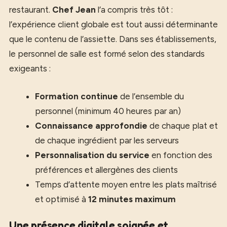
restaurant.
Chef Jean
l’a compris très tôt :
l’expérience client globale est tout aussi déterminante
que le contenu de l’assiette. Dans ses établissements,
le personnel de salle est formé selon des standards
exigeants :
Formation continue
de l’ensemble du
personnel (minimum 40 heures par an)
Connaissance approfondie
de chaque plat et
de chaque ingrédient par les serveurs
Personnalisation du service
en fonction des
préférences et allergènes des clients
Temps d’attente moyen entre les plats maîtrisé
et optimisé à
12 minutes maximum
Une présence digitale soignée et