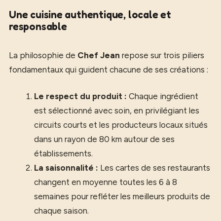
Une cuisine authentique, locale et
responsable
La philosophie de
Chef Jean
repose sur trois piliers
fondamentaux qui guident chacune de ses créations :
Le respect du produit :
Chaque ingrédient
est sélectionné avec soin, en privilégiant les
circuits courts et les producteurs locaux situés
dans un rayon de 80 km autour de ses
établissements.
La saisonnalité :
Les cartes de ses restaurants
changent en moyenne toutes les 6 à 8
semaines pour refléter les meilleurs produits de
chaque saison.