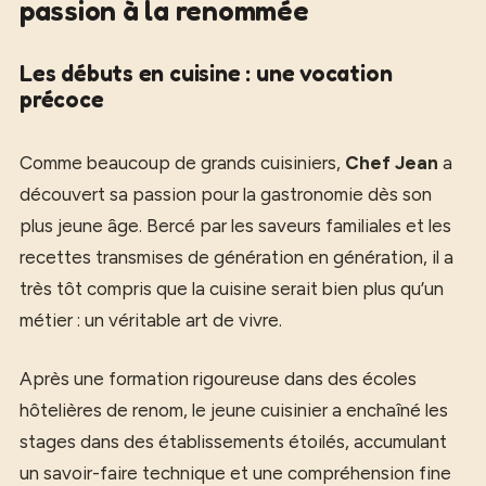
passion à la renommée
Les débuts en cuisine : une vocation
précoce
Comme beaucoup de grands cuisiniers,
Chef Jean
a
découvert sa passion pour la gastronomie dès son
plus jeune âge. Bercé par les saveurs familiales et les
recettes transmises de génération en génération, il a
très tôt compris que la cuisine serait bien plus qu’un
métier : un véritable art de vivre.
Après une formation rigoureuse dans des écoles
hôtelières de renom, le jeune cuisinier a enchaîné les
stages dans des établissements étoilés, accumulant
un savoir-faire technique et une compréhension fine