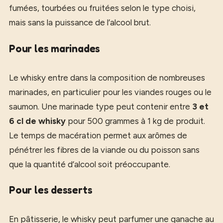
fumées, tourbées ou fruitées selon le type choisi,
mais sans la puissance de l’alcool brut.
Pour les marinades
Le whisky entre dans la composition de nombreuses
marinades, en particulier pour les viandes rouges ou le
saumon. Une marinade type peut contenir entre
3 et
6 cl de whisky
pour 500 grammes à 1 kg de produit.
Le temps de macération permet aux arômes de
pénétrer les fibres de la viande ou du poisson sans
que la quantité d’alcool soit préoccupante.
Pour les desserts
En pâtisserie, le whisky peut parfumer une ganache au