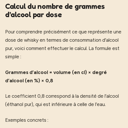
Calcul du nombre de grammes
d’alcool par dose
Pour comprendre précisément ce que représente une
dose de whisky en termes de consommation d’alcool
pur, voici comment effectuer le calcul. La formule est
simple :
Grammes d’alcool = volume (en cl) × degré
d’alcool (en %) × 0,8
Le coefficient 0,8 correspond à la densité de l’alcool
(éthanol pur), qui est inférieure à celle de l’eau.
Exemples concrets :