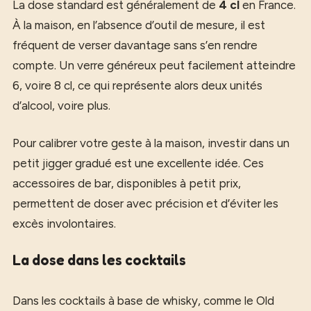
La dose standard est généralement de
4 cl
en France.
À la maison, en l’absence d’outil de mesure, il est
fréquent de verser davantage sans s’en rendre
compte. Un verre généreux peut facilement atteindre
6, voire 8 cl, ce qui représente alors deux unités
d’alcool, voire plus.
Pour calibrer votre geste à la maison, investir dans un
petit jigger gradué est une excellente idée. Ces
accessoires de bar, disponibles à petit prix,
permettent de doser avec précision et d’éviter les
excès involontaires.
La dose dans les cocktails
Dans les cocktails à base de whisky, comme le Old