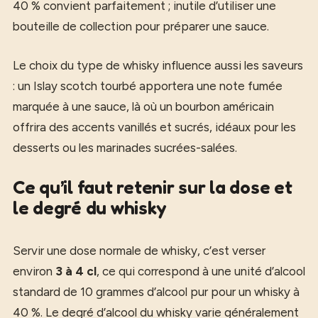
40 % convient parfaitement ; inutile d’utiliser une
bouteille de collection pour préparer une sauce.
Le choix du type de whisky influence aussi les saveurs
: un Islay scotch tourbé apportera une note fumée
marquée à une sauce, là où un bourbon américain
offrira des accents vanillés et sucrés, idéaux pour les
desserts ou les marinades sucrées-salées.
Ce qu’il faut retenir sur la dose et
le degré du whisky
Servir une dose normale de whisky, c’est verser
environ
3 à 4 cl
, ce qui correspond à une unité d’alcool
standard de 10 grammes d’alcool pur pour un whisky à
40 %. Le degré d’alcool du whisky varie généralement