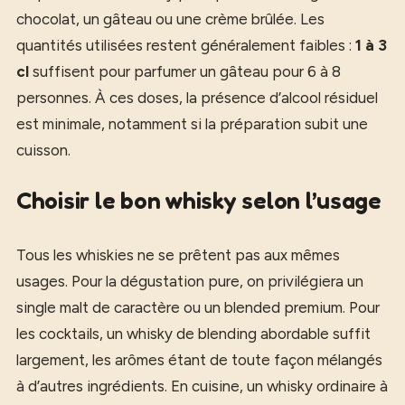
chocolat, un gâteau ou une crème brûlée. Les
quantités utilisées restent généralement faibles :
1 à 3
cl
suffisent pour parfumer un gâteau pour 6 à 8
personnes. À ces doses, la présence d’alcool résiduel
est minimale, notamment si la préparation subit une
cuisson.
Choisir le bon whisky selon l’usage
Tous les whiskies ne se prêtent pas aux mêmes
usages. Pour la dégustation pure, on privilégiera un
single malt de caractère ou un blended premium. Pour
les cocktails, un whisky de blending abordable suffit
largement, les arômes étant de toute façon mélangés
à d’autres ingrédients. En cuisine, un whisky ordinaire à