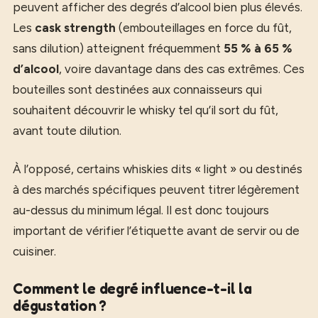
peuvent afficher des degrés d’alcool bien plus élevés.
Les
cask strength
(embouteillages en force du fût,
sans dilution) atteignent fréquemment
55 % à 65 %
d’alcool
, voire davantage dans des cas extrêmes. Ces
bouteilles sont destinées aux connaisseurs qui
souhaitent découvrir le whisky tel qu’il sort du fût,
avant toute dilution.
À l’opposé, certains whiskies dits « light » ou destinés
à des marchés spécifiques peuvent titrer légèrement
au-dessus du minimum légal. Il est donc toujours
important de vérifier l’étiquette avant de servir ou de
cuisiner.
Comment le degré influence-t-il la
dégustation ?