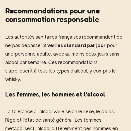
Recommandations pour une
consommation responsable
Les autorités sanitaires françaises recommandent de
ne pas dépasser
2 verres standard par jour
pour
une personne adulte, avec au moins deux jours sans
alcool par semaine. Ces recommandations
s’appliquent à tous les types d’alcool, y compris le
whisky.
Les femmes, les hommes et l’alcool
La tolérance à l’alcool varie selon le sexe, le poids,
l’âge et l’état de santé général. Les femmes
métabolisent l’alcool différemment des hommes en