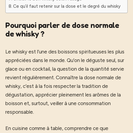
Ce qu’il faut retenir sur la dose et le degré du whisky
Pourquoi parler de dose normale
de whisky ?
Le whisky est l’une des boissons spiritueuses les plus
appréciées dans le monde. Qu’on le déguste seul, sur
glace ou en cocktail, la question de la quantité servie
revient régulièrement. Connaître la dose normale de
whisky, c’est à la fois respecter la tradition de
dégustation, apprécier pleinement les arômes de la
boisson et, surtout, veiller à une consommation
responsable.
En cuisine comme à table, comprendre ce que