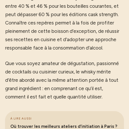
entre 40 % et 46 % pour les bouteilles courantes, et
peut dépasser 60 % pour les éditions cask strength.
Connaître ces repères permet à la fois de profiter
pleinement de cette boisson d’exception, de réussir
ses recettes en cuisine et d’adopter une approche
responsable face à la consommation d’alcool.
Que vous soyez amateur de dégustation, passionné
de cocktails ou cuisinier curieux, le whisky mérite
d’être abordé avec la même attention portée à tout
grand ingrédient : en comprenant ce qu’il est,
comment il est fait et quelle quantité utiliser.
À LIRE AUSSI
Où trouver les meilleurs ateliers d’initiation à Paris ?