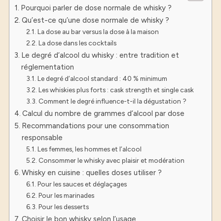
Pourquoi parler de dose normale de whisky ?
Qu’est-ce qu’une dose normale de whisky ?
La dose au bar versus la dose à la maison
La dose dans les cocktails
Le degré d’alcool du whisky : entre tradition et
réglementation
Le degré d’alcool standard : 40 % minimum
Les whiskies plus forts : cask strength et single cask
Comment le degré influence-t-il la dégustation ?
Calcul du nombre de grammes d’alcool par dose
Recommandations pour une consommation
responsable
Les femmes, les hommes et l’alcool
Consommer le whisky avec plaisir et modération
Whisky en cuisine : quelles doses utiliser ?
Pour les sauces et déglaçages
Pour les marinades
Pour les desserts
Choisir le bon whisky selon l’usage