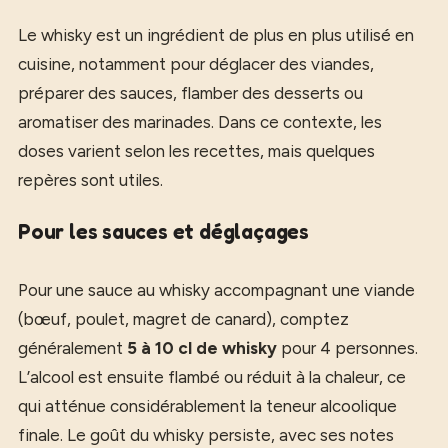
Le whisky est un ingrédient de plus en plus utilisé en
cuisine, notamment pour déglacer des viandes,
préparer des sauces, flamber des desserts ou
aromatiser des marinades. Dans ce contexte, les
doses varient selon les recettes, mais quelques
repères sont utiles.
Pour les sauces et déglaçages
Pour une sauce au whisky accompagnant une viande
(bœuf, poulet, magret de canard), comptez
généralement
5 à 10 cl de whisky
pour 4 personnes.
L’alcool est ensuite flambé ou réduit à la chaleur, ce
qui atténue considérablement la teneur alcoolique
finale. Le goût du whisky persiste, avec ses notes