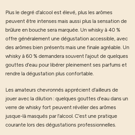
Plus le degré d’alcool est élevé, plus les arômes
peuvent être intenses mais aussi plus la sensation de
brûlure en bouche sera marquée. Un whisky à 40 %
offre généralement une dégustation accessible, avec
des arômes bien présents mais une finale agréable. Un
whisky à 60 % demandera souvent l’ajout de quelques
gouttes d’eau pour libérer pleinement ses parfums et
rendre la dégustation plus confortable.
Les amateurs chevronnés apprécient d’ailleurs de
jouer avec la dilution : quelques gouttes d’eau dans un
verre de whisky fort peuvent révéler des arômes
jusque-là masqués par l’alcool. C’est une pratique
courante lors des dégustations professionnelles.