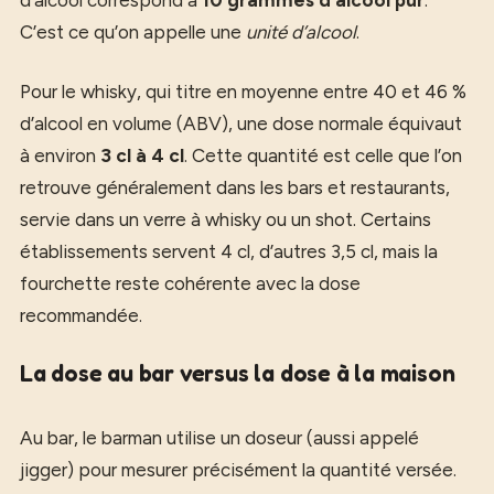
C’est ce qu’on appelle une
unité d’alcool
.
Pour le whisky, qui titre en moyenne entre 40 et 46 %
d’alcool en volume (ABV), une dose normale équivaut
à environ
3 cl à 4 cl
. Cette quantité est celle que l’on
retrouve généralement dans les bars et restaurants,
servie dans un verre à whisky ou un shot. Certains
établissements servent 4 cl, d’autres 3,5 cl, mais la
fourchette reste cohérente avec la dose
recommandée.
La dose au bar versus la dose à la maison
Au bar, le barman utilise un doseur (aussi appelé
jigger) pour mesurer précisément la quantité versée.