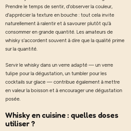
Prendre le temps de sentir, d’observer la couleur,
d’apprécier la texture en bouche : tout cela invite
naturellement à ralentir et à savourer plutôt qu’à
consommer en grande quantité. Les amateurs de
whisky s’accordent souvent à dire que la qualité prime
sur la quantité.
Servir le whisky dans un verre adapté — un verre
tulipe pour la dégustation, un tumbler pour les
cocktails sur glace — contribue également à mettre
en valeur la boisson et à encourager une dégustation
posée.
Whisky en cuisine : quelles doses
utiliser ?