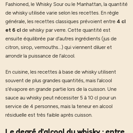
Fashioned, le Whisky Sour ou le Manhattan, la quantité
de whisky utilisée varie selon les recettes. En règle
générale, les recettes classiques prévoient entre
4 cl
et 6 cl
de whisky par verre. Cette quantité est
ensuite équilibrée par d’autres ingrédients (jus de
citron, sirop, vermouths…) qui viennent diluer et
arrondir la puissance de l’alcool.
En cuisine, les recettes à base de whisky utilisent
souvent de plus grandes quantités, mais l’alcool
s’évapore en grande partie lors de la cuisson. Une
sauce au whisky peut nécessiter 5 à 10 cl pour un
service de 4 personnes, mais la teneur en alcool
résiduelle est très faible après cuisson.
Le degré d’alcool du whisky : entre