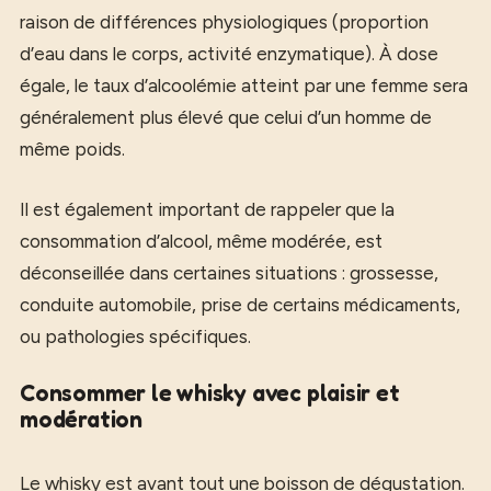
raison de différences physiologiques (proportion
d’eau dans le corps, activité enzymatique). À dose
égale, le taux d’alcoolémie atteint par une femme sera
généralement plus élevé que celui d’un homme de
même poids.
Il est également important de rappeler que la
consommation d’alcool, même modérée, est
déconseillée dans certaines situations : grossesse,
conduite automobile, prise de certains médicaments,
ou pathologies spécifiques.
Consommer le whisky avec plaisir et
modération
Le whisky est avant tout une boisson de dégustation.