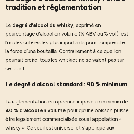
tradition et réglementation
Le
degré d’alcool du whisky
, exprimé en
pourcentage d’alcool en volume (% ABV ou % vol.), est
l’un des critères les plus importants pour comprendre
la force d’une bouteille. Contrairement à ce que l’on
pourrait croire, tous les whiskies ne se valent pas sur
ce point.
Le degré d’alcool standard : 40 % minimum
La réglementation européenne impose un minimum de
40 % d’alcool en volume
pour qu’une boisson puisse
être légalement commercialisée sous l’appellation «
whisky ». Ce seuil est universel et s’applique aux