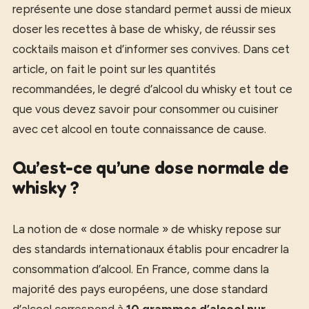
représente une dose standard permet aussi de mieux
doser les recettes à base de whisky, de réussir ses
cocktails maison et d’informer ses convives. Dans cet
article, on fait le point sur les quantités
recommandées, le degré d’alcool du whisky et tout ce
que vous devez savoir pour consommer ou cuisiner
avec cet alcool en toute connaissance de cause.
Qu’est-ce qu’une dose normale de
whisky ?
La notion de « dose normale » de whisky repose sur
des standards internationaux établis pour encadrer la
consommation d’alcool. En France, comme dans la
majorité des pays européens, une dose standard
d’alcool correspond à
10 grammes d’alcool pur
.