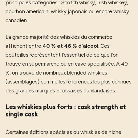
principales catégories : Scotch whisky, Irish whiskey,
bourbon américain, whisky japonais ou encore whisky
canadien.
La grande majorité des whiskies du commerce
affichent entre
40 % et 46 % d’alcool
. Ces
bouteilles représentent l’essentiel de ce que l’on
trouve en supermarché ou en cave spécialisée. À 40
%, on trouve de nombreux blended whiskies
(assemblages) comme les références les plus connues
des grandes marques écossaises ou irlandaises.
Les whiskies plus forts : cask strength et
single cask
Certaines éditions spéciales ou whiskies de niche