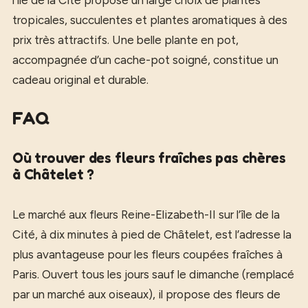
l’île de la Cité propose un large choix de plantes
tropicales, succulentes et plantes aromatiques à des
prix très attractifs. Une belle plante en pot,
accompagnée d’un cache-pot soigné, constitue un
cadeau original et durable.
FAQ
Où trouver des fleurs fraîches pas chères
à Châtelet ?
Le marché aux fleurs Reine-Elizabeth-II sur l’île de la
Cité, à dix minutes à pied de Châtelet, est l’adresse la
plus avantageuse pour les fleurs coupées fraîches à
Paris. Ouvert tous les jours sauf le dimanche (remplacé
par un marché aux oiseaux), il propose des fleurs de