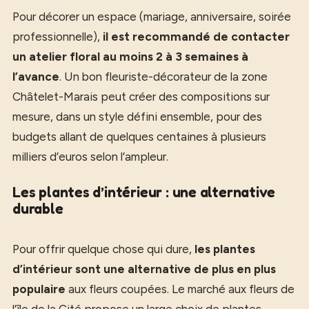
Pour décorer un espace (mariage, anniversaire, soirée
professionnelle),
il est recommandé de contacter
un atelier floral au moins 2 à 3 semaines à
l’avance
. Un bon fleuriste-décorateur de la zone
Châtelet-Marais peut créer des compositions sur
mesure, dans un style défini ensemble, pour des
budgets allant de quelques centaines à plusieurs
milliers d’euros selon l’ampleur.
Les plantes d’intérieur : une alternative
durable
Pour offrir quelque chose qui dure,
les plantes
d’intérieur sont une alternative de plus en plus
populaire
aux fleurs coupées. Le marché aux fleurs de