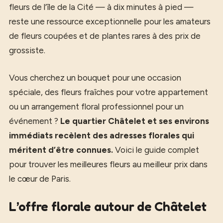
fleurs de l’île de la Cité — à dix minutes à pied —
reste une ressource exceptionnelle pour les amateurs
de fleurs coupées et de plantes rares à des prix de
grossiste.
Vous cherchez un bouquet pour une occasion
spéciale, des fleurs fraîches pour votre appartement
ou un arrangement floral professionnel pour un
événement ?
Le quartier Châtelet et ses environs
immédiats recèlent des adresses florales qui
méritent d’être connues.
Voici le guide complet
pour trouver les meilleures fleurs au meilleur prix dans
le cœur de Paris.
L’offre florale autour de Châtelet