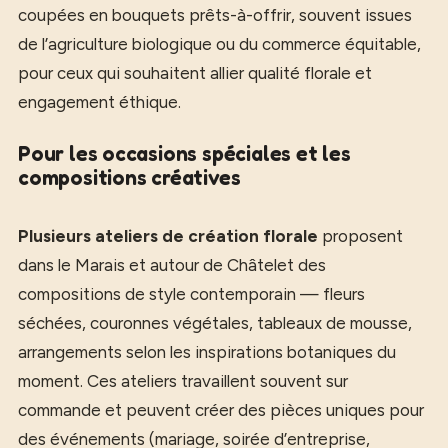
coupées en bouquets prêts-à-offrir, souvent issues
de l’agriculture biologique ou du commerce équitable,
pour ceux qui souhaitent allier qualité florale et
engagement éthique.
Pour les occasions spéciales et les
compositions créatives
Plusieurs ateliers de création florale
proposent
dans le Marais et autour de Châtelet des
compositions de style contemporain — fleurs
séchées, couronnes végétales, tableaux de mousse,
arrangements selon les inspirations botaniques du
moment. Ces ateliers travaillent souvent sur
commande et peuvent créer des pièces uniques pour
des événements (mariage, soirée d’entreprise,