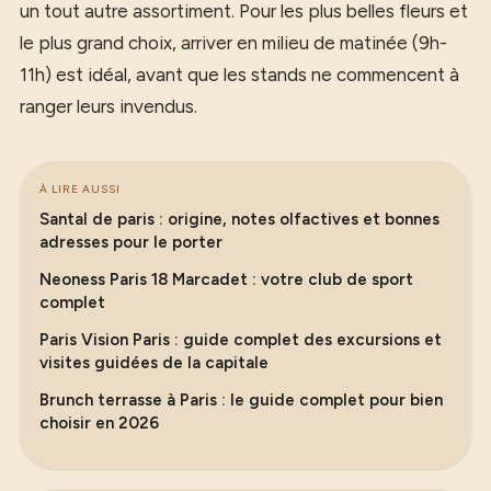
un tout autre assortiment. Pour les plus belles fleurs et
le plus grand choix, arriver en milieu de matinée (9h-
11h) est idéal, avant que les stands ne commencent à
ranger leurs invendus.
À LIRE AUSSI
Santal de paris : origine, notes olfactives et bonnes
adresses pour le porter
Neoness Paris 18 Marcadet : votre club de sport
complet
Paris Vision Paris : guide complet des excursions et
visites guidées de la capitale
Brunch terrasse à Paris : le guide complet pour bien
choisir en 2026