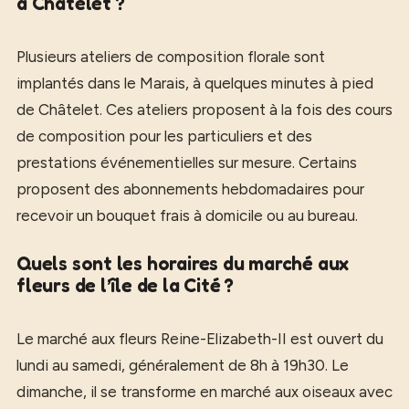
à Châtelet ?
Plusieurs ateliers de composition florale sont
implantés dans le Marais, à quelques minutes à pied
de Châtelet. Ces ateliers proposent à la fois des cours
de composition pour les particuliers et des
prestations événementielles sur mesure. Certains
proposent des abonnements hebdomadaires pour
recevoir un bouquet frais à domicile ou au bureau.
Quels sont les horaires du marché aux
fleurs de l’île de la Cité ?
Le marché aux fleurs Reine-Elizabeth-II est ouvert du
lundi au samedi, généralement de 8h à 19h30. Le
dimanche, il se transforme en marché aux oiseaux avec