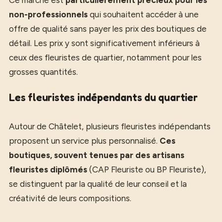
non-professionnels
qui souhaitent accéder à une
offre de qualité sans payer les prix des boutiques de
détail. Les prix y sont significativement inférieurs à
ceux des fleuristes de quartier, notamment pour les
grosses quantités.
Les fleuristes indépendants du quartier
Autour de Châtelet, plusieurs fleuristes indépendants
proposent un service plus personnalisé.
Ces
boutiques, souvent tenues par des artisans
fleuristes diplômés
(CAP Fleuriste ou BP Fleuriste),
se distinguent par la qualité de leur conseil et la
créativité de leurs compositions.