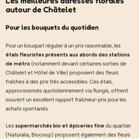
Les meilleures adresses florales
autour de Châtelet
Pour les bouquets du quotidien
Pour un bouquet régulier à un prix raisonnable, les
étals fleuristes présents aux abords des stations
de métro
(notamment devant certaines sorties de
Châtelet et Hôtel de Ville) proposent des fleurs
fraîches à des prix très accessibles. Ces étals,
approvisionnés quotidiennement via Rungis, offrent
souvent un excellent rapport fraîcheur-prix pour les
achats spontanés.
Les
supermarchés bio et épiceries fine
du quartier
(Naturalia, Biocoop) proposent également des fleurs