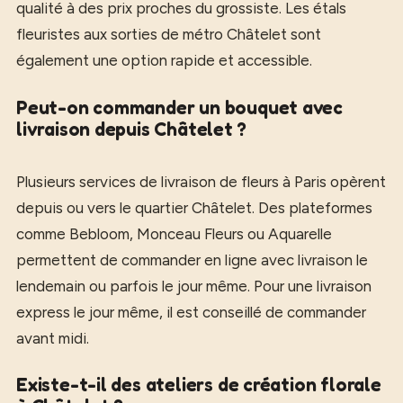
qualité à des prix proches du grossiste. Les étals
fleuristes aux sorties de métro Châtelet sont
également une option rapide et accessible.
Peut-on commander un bouquet avec
livraison depuis Châtelet ?
Plusieurs services de livraison de fleurs à Paris opèrent
depuis ou vers le quartier Châtelet. Des plateformes
comme Bebloom, Monceau Fleurs ou Aquarelle
permettent de commander en ligne avec livraison le
lendemain ou parfois le jour même. Pour une livraison
express le jour même, il est conseillé de commander
avant midi.
Existe-t-il des ateliers de création florale