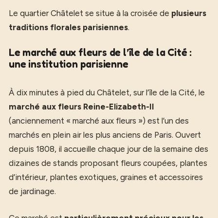
Le quartier Châtelet se situe à la croisée de
plusieurs
traditions florales parisiennes
.
Le marché aux fleurs de l’île de la Cité :
une institution parisienne
À dix minutes à pied du Châtelet, sur l’île de la Cité, le
marché aux fleurs Reine-Elizabeth-II
(anciennement « marché aux fleurs ») est l’un des
marchés en plein air les plus anciens de Paris. Ouvert
depuis 1808, il accueille chaque jour de la semaine des
dizaines de stands proposant fleurs coupées, plantes
d’intérieur, plantes exotiques, graines et accessoires
de jardinage.
Ce marché est
particulièrement précieux pour les