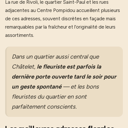
La rue de Rivoli, le quartier Saint-Paul et les rues
adjacentes au Centre Pompidou accueillent plusieurs
de ces adresses, souvent discrètes en façade mais
remarquables par la fraîcheur et l’originalité de leurs
assortiments.
Dans un quartier aussi central que
Châtelet,
le fleuriste est parfois la
dernière porte ouverte tard le soir pour
un geste spontané
— et les bons
fleuristes du quartier en sont
parfaitement conscients.