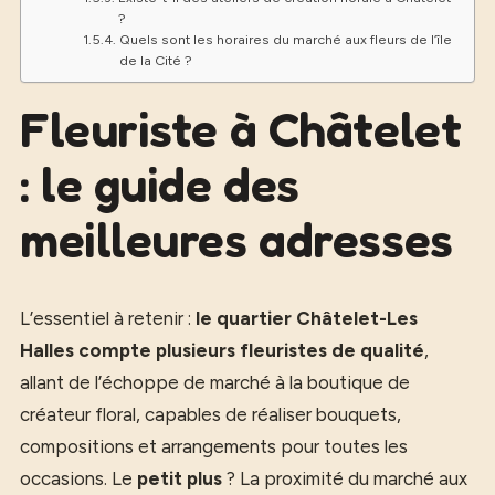
?
Quels sont les horaires du marché aux fleurs de l’île
de la Cité ?
Fleuriste à Châtelet
: le guide des
meilleures adresses
L’essentiel à retenir :
le quartier Châtelet-Les
Halles compte plusieurs fleuristes de qualité
,
allant de l’échoppe de marché à la boutique de
créateur floral, capables de réaliser bouquets,
compositions et arrangements pour toutes les
occasions. Le
petit plus
? La proximité du marché aux