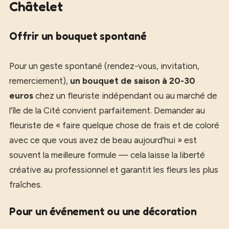
Châtelet
Offrir un bouquet spontané
Pour un geste spontané (rendez-vous, invitation,
remerciement),
un bouquet de saison à 20-30
euros
chez un fleuriste indépendant ou au marché de
l’île de la Cité convient parfaitement. Demander au
fleuriste de « faire quelque chose de frais et de coloré
avec ce que vous avez de beau aujourd’hui » est
souvent la meilleure formule — cela laisse la liberté
créative au professionnel et garantit les fleurs les plus
fraîches.
Pour un événement ou une décoration