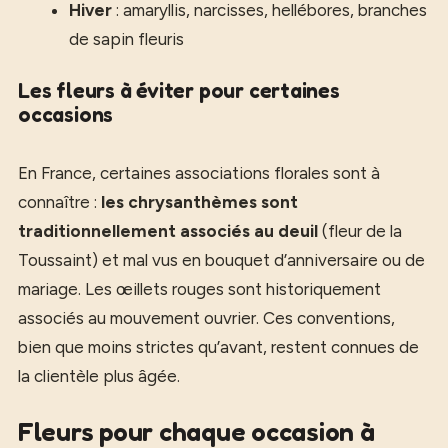
Hiver
: amaryllis, narcisses, hellébores, branches
de sapin fleuris
Les fleurs à éviter pour certaines
occasions
En France, certaines associations florales sont à
connaître :
les chrysanthèmes sont
traditionnellement associés au deuil
(fleur de la
Toussaint) et mal vus en bouquet d’anniversaire ou de
mariage. Les œillets rouges sont historiquement
associés au mouvement ouvrier. Ces conventions,
bien que moins strictes qu’avant, restent connues de
la clientèle plus âgée.
Fleurs pour chaque occasion à