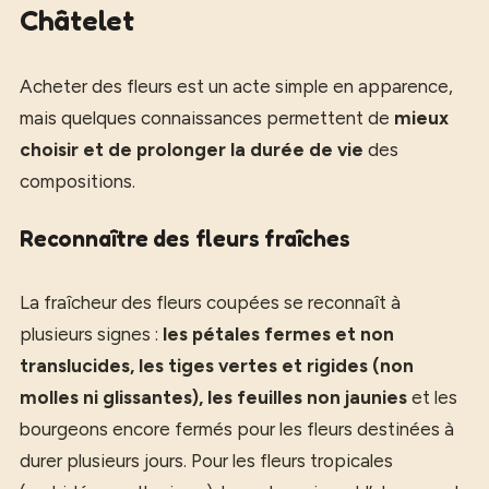
Châtelet
Acheter des fleurs est un acte simple en apparence,
mais quelques connaissances permettent de
mieux
choisir et de prolonger la durée de vie
des
compositions.
Reconnaître des fleurs fraîches
La fraîcheur des fleurs coupées se reconnaît à
plusieurs signes :
les pétales fermes et non
translucides, les tiges vertes et rigides (non
molles ni glissantes), les feuilles non jaunies
et les
bourgeons encore fermés pour les fleurs destinées à
durer plusieurs jours. Pour les fleurs tropicales