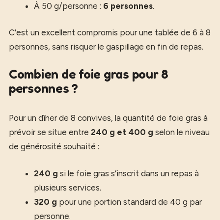
À 50 g/personne :
6 personnes
.
C’est un excellent compromis pour une tablée de 6 à 8
personnes, sans risquer le gaspillage en fin de repas.
Combien de foie gras pour 8
personnes ?
Pour un dîner de 8 convives, la quantité de foie gras à
prévoir se situe entre
240 g et 400 g
selon le niveau
de générosité souhaité :
240 g
si le foie gras s’inscrit dans un repas à
plusieurs services.
320 g
pour une portion standard de 40 g par
personne.