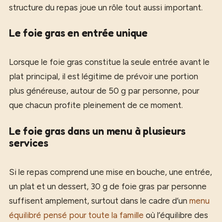
structure du repas joue un rôle tout aussi important.
Le foie gras en entrée unique
Lorsque le foie gras constitue la seule entrée avant le
plat principal, il est légitime de prévoir une portion
plus généreuse, autour de 50 g par personne, pour
que chacun profite pleinement de ce moment.
Le foie gras dans un menu à plusieurs
services
Si le repas comprend une mise en bouche, une entrée,
un plat et un dessert, 30 g de foie gras par personne
suffisent amplement, surtout dans le cadre d’un
menu
équilibré pensé pour toute la famille
où l’équilibre des