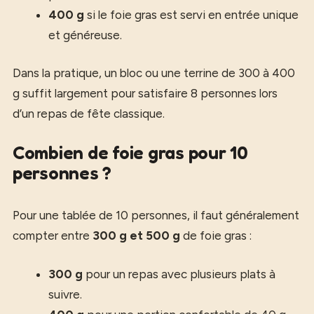
400 g
si le foie gras est servi en entrée unique
et généreuse.
Dans la pratique, un bloc ou une terrine de 300 à 400
g suffit largement pour satisfaire 8 personnes lors
d’un repas de fête classique.
Combien de foie gras pour 10
personnes ?
Pour une tablée de 10 personnes, il faut généralement
compter entre
300 g et 500 g
de foie gras :
300 g
pour un repas avec plusieurs plats à
suivre.