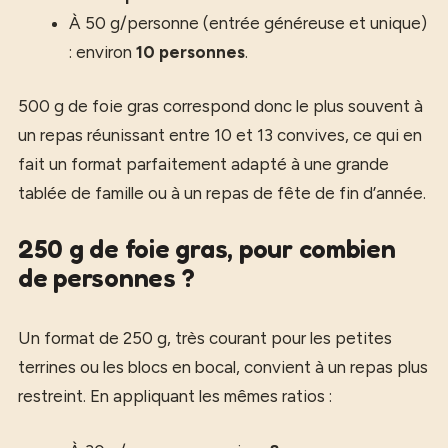
À 50 g/personne (entrée généreuse et unique)
: environ
10 personnes
.
500 g de foie gras correspond donc le plus souvent à
un repas réunissant entre 10 et 13 convives, ce qui en
fait un format parfaitement adapté à une grande
tablée de famille ou à un repas de fête de fin d’année.
250 g de foie gras, pour combien
de personnes ?
Un format de 250 g, très courant pour les petites
terrines ou les blocs en bocal, convient à un repas plus
restreint. En appliquant les mêmes ratios :