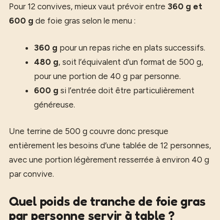
Pour 12 convives, mieux vaut prévoir entre
360 g et
600 g
de foie gras selon le menu :
360 g
pour un repas riche en plats successifs.
480 g
, soit l’équivalent d’un format de 500 g,
pour une portion de 40 g par personne.
600 g
si l’entrée doit être particulièrement
généreuse.
Une terrine de 500 g couvre donc presque
entièrement les besoins d’une tablée de 12 personnes,
avec une portion légèrement resserrée à environ 40 g
par convive.
Quel poids de tranche de foie gras
par personne servir à table ?