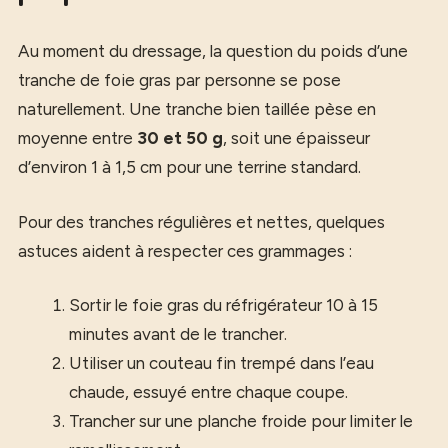
Au moment du dressage, la question du poids d’une
tranche de foie gras par personne se pose
naturellement. Une tranche bien taillée pèse en
moyenne entre
30 et 50 g
, soit une épaisseur
d’environ 1 à 1,5 cm pour une terrine standard.
Pour des tranches régulières et nettes, quelques
astuces aident à respecter ces grammages :
Sortir le foie gras du réfrigérateur 10 à 15
minutes avant de le trancher.
Utiliser un couteau fin trempé dans l’eau
chaude, essuyé entre chaque coupe.
Trancher sur une planche froide pour limiter le