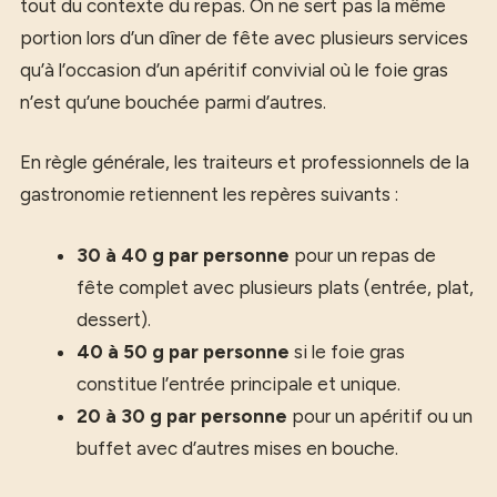
tout du contexte du repas. On ne sert pas la même
portion lors d’un dîner de fête avec plusieurs services
qu’à l’occasion d’un apéritif convivial où le foie gras
n’est qu’une bouchée parmi d’autres.
En règle générale, les traiteurs et professionnels de la
gastronomie retiennent les repères suivants :
30 à 40 g par personne
pour un repas de
fête complet avec plusieurs plats (entrée, plat,
dessert).
40 à 50 g par personne
si le foie gras
constitue l’entrée principale et unique.
20 à 30 g par personne
pour un apéritif ou un
buffet avec d’autres mises en bouche.