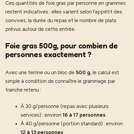
Ces quantités de foie gras par personne en grammes
restent indicatives : elles varient selon l’appétit des
convives, la durée du repas et le nombre de plats
prévus autour de cette entrée.
Foie gras 500g, pour combien de
personnes exactement ?
Avec une terrine ou un bloc de
500 g
, le calcul est
simple à condition de connaître le grammage par
tranche retenu :
À 30 g/personne (repas avec plusieurs
services) : environ
16 à 17 personnes
.
À 40 g/personne (portion standard) : environ
12 à 13 personnes
.