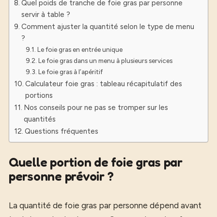
Quel poids de tranche de foie gras par personne
servir à table ?
Comment ajuster la quantité selon le type de menu
?
Le foie gras en entrée unique
Le foie gras dans un menu à plusieurs services
Le foie gras à l’apéritif
Calculateur foie gras : tableau récapitulatif des
portions
Nos conseils pour ne pas se tromper sur les
quantités
Questions fréquentes
Quelle portion de foie gras par
personne prévoir ?
La quantité de foie gras par personne dépend avant