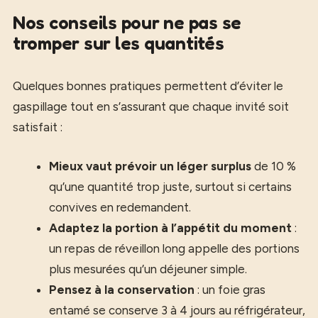
Nos conseils pour ne pas se
tromper sur les quantités
Quelques bonnes pratiques permettent d’éviter le
gaspillage tout en s’assurant que chaque invité soit
satisfait :
Mieux vaut prévoir un léger surplus
de 10 %
qu’une quantité trop juste, surtout si certains
convives en redemandent.
Adaptez la portion à l’appétit du moment
:
un repas de réveillon long appelle des portions
plus mesurées qu’un déjeuner simple.
Pensez à la conservation
: un foie gras
entamé se conserve 3 à 4 jours au réfrigérateur,