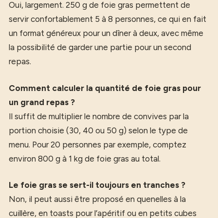
Oui, largement. 250 g de foie gras permettent de
servir confortablement 5 à 8 personnes, ce qui en fait
un format généreux pour un dîner à deux, avec même
la possibilité de garder une partie pour un second
repas.
Comment calculer la quantité de foie gras pour
un grand repas ?
Il suffit de multiplier le nombre de convives par la
portion choisie (30, 40 ou 50 g) selon le type de
menu. Pour 20 personnes par exemple, comptez
environ 800 g à 1 kg de foie gras au total.
Le foie gras se sert-il toujours en tranches ?
Non, il peut aussi être proposé en quenelles à la
cuillère, en toasts pour l’apéritif ou en petits cubes