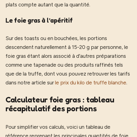
plats compte autant que la quantité.
Le foie gras à l’apéritif
Sur des toasts ou en bouchées, les portions
descendent naturellement à 15-20 g par personne, le
foie gras étant alors associé à d’autres préparations
comme une tapenade ou des produits raffinés tels
que de la truffe, dont vous pouvez retrouver les tarifs
dans notre article sur
le prix du kilo de truffe blanche
.
Calculateur foie gras : tableau
récapitulatif des portions
Pour simplifier vos calculs, voici un tableau de
référence reprenant les principales quantités de foie