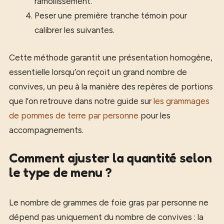
ramollissement.
Peser une première tranche témoin pour
calibrer les suivantes.
Cette méthode garantit une présentation homogène,
essentielle lorsqu’on reçoit un grand nombre de
convives, un peu à la manière des repères de portions
que l’on retrouve dans notre guide sur
les grammages
de pommes de terre par personne
pour les
accompagnements.
Comment ajuster la quantité selon
le type de menu ?
Le nombre de grammes de foie gras par personne ne
dépend pas uniquement du nombre de convives : la