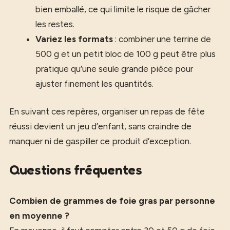
bien emballé, ce qui limite le risque de gâcher
les restes.
Variez les formats
: combiner une terrine de
500 g et un petit bloc de 100 g peut être plus
pratique qu’une seule grande pièce pour
ajuster finement les quantités.
En suivant ces repères, organiser un repas de fête
réussi devient un jeu d’enfant, sans craindre de
manquer ni de gaspiller ce produit d’exception.
Questions fréquentes
Combien de grammes de foie gras par personne
en moyenne ?