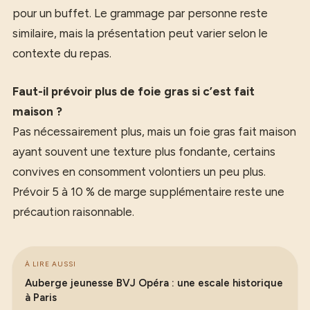
pour un buffet. Le grammage par personne reste
similaire, mais la présentation peut varier selon le
contexte du repas.
Faut-il prévoir plus de foie gras si c’est fait
maison ?
Pas nécessairement plus, mais un foie gras fait maison
ayant souvent une texture plus fondante, certains
convives en consomment volontiers un peu plus.
Prévoir 5 à 10 % de marge supplémentaire reste une
précaution raisonnable.
À LIRE AUSSI
Auberge jeunesse BVJ Opéra : une escale historique
à Paris