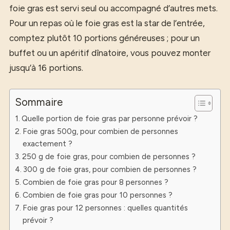
foie gras est servi seul ou accompagné d’autres mets.
Pour un repas où le foie gras est la star de l’entrée,
comptez plutôt 10 portions généreuses ; pour un
buffet ou un apéritif dînatoire, vous pouvez monter
jusqu’à 16 portions.
Sommaire
Quelle portion de foie gras par personne prévoir ?
Foie gras 500g, pour combien de personnes
exactement ?
250 g de foie gras, pour combien de personnes ?
300 g de foie gras, pour combien de personnes ?
Combien de foie gras pour 8 personnes ?
Combien de foie gras pour 10 personnes ?
Foie gras pour 12 personnes : quelles quantités
prévoir ?