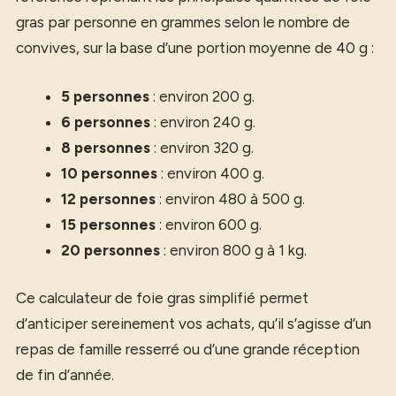
gras par personne en grammes selon le nombre de
convives, sur la base d’une portion moyenne de 40 g :
5 personnes
: environ 200 g.
6 personnes
: environ 240 g.
8 personnes
: environ 320 g.
10 personnes
: environ 400 g.
12 personnes
: environ 480 à 500 g.
15 personnes
: environ 600 g.
20 personnes
: environ 800 g à 1 kg.
Ce calculateur de foie gras simplifié permet
d’anticiper sereinement vos achats, qu’il s’agisse d’un
repas de famille resserré ou d’une grande réception
de fin d’année.