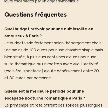
leurs escapades par un objet symbolique.
Questions fréquentes
Quel budget prévoir pour une nuit insolite en
amoureux à Paris ?
Le budget varie fortement selon l’hébergement choisi
: de moins de 100 euros pour une chambre simple mais
bien située, à plusieurs centaines d’euros pour une
suite thématique ou un rooftop avec vue. L’activité
(croisière, spectacle) ajoute généralement entre 20
et 80 euros par personne.
Quelle est la meilleure période pour une
escapade nocturne romantique à Paris ?
Le printemps et l’été offrent des soirées plus longues