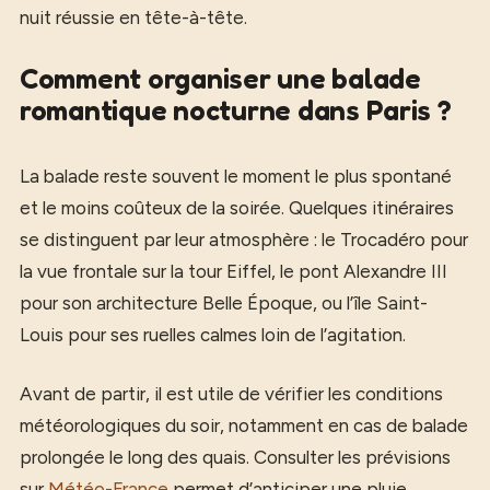
nuit réussie en tête-à-tête.
Comment organiser une balade
romantique nocturne dans Paris ?
La balade reste souvent le moment le plus spontané
et le moins coûteux de la soirée. Quelques itinéraires
se distinguent par leur atmosphère : le Trocadéro pour
la vue frontale sur la tour Eiffel, le pont Alexandre III
pour son architecture Belle Époque, ou l’île Saint-
Louis pour ses ruelles calmes loin de l’agitation.
Avant de partir, il est utile de vérifier les conditions
météorologiques du soir, notamment en cas de balade
prolongée le long des quais. Consulter les prévisions
sur
Météo-France
permet d’anticiper une pluie