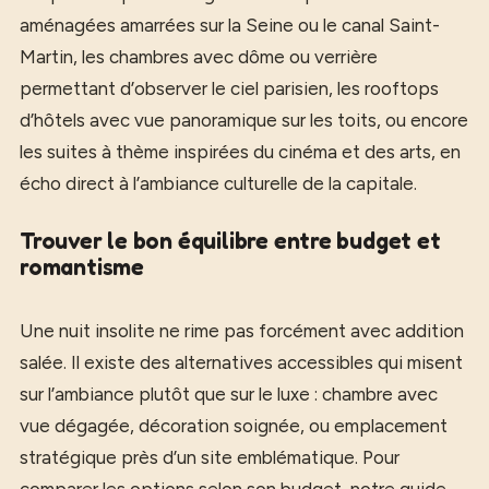
aménagées amarrées sur la Seine ou le canal Saint-
Martin, les chambres avec dôme ou verrière
permettant d’observer le ciel parisien, les rooftops
d’hôtels avec vue panoramique sur les toits, ou encore
les suites à thème inspirées du cinéma et des arts, en
écho direct à l’ambiance culturelle de la capitale.
Trouver le bon équilibre entre budget et
romantisme
Une nuit insolite ne rime pas forcément avec addition
salée. Il existe des alternatives accessibles qui misent
sur l’ambiance plutôt que sur le luxe : chambre avec
vue dégagée, décoration soignée, ou emplacement
stratégique près d’un site emblématique. Pour
comparer les options selon son budget, notre guide