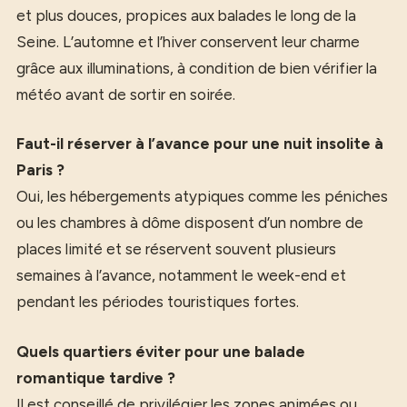
et plus douces, propices aux balades le long de la
Seine. L’automne et l’hiver conservent leur charme
grâce aux illuminations, à condition de bien vérifier la
météo avant de sortir en soirée.
Faut-il réserver à l’avance pour une nuit insolite à
Paris ?
Oui, les hébergements atypiques comme les péniches
ou les chambres à dôme disposent d’un nombre de
places limité et se réservent souvent plusieurs
semaines à l’avance, notamment le week-end et
pendant les périodes touristiques fortes.
Quels quartiers éviter pour une balade
romantique tardive ?
Il est conseillé de privilégier les zones animées ou