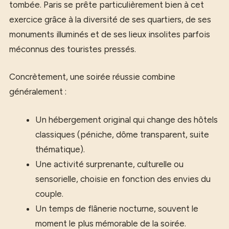
tombée. Paris se prête particulièrement bien à cet
exercice grâce à la diversité de ses quartiers, de ses
monuments illuminés et de ses lieux insolites parfois
méconnus des touristes pressés.
Concrètement, une soirée réussie combine
généralement :
Un hébergement original qui change des hôtels
classiques (péniche, dôme transparent, suite
thématique).
Une activité surprenante, culturelle ou
sensorielle, choisie en fonction des envies du
couple.
Un temps de flânerie nocturne, souvent le
moment le plus mémorable de la soirée.