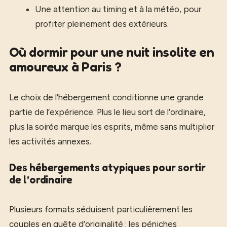
Une attention au timing et à la météo, pour
profiter pleinement des extérieurs.
Où dormir pour une nuit insolite en
amoureux à Paris ?
Le choix de l’hébergement conditionne une grande
partie de l’expérience. Plus le lieu sort de l’ordinaire,
plus la soirée marque les esprits, même sans multiplier
les activités annexes.
Des hébergements atypiques pour sortir
de l’ordinaire
Plusieurs formats séduisent particulièrement les
couples en quête d’originalité : les péniches