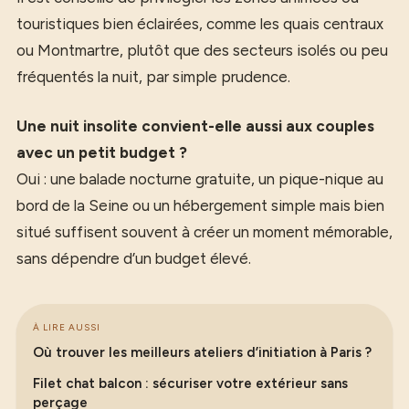
touristiques bien éclairées, comme les quais centraux
ou Montmartre, plutôt que des secteurs isolés ou peu
fréquentés la nuit, par simple prudence.
Une nuit insolite convient-elle aussi aux couples
avec un petit budget ?
Oui : une balade nocturne gratuite, un pique-nique au
bord de la Seine ou un hébergement simple mais bien
situé suffisent souvent à créer un moment mémorable,
sans dépendre d’un budget élevé.
À LIRE AUSSI
Où trouver les meilleurs ateliers d’initiation à Paris ?
Filet chat balcon : sécuriser votre extérieur sans
perçage