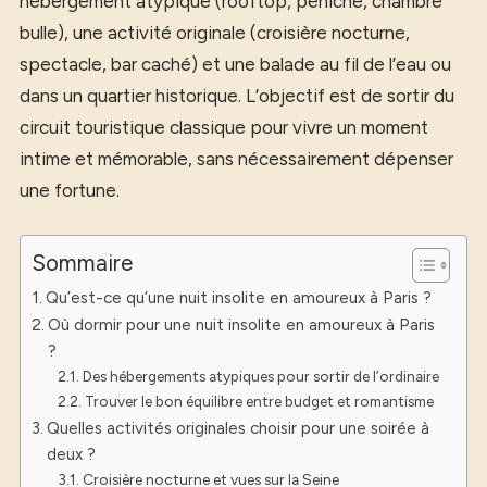
hébergement atypique (rooftop, péniche, chambre
bulle), une activité originale (croisière nocturne,
spectacle, bar caché) et une balade au fil de l’eau ou
dans un quartier historique. L’objectif est de sortir du
circuit touristique classique pour vivre un moment
intime et mémorable, sans nécessairement dépenser
une fortune.
Sommaire
Qu’est-ce qu’une nuit insolite en amoureux à Paris ?
Où dormir pour une nuit insolite en amoureux à Paris
?
Des hébergements atypiques pour sortir de l’ordinaire
Trouver le bon équilibre entre budget et romantisme
Quelles activités originales choisir pour une soirée à
deux ?
Croisière nocturne et vues sur la Seine