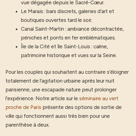
vue dégagée depuis le Sacré-Cœur.
Le Marais : bars discrets, galeries d’art et
boutiques ouvertes tard le soir.
Canal Saint-Martin : ambiance décontractée,
péniches et ponts en fer emblématiques.
Île de la Cité et île Saint-Louis : calme,
patrimoine historique et vues sur la Seine.
Pour les couples qui souhaitent au contraire s’éloigner
totalement de l’agitation urbaine après leur nuit
parisienne, une escapade nature peut prolonger
l’expérience. Notre article sur le
séminaire au vert
proche de Paris
présente des options de sortie de
ville qui fonctionnent aussi très bien pour une
parenthèse à deux.