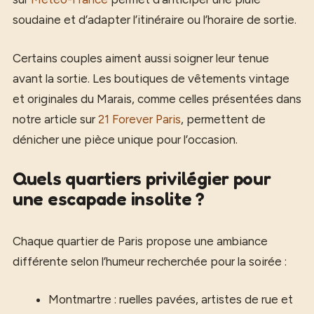
soudaine et d’adapter l’itinéraire ou l’horaire de sortie.
Certains couples aiment aussi soigner leur tenue
avant la sortie. Les boutiques de vêtements vintage
et originales du Marais, comme celles présentées dans
notre article sur
21 Forever Paris
, permettent de
dénicher une pièce unique pour l’occasion.
Quels quartiers privilégier pour
une escapade insolite ?
Chaque quartier de Paris propose une ambiance
différente selon l’humeur recherchée pour la soirée :
Montmartre : ruelles pavées, artistes de rue et