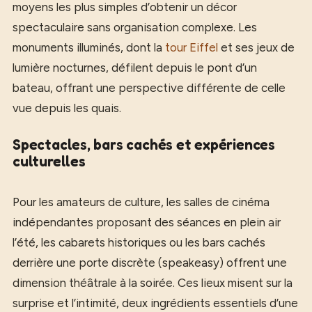
moyens les plus simples d’obtenir un décor
spectaculaire sans organisation complexe. Les
monuments illuminés, dont la
tour Eiffel
et ses jeux de
lumière nocturnes, défilent depuis le pont d’un
bateau, offrant une perspective différente de celle
vue depuis les quais.
Spectacles, bars cachés et expériences
culturelles
Pour les amateurs de culture, les salles de cinéma
indépendantes proposant des séances en plein air
l’été, les cabarets historiques ou les bars cachés
derrière une porte discrète (speakeasy) offrent une
dimension théâtrale à la soirée. Ces lieux misent sur la
surprise et l’intimité, deux ingrédients essentiels d’une