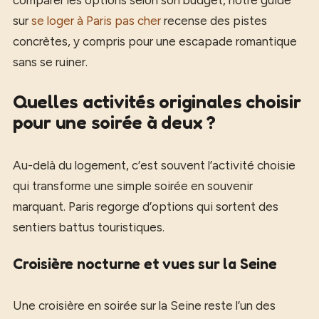
sur
se loger à Paris pas cher
recense des pistes
concrètes, y compris pour une escapade romantique
sans se ruiner.
Quelles activités originales choisir
pour une soirée à deux ?
Au-delà du logement, c’est souvent l’activité choisie
qui transforme une simple soirée en souvenir
marquant. Paris regorge d’options qui sortent des
sentiers battus touristiques.
Croisière nocturne et vues sur la Seine
Une croisière en soirée sur la Seine reste l’un des