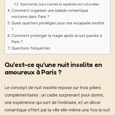
Spectacles, bars cachés et expériences culturelles
Comment organiser une balade romantique
nocturne dans Paris ?
Quels quartiers privilégier pour une escapade insolite
?
Comment prolonger la magie après la nuit passée à
Paris ?
Questions fréquentes
Qu’est-ce qu’une nuit insolite en
amoureux à Paris ?
Le concept de nuit insolite repose sur trois piliers
complémentaires : un cadre surprenant pour dormir,
une expérience qui sort de l’ordinaire, et un décor
romantique offert par la ville elle-même une fois la nuit