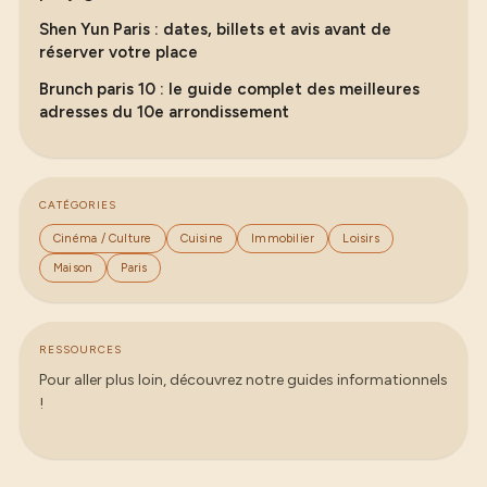
Shen Yun Paris : dates, billets et avis avant de
réserver votre place
Brunch paris 10 : le guide complet des meilleures
adresses du 10e arrondissement
CATÉGORIES
Cinéma / Culture
Cuisine
Immobilier
Loisirs
Maison
Paris
RESSOURCES
Pour aller plus loin, découvrez notre guides informationnels
!