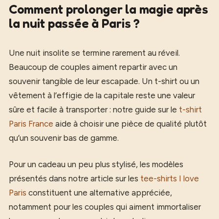
Comment prolonger la magie après
la nuit passée à Paris ?
Une nuit insolite se termine rarement au réveil.
Beaucoup de couples aiment repartir avec un
souvenir tangible de leur escapade. Un t-shirt ou un
vêtement à l’effigie de la capitale reste une valeur
sûre et facile à transporter : notre guide sur le
t-shirt
Paris France
aide à choisir une pièce de qualité plutôt
qu’un souvenir bas de gamme.
Pour un cadeau un peu plus stylisé, les modèles
présentés dans notre article sur les
tee-shirts I love
Paris
constituent une alternative appréciée,
notamment pour les couples qui aiment immortaliser