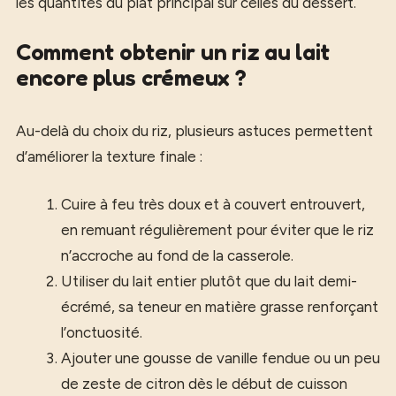
les quantités du plat principal sur celles du dessert.
Comment obtenir un riz au lait
encore plus crémeux ?
Au-delà du choix du riz, plusieurs astuces permettent
d’améliorer la texture finale :
Cuire à feu très doux et à couvert entrouvert,
en remuant régulièrement pour éviter que le riz
n’accroche au fond de la casserole.
Utiliser du lait entier plutôt que du lait demi-
écrémé, sa teneur en matière grasse renforçant
l’onctuosité.
Ajouter une gousse de vanille fendue ou un peu
de zeste de citron dès le début de cuisson