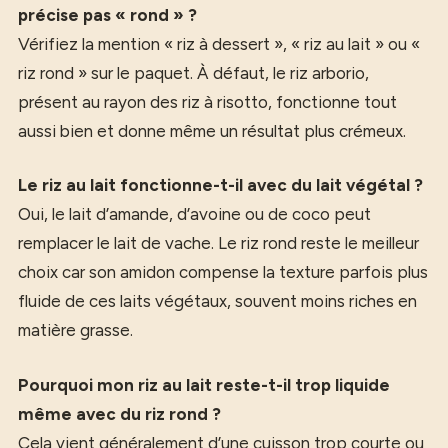
précise pas « rond » ?
Vérifiez la mention « riz à dessert », « riz au lait » ou «
riz rond » sur le paquet. À défaut, le riz arborio,
présent au rayon des riz à risotto, fonctionne tout
aussi bien et donne même un résultat plus crémeux.
Le riz au lait fonctionne-t-il avec du lait végétal ?
Oui, le lait d’amande, d’avoine ou de coco peut
remplacer le lait de vache. Le riz rond reste le meilleur
choix car son amidon compense la texture parfois plus
fluide de ces laits végétaux, souvent moins riches en
matière grasse.
Pourquoi mon riz au lait reste-t-il trop liquide
même avec du riz rond ?
Cela vient généralement d’une cuisson trop courte ou