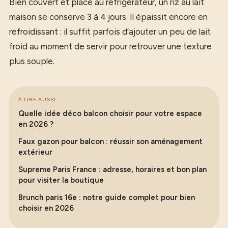
Bien couvert et placé au réfrigérateur, un riz au lait
maison se conserve 3 à 4 jours. Il épaissit encore en
refroidissant : il suffit parfois d’ajouter un peu de lait
froid au moment de servir pour retrouver une texture
plus souple.
À LIRE AUSSI
Quelle idée déco balcon choisir pour votre espace
en 2026 ?
Faux gazon pour balcon : réussir son aménagement
extérieur
Supreme Paris France : adresse, horaires et bon plan
pour visiter la boutique
Brunch paris 16e : notre guide complet pour bien
choisir en 2026