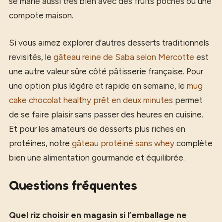
se marie aussi très bien avec des fruits pochés ou une
compote maison.
Si vous aimez explorer d’autres desserts traditionnels
revisités, le
gâteau reine de Saba selon Mercotte
est
une autre valeur sûre côté pâtisserie française. Pour
une option plus légère et rapide en semaine, le
mug
cake chocolat healthy prêt en deux minutes
permet
de se faire plaisir sans passer des heures en cuisine.
Et pour les amateurs de desserts plus riches en
protéines, notre
gâteau protéiné sans whey
complète
bien une alimentation gourmande et équilibrée.
Questions fréquentes
Quel riz choisir en magasin si l’emballage ne