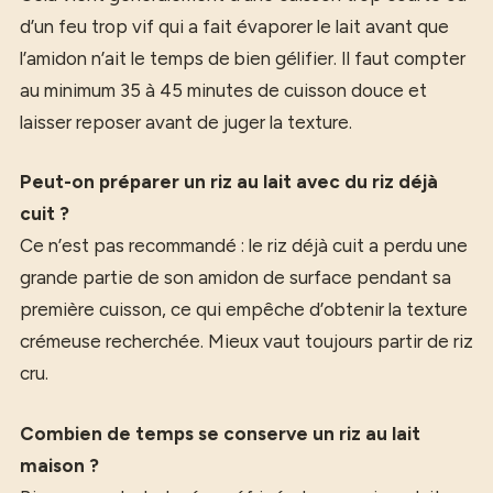
d’un feu trop vif qui a fait évaporer le lait avant que
l’amidon n’ait le temps de bien gélifier. Il faut compter
au minimum 35 à 45 minutes de cuisson douce et
laisser reposer avant de juger la texture.
Peut-on préparer un riz au lait avec du riz déjà
cuit ?
Ce n’est pas recommandé : le riz déjà cuit a perdu une
grande partie de son amidon de surface pendant sa
première cuisson, ce qui empêche d’obtenir la texture
crémeuse recherchée. Mieux vaut toujours partir de riz
cru.
Combien de temps se conserve un riz au lait
maison ?