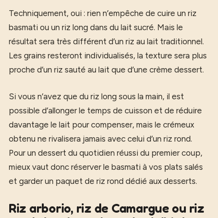
Techniquement, oui : rien n’empêche de cuire un riz
basmati ou un riz long dans du lait sucré. Mais le
résultat sera très différent d’un riz au lait traditionnel.
Les grains resteront individualisés, la texture sera plus
proche d’un riz sauté au lait que d’une crème dessert.
Si vous n’avez que du riz long sous la main, il est
possible d’allonger le temps de cuisson et de réduire
davantage le lait pour compenser, mais le crémeux
obtenu ne rivalisera jamais avec celui d’un riz rond.
Pour un dessert du quotidien réussi du premier coup,
mieux vaut donc réserver le basmati à vos plats salés
et garder un paquet de riz rond dédié aux desserts.
Riz arborio, riz de Camargue ou riz