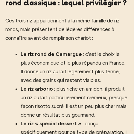
rond classique : lequel privilégier ?
Ces trois riz appartiennent à la même famille de riz
ronds, mais présentent de légères différences à
connaître avant de remplir son chariot :
Le riz rond de Camargue
: c’est le choix le
plus économique et le plus répandu en France.
Il donne un riz au lait légèrement plus ferme,
avec des grains qui restent visibles.
Le riz arborio
: plus riche en amidon, il produit
un riz au lait particulièrement crémeux, presque
façon risotto sucré. Il est un peu plus cher mais
donne un résultat plus gourmand.
Le riz « spécial dessert »
: conçu
spécifiquement pour ce type de préparation, il