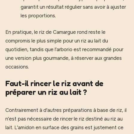
garantit un résultat régulier sans avoir à ajuster
les proportions.
En pratique, le riz de Camargue rond reste le
compromis le plus simple pour un riz au lait du
quotidien, tandis que l’arborio est recommandé pour
une version plus gourmande, à réserver aux grandes
occasions.
Faut-il rincer le riz avant de
préparer un riz au lait ?
Contrairement à d’autres préparations à base de riz, il
n’est pas nécessaire de rincer le riz destiné au riz au
lait. L’amidon en surface des grains est justement ce