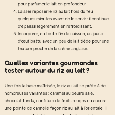
pour parfumer le lait en profondeur.
Laisser reposer le riz au lait hors du feu
quelques minutes avant de le servir : il continue
d’épaissir légèrement en refroidissant.
Incorporer, en toute fin de cuisson, un jaune
d’œuf battu avec un peu de lait tiède pour une
texture proche de la crème anglaise.
Quelles variantes gourmandes
tester autour du riz au lait ?
Une fois la base maîtrisée, le riz au lait se prête à de
nombreuses variantes : caramel au beurre salé,
chocolat fondu, confiture de fruits rouges ou encore
une pointe de cannelle façon riz au lait à l’orientale. Il