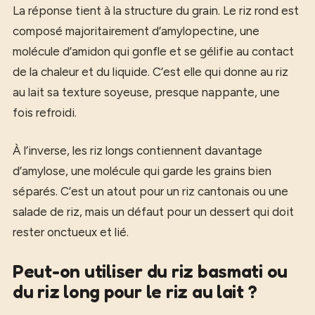
La réponse tient à la structure du grain. Le riz rond est
composé majoritairement d’amylopectine, une
molécule d’amidon qui gonfle et se gélifie au contact
de la chaleur et du liquide. C’est elle qui donne au riz
au lait sa texture soyeuse, presque nappante, une
fois refroidi.
À l’inverse, les riz longs contiennent davantage
d’amylose, une molécule qui garde les grains bien
séparés. C’est un atout pour un riz cantonais ou une
salade de riz, mais un défaut pour un dessert qui doit
rester onctueux et lié.
Peut-on utiliser du riz basmati ou
du riz long pour le riz au lait ?