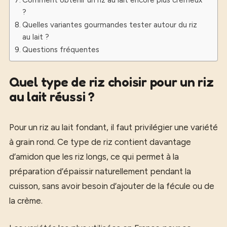
?
Quelles variantes gourmandes tester autour du riz
au lait ?
Questions fréquentes
Quel type de riz choisir pour un riz
au lait réussi ?
Pour un riz au lait fondant, il faut privilégier une variété
à grain rond. Ce type de riz contient davantage
d’amidon que les riz longs, ce qui permet à la
préparation d’épaissir naturellement pendant la
cuisson, sans avoir besoin d’ajouter de la fécule ou de
la crème.