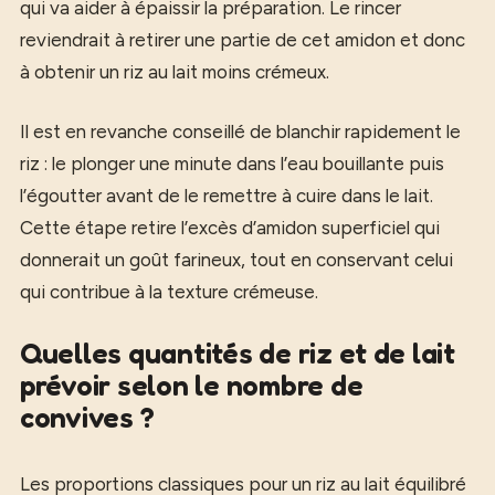
qui va aider à épaissir la préparation. Le rincer
reviendrait à retirer une partie de cet amidon et donc
à obtenir un riz au lait moins crémeux.
Il est en revanche conseillé de blanchir rapidement le
riz : le plonger une minute dans l’eau bouillante puis
l’égoutter avant de le remettre à cuire dans le lait.
Cette étape retire l’excès d’amidon superficiel qui
donnerait un goût farineux, tout en conservant celui
qui contribue à la texture crémeuse.
Quelles quantités de riz et de lait
prévoir selon le nombre de
convives ?
Les proportions classiques pour un riz au lait équilibré