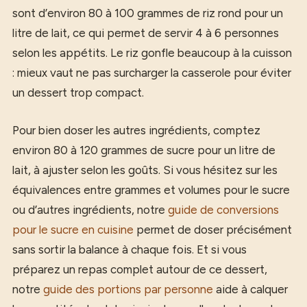
sont d’environ 80 à 100 grammes de riz rond pour un
litre de lait, ce qui permet de servir 4 à 6 personnes
selon les appétits. Le riz gonfle beaucoup à la cuisson
: mieux vaut ne pas surcharger la casserole pour éviter
un dessert trop compact.
Pour bien doser les autres ingrédients, comptez
environ 80 à 120 grammes de sucre pour un litre de
lait, à ajuster selon les goûts. Si vous hésitez sur les
équivalences entre grammes et volumes pour le sucre
ou d’autres ingrédients, notre
guide de conversions
pour le sucre en cuisine
permet de doser précisément
sans sortir la balance à chaque fois. Et si vous
préparez un repas complet autour de ce dessert,
notre
guide des portions par personne
aide à calquer