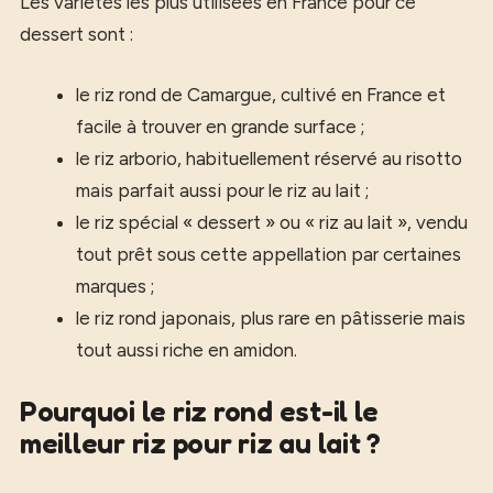
Les variétés les plus utilisées en France pour ce
dessert sont :
le riz rond de Camargue, cultivé en France et
facile à trouver en grande surface ;
le riz arborio, habituellement réservé au risotto
mais parfait aussi pour le riz au lait ;
le riz spécial « dessert » ou « riz au lait », vendu
tout prêt sous cette appellation par certaines
marques ;
le riz rond japonais, plus rare en pâtisserie mais
tout aussi riche en amidon.
Pourquoi le riz rond est-il le
meilleur riz pour riz au lait ?