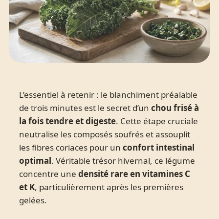
L’essentiel à retenir : le blanchiment préalable
de trois minutes est le secret d’un
chou frisé à
la fois tendre et digeste
. Cette étape cruciale
neutralise les composés soufrés et assouplit
les fibres coriaces pour un
confort intestinal
optimal
. Véritable trésor hivernal, ce légume
concentre une
densité rare en vitamines C
et K
, particulièrement après les premières
gelées.