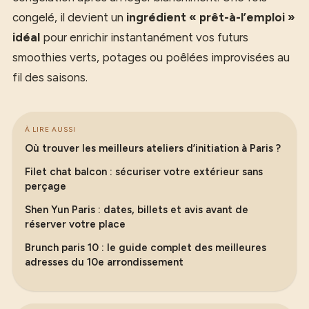
congelé, il devient un
ingrédient « prêt-à-l’emploi »
idéal
pour enrichir instantanément vos futurs
smoothies verts, potages ou poêlées improvisées au
fil des saisons.
À LIRE AUSSI
Où trouver les meilleurs ateliers d’initiation à Paris ?
Filet chat balcon : sécuriser votre extérieur sans
perçage
Shen Yun Paris : dates, billets et avis avant de
réserver votre place
Brunch paris 10 : le guide complet des meilleures
adresses du 10e arrondissement