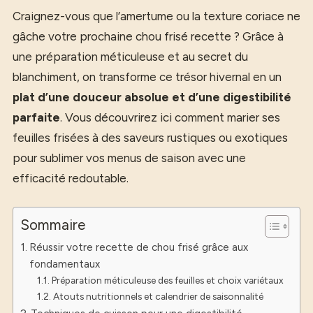
Craignez-vous que l’amertume ou la texture coriace ne
gâche votre prochaine chou frisé recette ? Grâce à
une préparation méticuleuse et au secret du
blanchiment, on transforme ce trésor hivernal en un
plat d’une douceur absolue et d’une digestibilité
parfaite
. Vous découvrirez ici comment marier ses
feuilles frisées à des saveurs rustiques ou exotiques
pour sublimer vos menus de saison avec une
efficacité redoutable.
Sommaire
Réussir votre recette de chou frisé grâce aux
fondamentaux
Préparation méticuleuse des feuilles et choix variétaux
Atouts nutritionnels et calendrier de saisonnalité