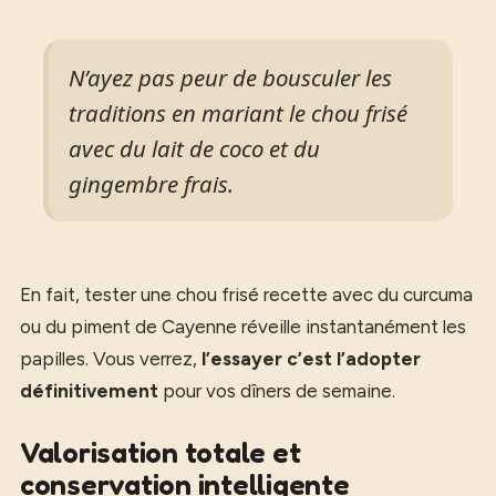
N’ayez pas peur de bousculer les
traditions en mariant le chou frisé
avec du lait de coco et du
gingembre frais.
En fait, tester une chou frisé recette avec du curcuma
ou du piment de Cayenne réveille instantanément les
papilles. Vous verrez,
l’essayer c’est l’adopter
définitivement
pour vos dîners de semaine.
Valorisation totale et
conservation intelligente