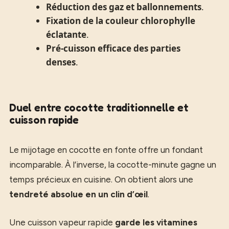
Réduction des gaz et ballonnements
.
Fixation de la couleur chlorophylle
éclatante
.
Pré-cuisson efficace des parties
denses
.
Duel entre cocotte traditionnelle et
cuisson rapide
Le mijotage en cocotte en fonte offre un fondant
incomparable. À l’inverse, la cocotte-minute gagne un
temps précieux en cuisine. On obtient alors une
tendreté absolue en un clin d’œil
.
Une cuisson vapeur rapide
garde les vitamines