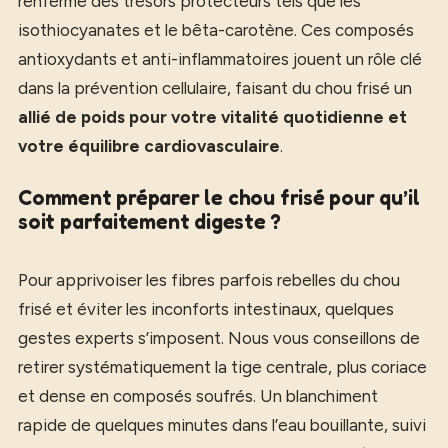
renferme des trésors protecteurs tels que les
isothiocyanates et le bêta-carotène. Ces composés
antioxydants et anti-inflammatoires jouent un rôle clé
dans la prévention cellulaire, faisant du chou frisé un
allié de poids pour votre vitalité quotidienne et
votre équilibre cardiovasculaire
.
Comment préparer le chou frisé pour qu’il
soit parfaitement digeste ?
Pour apprivoiser les fibres parfois rebelles du chou
frisé et éviter les inconforts intestinaux, quelques
gestes experts s’imposent. Nous vous conseillons de
retirer systématiquement la tige centrale, plus coriace
et dense en composés soufrés. Un blanchiment
rapide de quelques minutes dans l’eau bouillante, suivi