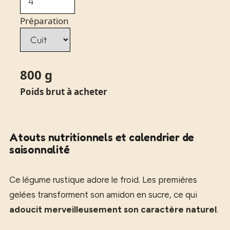
Préparation
800
g
Poids brut à acheter
Atouts nutritionnels et calendrier de
saisonnalité
Ce légume rustique adore le froid. Les premières
gelées transforment son amidon en sucre, ce qui
adoucit merveilleusement son caractère naturel
.