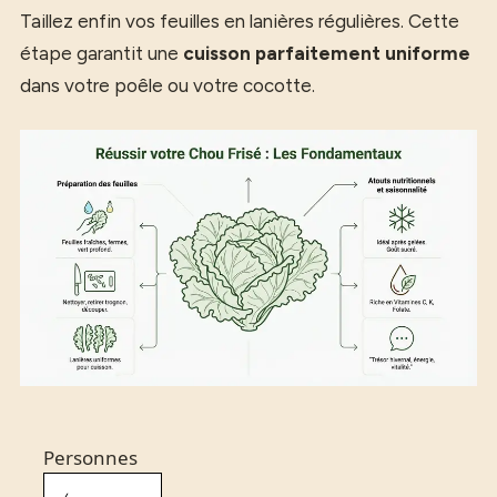
Taillez enfin vos feuilles en lanières régulières. Cette
étape garantit une
cuisson parfaitement uniforme
dans votre poêle ou votre cocotte.
Personnes