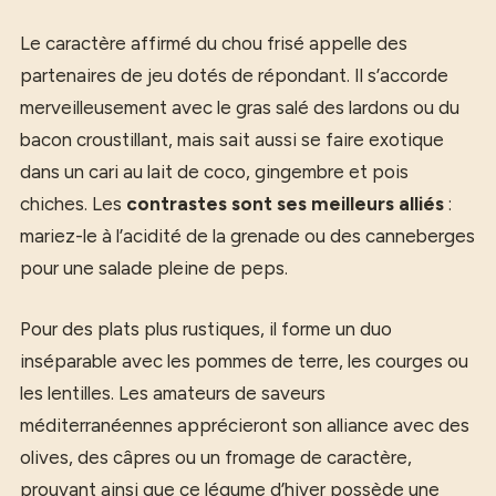
Le caractère affirmé du chou frisé appelle des
partenaires de jeu dotés de répondant. Il s’accorde
merveilleusement avec le gras salé des lardons ou du
bacon croustillant, mais sait aussi se faire exotique
dans un cari au lait de coco, gingembre et pois
chiches. Les
contrastes sont ses meilleurs alliés
:
mariez-le à l’acidité de la grenade ou des canneberges
pour une salade pleine de peps.
Pour des plats plus rustiques, il forme un duo
inséparable avec les pommes de terre, les courges ou
les lentilles. Les amateurs de saveurs
méditerranéennes apprécieront son alliance avec des
olives, des câpres ou un fromage de caractère,
prouvant ainsi que ce légume d’hiver possède une