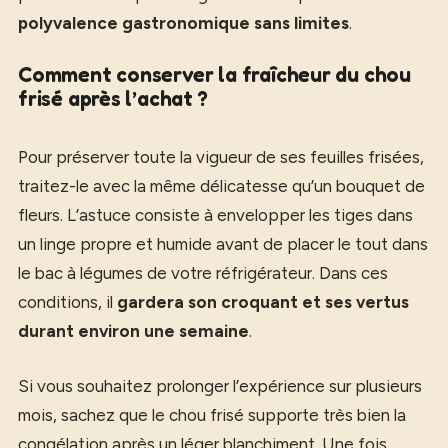
polyvalence gastronomique sans limites
.
Comment conserver la fraîcheur du chou
frisé après l’achat ?
Pour préserver toute la vigueur de ses feuilles frisées,
traitez-le avec la même délicatesse qu’un bouquet de
fleurs. L’astuce consiste à envelopper les tiges dans
un linge propre et humide avant de placer le tout dans
le bac à légumes de votre réfrigérateur. Dans ces
conditions, il
gardera son croquant et ses vertus
durant environ une semaine
.
Si vous souhaitez prolonger l’expérience sur plusieurs
mois, sachez que le chou frisé supporte très bien la
congélation après un léger blanchiment. Une fois