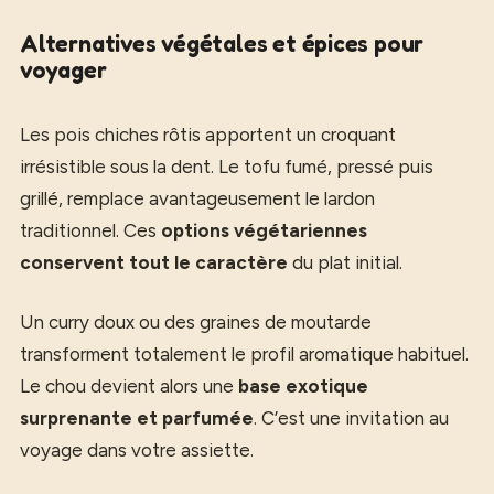
Alternatives végétales et épices pour
voyager
Les pois chiches rôtis apportent un croquant
irrésistible sous la dent. Le tofu fumé, pressé puis
grillé, remplace avantageusement le lardon
traditionnel. Ces
options végétariennes
conservent tout le caractère
du plat initial.
Un curry doux ou des graines de moutarde
transforment totalement le profil aromatique habituel.
Le chou devient alors une
base exotique
surprenante et parfumée
. C’est une invitation au
voyage dans votre assiette.