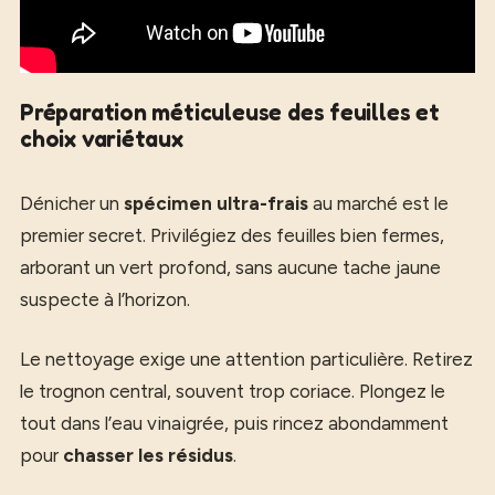
Préparation méticuleuse des feuilles et
choix variétaux
Dénicher un
spécimen ultra-frais
au marché est le
premier secret. Privilégiez des feuilles bien fermes,
arborant un vert profond, sans aucune tache jaune
suspecte à l’horizon.
Le nettoyage exige une attention particulière. Retirez
le trognon central, souvent trop coriace. Plongez le
tout dans l’eau vinaigrée, puis rincez abondamment
pour
chasser les résidus
.