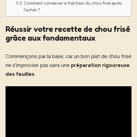
Comment conserver la fraîcheur du chou frisé après
l’achat ?
Réussir votre recette de chou frisé
grâce aux fondamentaux
Commençons par la base, car un bon plat de chou frisé
ne s’improvise pas sans une
préparation rigoureuse
des feuilles
.