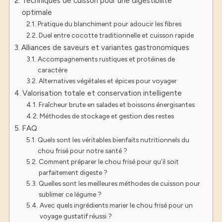
Techniques de cuisson pour une digestibilité
optimale
Pratique du blanchiment pour adoucir les fibres
Duel entre cocotte traditionnelle et cuisson rapide
Alliances de saveurs et variantes gastronomiques
Accompagnements rustiques et protéines de
caractère
Alternatives végétales et épices pour voyager
Valorisation totale et conservation intelligente
Fraîcheur brute en salades et boissons énergisantes
Méthodes de stockage et gestion des restes
FAQ
Quels sont les véritables bienfaits nutritionnels du
chou frisé pour notre santé ?
Comment préparer le chou frisé pour qu’il soit
parfaitement digeste ?
Quelles sont les meilleures méthodes de cuisson pour
sublimer ce légume ?
Avec quels ingrédients marier le chou frisé pour un
voyage gustatif réussi ?