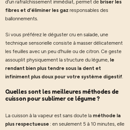
d’un rafraîchissement immédiat, permet de
briser les
fibres et d’éliminer les gaz
responsables des
ballonnements.
Si vous préférez le déguster cru en salade, une
technique sensorielle consiste à masser délicatement
les feuilles avec un peu d’huile ou de citron. Ce geste
assouplit physiquement la structure du légume,
le
rendant bien plus tendre sous la dent et
infiniment plus doux pour votre système digestif
.
Quelles sont les meilleures méthodes de
cuisson pour sublimer ce légume ?
La cuisson à la vapeur est sans doute la
méthode la
plus respectueuse
: en seulement 5 à 10 minutes, elle