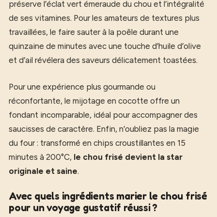
préserve l’éclat vert émeraude du chou et l’intégralité
de ses vitamines. Pour les amateurs de textures plus
travaillées, le faire sauter à la poêle durant une
quinzaine de minutes avec une touche d’huile d’olive
et d’ail révélera des saveurs délicatement toastées.
Pour une expérience plus gourmande ou
réconfortante, le mijotage en cocotte offre un
fondant incomparable, idéal pour accompagner des
saucisses de caractère. Enfin, n’oubliez pas la magie
du four : transformé en chips croustillantes en 15
minutes à 200°C,
le chou frisé devient la star
originale et saine
.
Avec quels ingrédients marier le chou frisé
pour un voyage gustatif réussi ?