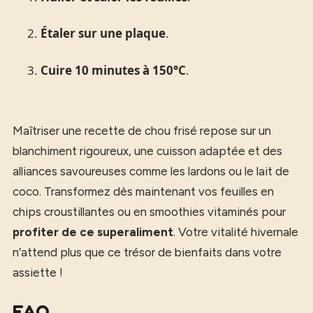
2.
Étaler sur une plaque
.
3.
Cuire 10 minutes à 150°C
.
Maîtriser une recette de chou frisé repose sur un
blanchiment rigoureux, une cuisson adaptée et des
alliances savoureuses comme les lardons ou le lait de
coco. Transformez dès maintenant vos feuilles en
chips croustillantes ou en smoothies vitaminés pour
profiter de ce superaliment
. Votre vitalité hivernale
n’attend plus que ce trésor de bienfaits dans votre
assiette !
FAQ