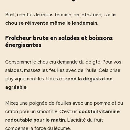
Bref, une fois le repas terminé, ne jetez rien, car
le
chou se réinvente même le lendemain
.
Fraîcheur brute en salades et boissons
énergisantes
Consommer le chou cru demande du doigté. Pour vos
salades, massez les feuilles avec de l’huile. Cela brise
physiquement les fibres et
rend la dégustation
agréable
.
Mixez une poignée de feuilles avec une pomme et du
citron pour un smoothie. C’est un
cocktail vitaminé
redoutable pour le matin
. L’acidité du fruit
compense la force du légume.