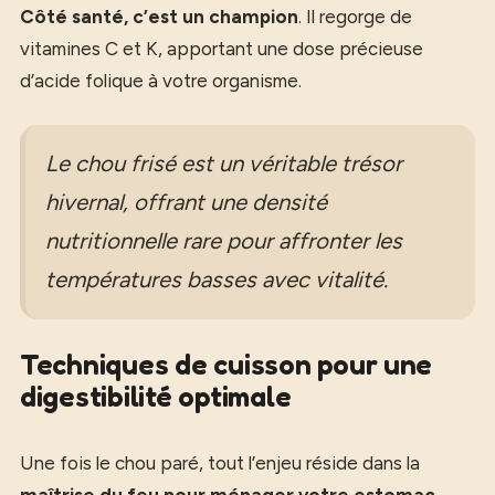
Côté santé, c’est un champion
. Il regorge de
vitamines C et K, apportant une dose précieuse
d’acide folique à votre organisme.
Le chou frisé est un véritable trésor
hivernal, offrant une densité
nutritionnelle rare pour affronter les
températures basses avec vitalité.
Techniques de cuisson pour une
digestibilité optimale
Une fois le chou paré, tout l’enjeu réside dans la