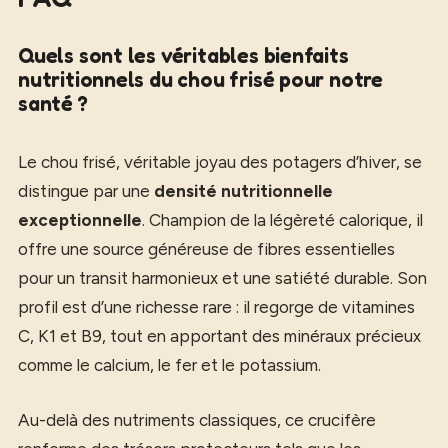
Quels sont les véritables bienfaits
nutritionnels du chou frisé pour notre
santé ?
Le chou frisé, véritable joyau des potagers d’hiver, se
distingue par une
densité nutritionnelle
exceptionnelle
. Champion de la légèreté calorique, il
offre une source généreuse de fibres essentielles
pour un transit harmonieux et une satiété durable. Son
profil est d’une richesse rare : il regorge de vitamines
C, K1 et B9, tout en apportant des minéraux précieux
comme le calcium, le fer et le potassium.
Au-delà des nutriments classiques, ce crucifère