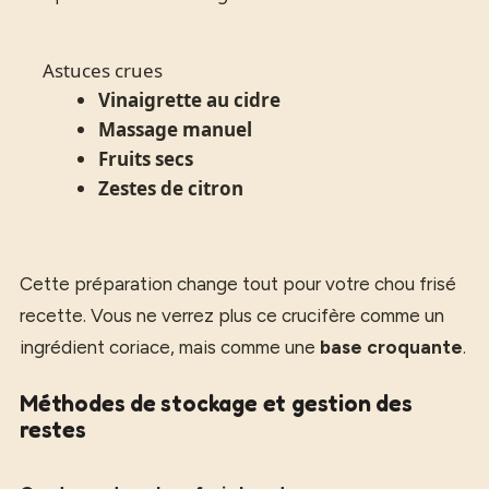
Astuces crues
Vinaigrette au cidre
Massage manuel
Fruits secs
Zestes de citron
Cette préparation change tout pour votre chou frisé
recette. Vous ne verrez plus ce crucifère comme un
ingrédient coriace, mais comme une
base croquante
.
Méthodes de stockage et gestion des
restes