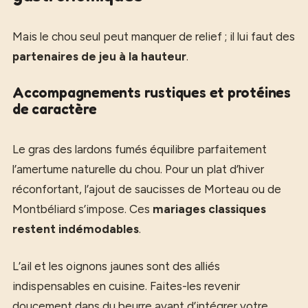
Mais le chou seul peut manquer de relief ; il lui faut des
partenaires de jeu à la hauteur
.
Accompagnements rustiques et protéines
de caractère
Le gras des lardons fumés équilibre parfaitement
l’amertume naturelle du chou. Pour un plat d’hiver
réconfortant, l’ajout de saucisses de Morteau ou de
Montbéliard s’impose. Ces
mariages classiques
restent indémodables
.
L’ail et les oignons jaunes sont des alliés
indispensables en cuisine. Faites-les revenir
doucement dans du beurre avant d’intégrer votre