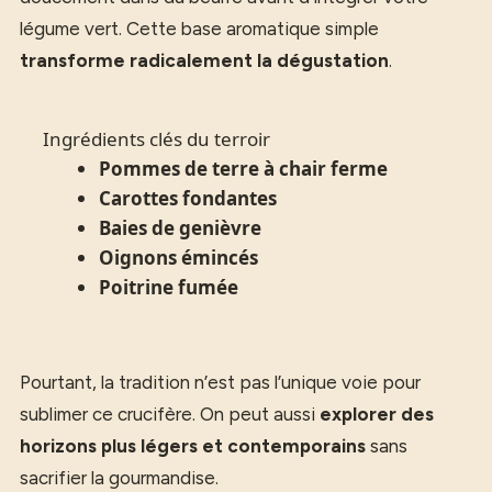
légume vert. Cette base aromatique simple
transforme radicalement la dégustation
.
Ingrédients clés du terroir
Pommes de terre à chair ferme
Carottes fondantes
Baies de genièvre
Oignons émincés
Poitrine fumée
Pourtant, la tradition n’est pas l’unique voie pour
sublimer ce crucifère. On peut aussi
explorer des
horizons plus légers et contemporains
sans
sacrifier la gourmandise.