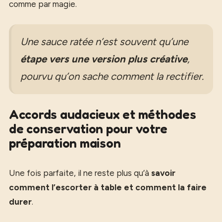
comme par magie.
Une sauce ratée n’est souvent qu’une
étape vers une version plus créative
,
pourvu qu’on sache comment la rectifier.
Accords audacieux et méthodes
de conservation pour votre
préparation maison
Une fois parfaite, il ne reste plus qu’à
savoir
comment l’escorter à table et comment la faire
durer
.