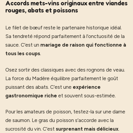
Accords mets-vins originaux entre viandes
rouges, abats et poissons
Le filet de bœuf reste le partenaire historique idéal.
Sa tendreté répond parfaitement à l’onctuosité de la
sauce. C’est un
mariage de raison qui fonctionne à
tous les coups
.
Osez sortir des classiques avec des rognons de veau.
La force du Madère équilibre parfaitement le goût
puissant des abats. C’est une
expérience
gastronomique riche
et souvent sous-estimée.
Pour les amateurs de poisson, testez-la sur une darne
de saumon. Le gras du poisson s’accorde avec la
sucrosité du vin. C’est
surprenant mais délicieux
.