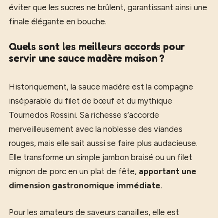
éviter que les sucres ne brûlent, garantissant ainsi une
finale élégante en bouche.
Quels sont les meilleurs accords pour
servir une sauce madère maison ?
Historiquement, la sauce madère est la compagne
inséparable du filet de bœuf et du mythique
Tournedos Rossini. Sa richesse s’accorde
merveilleusement avec la noblesse des viandes
rouges, mais elle sait aussi se faire plus audacieuse.
Elle transforme un simple jambon braisé ou un filet
mignon de porc en un plat de fête,
apportant une
dimension gastronomique immédiate
.
Pour les amateurs de saveurs canailles, elle est