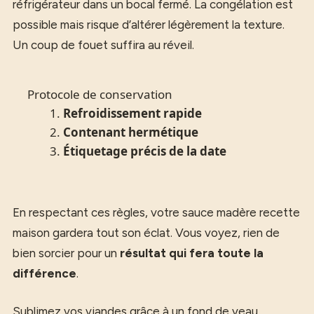
réfrigérateur dans un bocal fermé. La congélation est
possible mais risque d’altérer légèrement la texture.
Un coup de fouet suffira au réveil.
Protocole de conservation
Refroidissement rapide
Contenant hermétique
Étiquetage précis de la date
En respectant ces règles, votre sauce madère recette
maison gardera tout son éclat. Vous voyez, rien de
bien sorcier pour un
résultat qui fera toute la
différence
.
Sublimez vos viandes grâce à un fond de veau