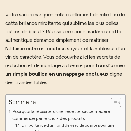
Votre sauce manque-t-elle cruellement de relief ou de
cette brillance miroitante qui sublime les plus belles
pièces de bœuf ? Réussir une sauce madère recette
authentique demande simplement de maîtriser
l’alchimie entre un roux brun soyeux et la noblesse d’un
vin de caractère. Vous découvrirez ici les secrets de
réduction et de montage au beurre pour
transformer
un simple bouillon en un nappage onctueux
digne
des grandes tables.
Sommaire
Pourquoi la réussite d’une recette sauce madère
commence par le choix des produits
L’importance d’un fond de veau de qualité pour une