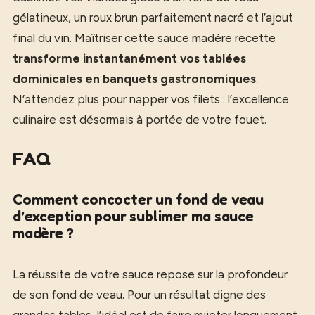
gélatineux, un roux brun parfaitement nacré et l’ajout
final du vin. Maîtriser cette sauce madère recette
transforme instantanément vos tablées
dominicales en banquets gastronomiques
.
N’attendez plus pour napper vos filets : l’excellence
culinaire est désormais à portée de votre fouet.
FAQ
Comment concocter un fond de veau
d’exception pour sublimer ma sauce
madère ?
La réussite de votre sauce repose sur la profondeur
de son fond de veau. Pour un résultat digne des