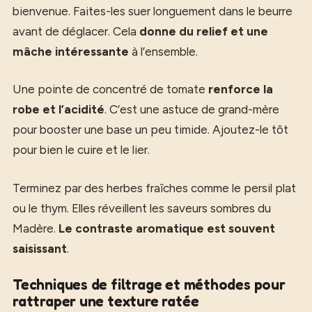
bienvenue. Faites-les suer longuement dans le beurre
avant de déglacer. Cela
donne du relief et une
mâche intéressante
à l’ensemble.
Une pointe de concentré de tomate
renforce la
robe et l’acidité
. C’est une astuce de grand-mère
pour booster une base un peu timide. Ajoutez-le tôt
pour bien le cuire et le lier.
Terminez par des herbes fraîches comme le persil plat
ou le thym. Elles réveillent les saveurs sombres du
Madère.
Le contraste aromatique est souvent
saisissant
.
Techniques de filtrage et méthodes pour
rattraper une texture ratée