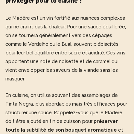
privilégier pour la cuisine ?
Le Madère est un vin fortifié aux nuances complexes
qui ne craint pas la chaleur. Pour une sauce équilibrée,
on se tournera généralement vers des cépages
comme le Verdelho ou le Bual, souvent plébiscités
pour leur bel équilibre entre sucre et acidité. Ces vins
apportent une note de noisette et de caramel qui
vient envelopper les saveurs de la viande sans les
masquer.
En cuisine, on utilise souvent des assemblages de
Tinta Negra, plus abordables mais très efficaces pour
structurer une sauce. Rappelez-vous que le Madère
doit être ajouté en fin de cuisson pour
préserver
toute la subtilité de son bouquet aromatique
et