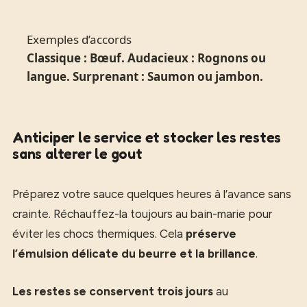
Exemples d’accords
Classique : Bœuf. Audacieux : Rognons ou
langue. Surprenant : Saumon ou jambon.
Anticiper le service et stocker les restes
sans alterer le gout
Préparez votre sauce quelques heures à l’avance sans
crainte. Réchauffez-la toujours au bain-marie pour
éviter les chocs thermiques. Cela
préserve
l’émulsion délicate du beurre et la brillance
.
Les restes se conservent trois jours
au