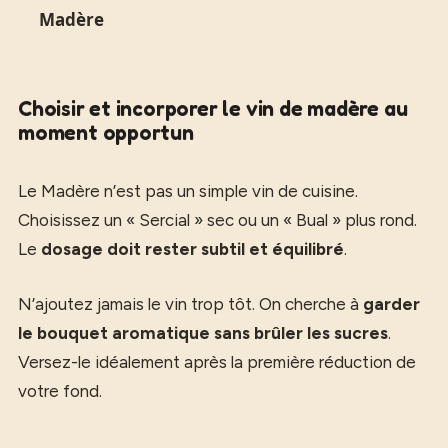
Madère
Choisir et incorporer le vin de madère au
moment opportun
Le Madère n’est pas un simple vin de cuisine.
Choisissez un « Sercial » sec ou un « Bual » plus rond.
Le
dosage doit rester subtil et équilibré
.
N’ajoutez jamais le vin trop tôt. On cherche à
garder
le bouquet aromatique sans brûler les sucres
.
Versez-le idéalement après la première réduction de
votre fond.