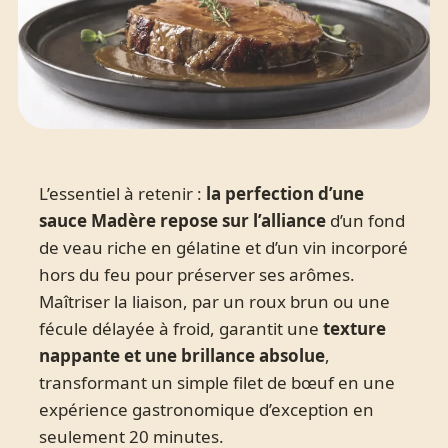
L’essentiel à retenir :
la perfection d’une
sauce Madère repose sur l’alliance
d’un fond
de veau riche en gélatine et d’un vin incorporé
hors du feu pour préserver ses arômes.
Maîtriser la liaison, par un roux brun ou une
fécule délayée à froid, garantit une
texture
nappante et une brillance absolue
,
transformant un simple filet de bœuf en une
expérience gastronomique d’exception en
seulement 20 minutes.