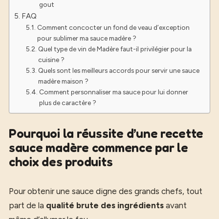
gout
FAQ
Comment concocter un fond de veau d’exception
pour sublimer ma sauce madère ?
Quel type de vin de Madère faut-il privilégier pour la
cuisine ?
Quels sont les meilleurs accords pour servir une sauce
madère maison ?
Comment personnaliser ma sauce pour lui donner
plus de caractère ?
Pourquoi la réussite d’une recette
sauce madère commence par le
choix des produits
Pour obtenir une sauce digne des grands chefs, tout
part de la
qualité brute des ingrédients
avant