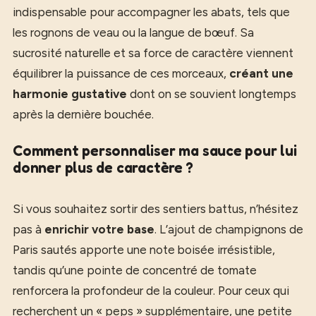
indispensable pour accompagner les abats, tels que
les rognons de veau ou la langue de bœuf. Sa
sucrosité naturelle et sa force de caractère viennent
équilibrer la puissance de ces morceaux,
créant une
harmonie gustative
dont on se souvient longtemps
après la dernière bouchée.
Comment personnaliser ma sauce pour lui
donner plus de caractère ?
Si vous souhaitez sortir des sentiers battus, n’hésitez
pas à
enrichir votre base
. L’ajout de champignons de
Paris sautés apporte une note boisée irrésistible,
tandis qu’une pointe de concentré de tomate
renforcera la profondeur de la couleur. Pour ceux qui
recherchent un « peps » supplémentaire, une petite