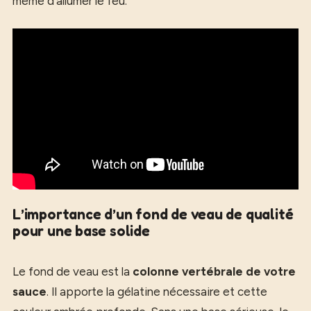
même d’allumer le feu.
L’importance d’un fond de veau de qualité
pour une base solide
Le fond de veau est la
colonne vertébrale de votre
sauce
. Il apporte la gélatine nécessaire et cette