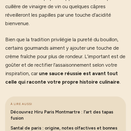
cuillère de vinaigre de vin ou quelques câpres
réveilleront les papilles par une touche d’acidité
bienvenue.
Bien que la tradition privilégie la pureté du bouillon,
certains gourmands aiment y ajouter une touche de
crème fraîche pour plus de rondeur. L’important est de
goûter et de rectifier l’assaisonnement selon votre
inspiration, car
une sauce réussie est avant tout
celle qui raconte votre propre histoire culinaire
.
À LIRE AUSSI
Découvrez Hiru Paris Montmartre : l’art des tapas
fusion
Santal de paris : origine, notes olfactives et bonnes