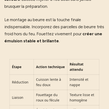
brusquer la préparation.
Le montage au beurre est la touche finale
indispensable. Incorporez des parcelles de beurre très
froid hors du feu. Fouettez vivement pour
créer une
émulsion stable et brillante
.
Résultat
Étape
Action technique
attendu
Cuisson lente à
Intensité et
Réduction
feu doux
nappe
Fouettage du
Texture lisse et
Liaison
roux ou fécule
homogène