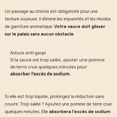
Un passage au chinois est obligatoire pour une
texture soyeuse. Il élimine les impuretés et les résidus
de garniture aromatique.
Votre sauce doit glisser
sur le palais sans aucun obstacle
.
Astuce anti-gaspi
Si la sauce est trop salée, ajouter une pomme
de terre crue quelques minutes pour
absorber l’excès de sodium
.
Si elle est trop liquide, prolongez la réduction sans
couvrir. Trop salée ? Ajoutez une pomme de terre crue
quelques minutes. Elle
absorbera l’excès de sodium