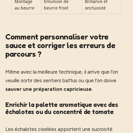
Montage
Émulsion de
Brillance et
au beurre
beurre froid
onctuosité
Comment personnaliser votre
sauce et corriger les erreurs de
parcours ?
Même avec la meilleure technique, il arrive que l’on
veuille sortir des sentiers battus ou que l’on doive
sauver une préparation capricieuse
.
Enrichir la palette aromatique avec des
échalotes ou du concentré de tomate
Les échalotes ciselées apportent une sucrosité