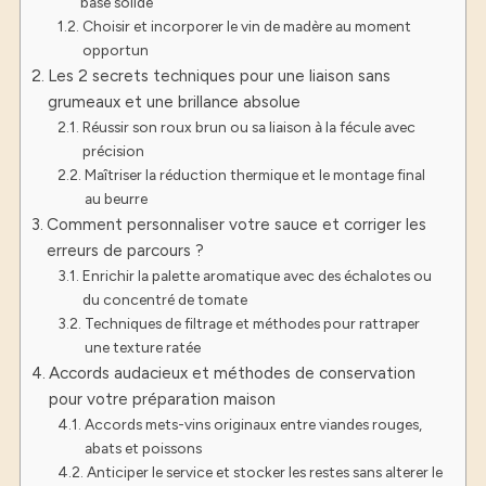
base solide
Choisir et incorporer le vin de madère au moment
opportun
Les 2 secrets techniques pour une liaison sans
grumeaux et une brillance absolue
Réussir son roux brun ou sa liaison à la fécule avec
précision
Maîtriser la réduction thermique et le montage final
au beurre
Comment personnaliser votre sauce et corriger les
erreurs de parcours ?
Enrichir la palette aromatique avec des échalotes ou
du concentré de tomate
Techniques de filtrage et méthodes pour rattraper
une texture ratée
Accords audacieux et méthodes de conservation
pour votre préparation maison
Accords mets-vins originaux entre viandes rouges,
abats et poissons
Anticiper le service et stocker les restes sans alterer le