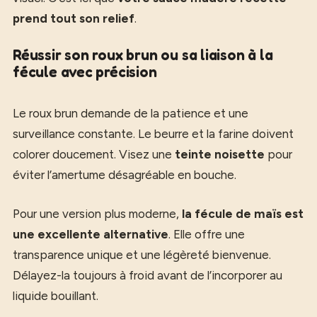
prend tout son relief
.
Réussir son roux brun ou sa liaison à la
fécule avec précision
Le roux brun demande de la patience et une
surveillance constante. Le beurre et la farine doivent
colorer doucement. Visez une
teinte noisette
pour
éviter l’amertume désagréable en bouche.
Pour une version plus moderne,
la fécule de maïs est
une excellente alternative
. Elle offre une
transparence unique et une légèreté bienvenue.
Délayez-la toujours à froid avant de l’incorporer au
liquide bouillant.