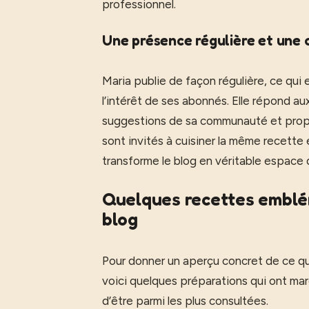
professionnel.
Une présence régulière et un
Maria publie de façon régulière, ce qui
l’intérêt de ses abonnés. Elle répond 
suggestions de sa communauté et propos
sont invités à cuisiner la même recette 
transforme le blog en véritable espace 
Quelques recettes emblém
blog
Pour donner un aperçu concret de ce qu’
voici quelques préparations qui ont ma
d’être parmi les plus consultées.