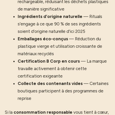
rechargeable, réduisant les déchets plastiques
de manière significative
Ingrédients d’origine naturelle
— Rituals
s’engage à ce que 90 % de ses ingrédients
soient d’origine naturelle d’ici 2025
Emballages éco-conçus
— Réduction du
plastique vierge et utilisation croissante de
matériaux recyclés
Certification B Corp en cours
— La marque
travaille activement à obtenir cette
certification exigeante
Collecte des contenants vides
— Certaines
boutiques participent à des programmes de
reprise
Si la
consommation responsable
vous tient à cœur,