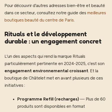
Pour découvrir d’autres adresses bien-être et beauté
dans ce secteur, consultez notre guide des
meilleures
boutiques beauté du centre de Paris
.
Rituals et le développement
durable : un engagement concret
L’un des aspects qui rend la marque Rituals
particulièrement pertinente en 2024-2025, c’est son
engagement environnemental croissant
. Et la
boutique de Châtelet met en avant plusieurs de ces
initiatives :
Programme Refill (recharges)
— Plus de 60
produits sont disponibles en format