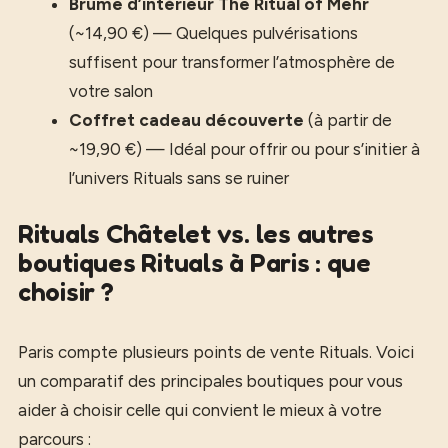
Brume d’intérieur The Ritual of Mehr
(~14,90 €) — Quelques pulvérisations
suffisent pour transformer l’atmosphère de
votre salon
Coffret cadeau découverte
(à partir de
~19,90 €) — Idéal pour offrir ou pour s’initier à
l’univers Rituals sans se ruiner
Rituals Châtelet vs. les autres
boutiques Rituals à Paris : que
choisir ?
Paris compte plusieurs points de vente Rituals. Voici
un comparatif des principales boutiques pour vous
aider à choisir celle qui convient le mieux à votre
parcours :