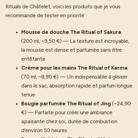
Rituals de Châtelet, voici les produits que je vous
recommande de tester en priorité :
Mousse de douche The Ritual of Sakura
(200 ml, ~9,50 €) — La texture est incroyable,
la mousse est dense et parfumée sans être
entêtante
Crème pour les mains The Ritual of Karma
(70 ml, ~8,90 €) — Un indispensable à glisser
dans le sac, absorption rapide et parfum longue
tenue
Bougie parfumée The Ritual of Jing
(~24,90
€) — Parfaite pour créer une ambiance
apaisante chez soi, durée de combustion
d’environ 50 heures