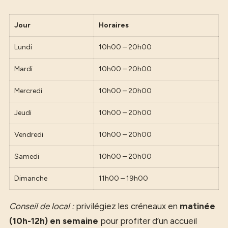
Jour
Horaires
Lundi
10h00 – 20h00
Mardi
10h00 – 20h00
Mercredi
10h00 – 20h00
Jeudi
10h00 – 20h00
Vendredi
10h00 – 20h00
Samedi
10h00 – 20h00
Dimanche
11h00 – 19h00
Conseil de local :
privilégiez les créneaux en
matinée
(10h-12h) en semaine
pour profiter d’un accueil