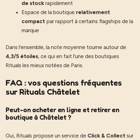
de stock
rapidement
Espace de la boutique
relativement
compact
par rapport à certains flagships de la
marque
Dans l’ensemble, la note moyenne tourne autour de
4,3/5 étoiles
, ce qui en fait l’une des boutiques
Rituals les mieux notées de Paris.
FAQ : vos questions fréquentes
sur Rituals Châtelet
Peut-on acheter en ligne et retirer en
boutique à Châtelet ?
Oui, Rituals propose un service de
Click & Collect
sur