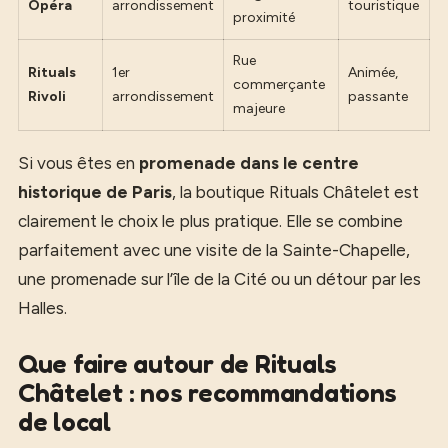
Opéra
arrondissement
touristique
proximité
Rue
Rituals
1er
Animée,
commerçante
Rivoli
arrondissement
passante
majeure
Si vous êtes en
promenade dans le centre
historique de Paris
, la boutique Rituals Châtelet est
clairement le choix le plus pratique. Elle se combine
parfaitement avec une visite de la Sainte-Chapelle,
une promenade sur l’île de la Cité ou un détour par les
Halles.
Que faire autour de Rituals
Châtelet : nos recommandations
de local