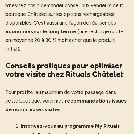
n’hésitez pas à demander conseil aux vendeurs de la
boutique Châtelet sur les options rechargeables
disponibles. C’est aussi une façon de réaliser des
économies sur le long terme
(une recharge coûte
en moyenne 20 à 30 % moins cher que le produit
initial).
Conseils pratiques pour optimiser
votre visite chez Rituals Châtelet
Pour profiter au maximum de votre passage dans
cette boutique, voici mes
recommandations issues
de nombreuses visites
:
Inscrivez-vous au programme My Rituals