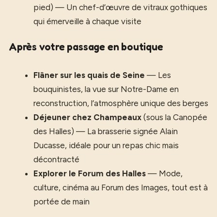
pied) — Un chef-d’œuvre de vitraux gothiques
qui émerveille à chaque visite
Après votre passage en boutique
Flâner sur les quais de Seine
— Les
bouquinistes, la vue sur Notre-Dame en
reconstruction, l’atmosphère unique des berges
Déjeuner chez Champeaux
(sous la Canopée
des Halles) — La brasserie signée Alain
Ducasse, idéale pour un repas chic mais
décontracté
Explorer le Forum des Halles
— Mode,
culture, cinéma au Forum des Images, tout est à
portée de main