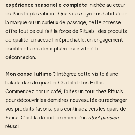
expérience sensorielle complète
, nichée au cœur
du Paris le plus vibrant. Que vous soyez un habitué de
la marque ou un curieux de passage, cette adresse
offre tout ce qui fait la force de Rituals : des produits
de qualité, un accueil irréprochable, un engagement
durable et une atmosphère qui invite à la
déconnexion.
Mon conseil ultime ?
Intégrez cette visite à une
balade dans le quartier Châtelet-Les Halles.
Commencez par un café, faites un tour chez Rituals
pour découvrir les dernières nouveautés ou recharger
vos produits favoris, puis continuez vers les quais de
Seine. C’est la définition même d’un
rituel parisien
réussi.