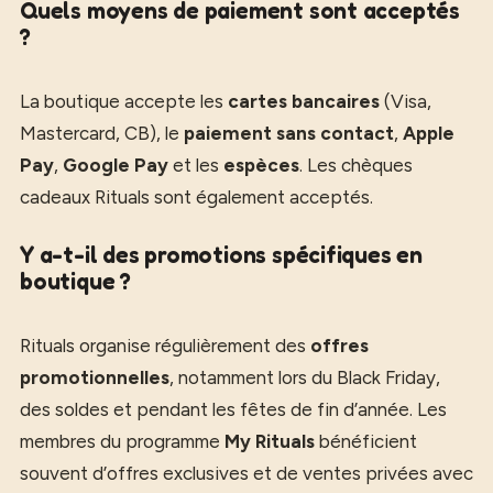
Quels moyens de paiement sont acceptés
?
La boutique accepte les
cartes bancaires
(Visa,
Mastercard, CB), le
paiement sans contact
,
Apple
Pay
,
Google Pay
et les
espèces
. Les chèques
cadeaux Rituals sont également acceptés.
Y a-t-il des promotions spécifiques en
boutique ?
Rituals organise régulièrement des
offres
promotionnelles
, notamment lors du Black Friday,
des soldes et pendant les fêtes de fin d’année. Les
membres du programme
My Rituals
bénéficient
souvent d’offres exclusives et de ventes privées avec