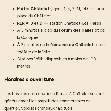
Métro Châtelet
(lignes 1, 4, 7, 11, 14) — sortie
place du Châtelet
RER A, B et D
— station Châtelet-Les Halles
À 5 minutes à pied du
Forum des Halles
et de
la Canopée
À 3 minutes de la
fontaine du Châtelet
et du
théâtre de la Ville
Stations Vélib’ disponibles à moins de 100
mètres
Horaires d’ouverture
Les horaires de la boutique Rituals à Châtelet suivent
généralement les amplitudes commerciales du
quartier. Voici les créneaux habituels :