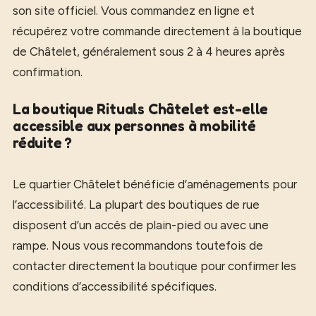
son site officiel. Vous commandez en ligne et
récupérez votre commande directement à la boutique
de Châtelet, généralement sous 2 à 4 heures après
confirmation.
La boutique Rituals Châtelet est-elle
accessible aux personnes à mobilité
réduite ?
Le quartier Châtelet bénéficie d’aménagements pour
l’accessibilité. La plupart des boutiques de rue
disposent d’un accès de plain-pied ou avec une
rampe. Nous vous recommandons toutefois de
contacter directement la boutique pour confirmer les
conditions d’accessibilité spécifiques.