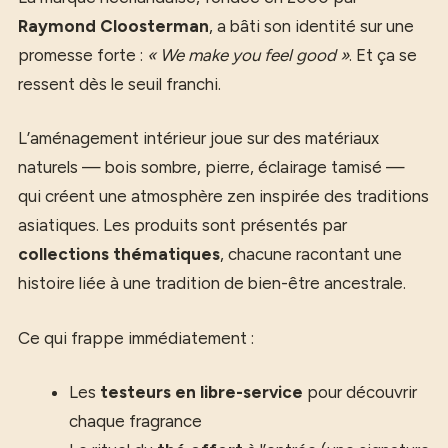
Raymond Cloosterman
, a bâti son identité sur une
promesse forte :
« We make you feel good »
. Et ça se
ressent dès le seuil franchi.
L’aménagement intérieur joue sur des matériaux
naturels — bois sombre, pierre, éclairage tamisé —
qui créent une atmosphère zen inspirée des traditions
asiatiques. Les produits sont présentés par
collections thématiques
, chacune racontant une
histoire liée à une tradition de bien-être ancestrale.
Ce qui frappe immédiatement :
Les
testeurs en libre-service
pour découvrir
chaque fragrance