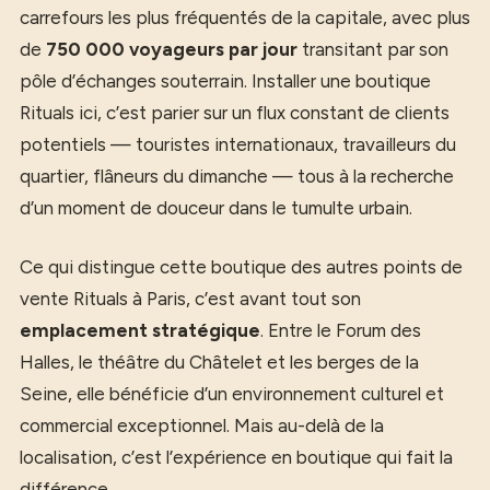
carrefours les plus fréquentés de la capitale, avec plus
de
750 000 voyageurs par jour
transitant par son
pôle d’échanges souterrain. Installer une boutique
Rituals ici, c’est parier sur un flux constant de clients
potentiels — touristes internationaux, travailleurs du
quartier, flâneurs du dimanche — tous à la recherche
d’un moment de douceur dans le tumulte urbain.
Ce qui distingue cette boutique des autres points de
vente Rituals à Paris, c’est avant tout son
emplacement stratégique
. Entre le Forum des
Halles, le théâtre du Châtelet et les berges de la
Seine, elle bénéficie d’un environnement culturel et
commercial exceptionnel. Mais au-delà de la
localisation, c’est l’expérience en boutique qui fait la
différence.