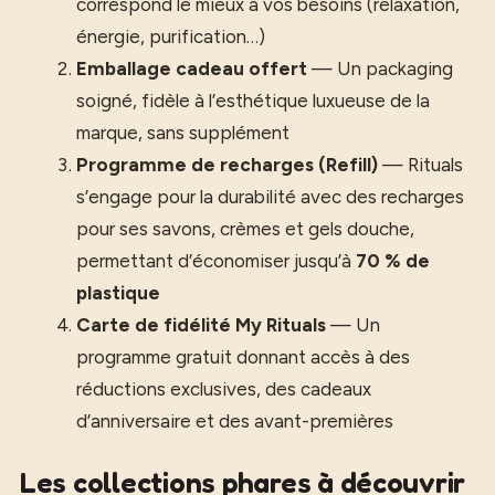
correspond le mieux à vos besoins (relaxation,
énergie, purification…)
Emballage cadeau offert
— Un packaging
soigné, fidèle à l’esthétique luxueuse de la
marque, sans supplément
Programme de recharges (Refill)
— Rituals
s’engage pour la durabilité avec des recharges
pour ses savons, crèmes et gels douche,
permettant d’économiser jusqu’à
70 % de
plastique
Carte de fidélité My Rituals
— Un
programme gratuit donnant accès à des
réductions exclusives, des cadeaux
d’anniversaire et des avant-premières
Les collections phares à découvrir