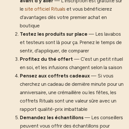
avant d’y aller
— L’inscription est gratuite sur
le
site officiel Rituals
et vous bénéficierez
d’avantages dès votre premier achat en
boutique
Testez les produits sur place
— Les lavabos
et testeurs sont là pour ça. Prenez le temps de
sentir, d’appliquer, de comparer
Profitez du thé offert
— C’est un petit rituel
en soi, et les infusions changent selon la saison
Pensez aux coffrets cadeaux
— Si vous
cherchez un cadeau de dernière minute pour un
anniversaire, une crémaillère ou les fêtes, les
coffrets Rituals sont une valeur sûre avec un
rapport qualité-prix imbattable
Demandez les échantillons
— Les conseillers
peuvent vous offrir des échantillons pour