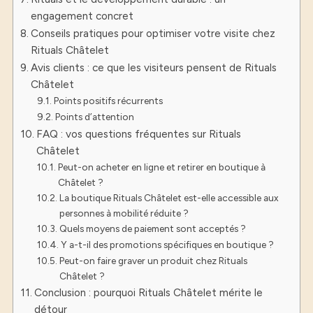
engagement concret
Conseils pratiques pour optimiser votre visite chez
Rituals Châtelet
Avis clients : ce que les visiteurs pensent de Rituals
Châtelet
Points positifs récurrents
Points d’attention
FAQ : vos questions fréquentes sur Rituals
Châtelet
Peut-on acheter en ligne et retirer en boutique à
Châtelet ?
La boutique Rituals Châtelet est-elle accessible aux
personnes à mobilité réduite ?
Quels moyens de paiement sont acceptés ?
Y a-t-il des promotions spécifiques en boutique ?
Peut-on faire graver un produit chez Rituals
Châtelet ?
Conclusion : pourquoi Rituals Châtelet mérite le
détour