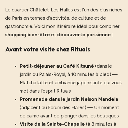
Le quartier Châtelet-Les Halles est l’un des plus riches
de Paris en termes d’activités, de culture et de
gastronomie. Voici mon itinéraire idéal pour combiner
shopping bien-être
et
découverte parisienne
:
Avant votre visite chez Rituals
Petit-déjeuner au Café Kitsuné
(dans le
jardin du Palais-Royal, à 10 minutes à pied) —
Matcha latte et ambiance japonisante qui vous
met dans l’esprit Rituals
Promenade dans le jardin Nelson Mandela
(adjacent au Forum des Halles) — Un moment
de calme avant de plonger dans les boutiques
Visite de la Sainte-Chapelle
(à 8 minutes à