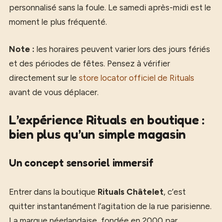
personnalisé sans la foule. Le samedi après-midi est le
moment le plus fréquenté.
Note :
les horaires peuvent varier lors des jours fériés
et des périodes de fêtes. Pensez à vérifier
directement sur le
store locator officiel de Rituals
avant de vous déplacer.
L’expérience Rituals en boutique :
bien plus qu’un simple magasin
Un concept sensoriel immersif
Entrer dans la boutique
Rituals Châtelet
, c’est
quitter instantanément l’agitation de la rue parisienne.
La marque néerlandaise, fondée en 2000 par