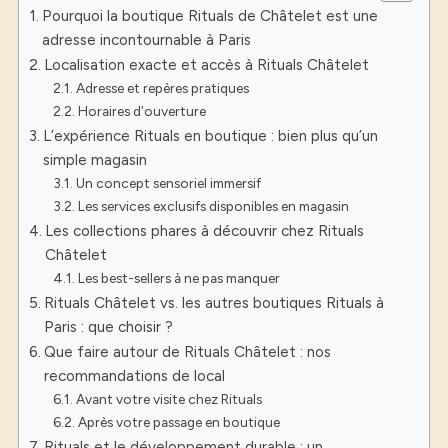
Pourquoi la boutique Rituals de Châtelet est une
adresse incontournable à Paris
Localisation exacte et accès à Rituals Châtelet
Adresse et repères pratiques
Horaires d’ouverture
L’expérience Rituals en boutique : bien plus qu’un
simple magasin
Un concept sensoriel immersif
Les services exclusifs disponibles en magasin
Les collections phares à découvrir chez Rituals
Châtelet
Les best-sellers à ne pas manquer
Rituals Châtelet vs. les autres boutiques Rituals à
Paris : que choisir ?
Que faire autour de Rituals Châtelet : nos
recommandations de local
Avant votre visite chez Rituals
Après votre passage en boutique
Rituals et le développement durable : un