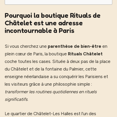
Pourquoi la boutique Rituals de
Châtelet est une adresse
incontournable à Paris
Si vous cherchez une
parenthèse de bien-être
en
plein cœur de Paris, la boutique
Rituals Châtelet
coche toutes les cases. Située à deux pas de la place
du Châtelet et de la fontaine du Palmier, cette
enseigne néerlandaise a su conquérir les Parisiens et
les visiteurs grâce à une philosophie simple :
transformer les routines quotidiennes en rituels
significatifs
.
Le quartier de Châtelet-Les Halles est l’un des