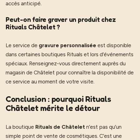
accès anticipé.
Peut-on faire graver un produit chez
Rituals Châtelet ?
Le service de
gravure personnalisée
est disponible
dans certaines boutiques Rituals et lors d’événements
spéciaux. Renseignez-vous directement auprès du
magasin de Châtelet pour connaître la disponibilité de
ce service au moment de votre visite.
Conclusion : pourquoi Rituals
Châtelet mérite le détour
La boutique
Rituals de Châtelet
n’est pas qu’un
simple point de vente de cosmétiques. C’est une