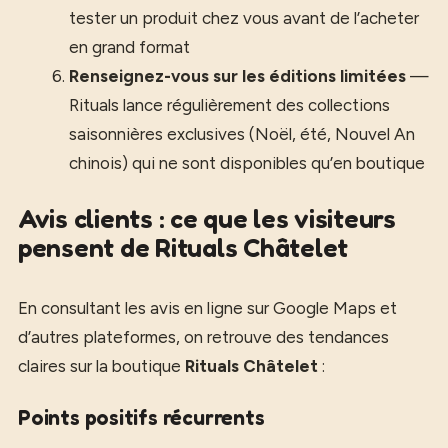
tester un produit chez vous avant de l’acheter
en grand format
Renseignez-vous sur les éditions limitées
—
Rituals lance régulièrement des collections
saisonnières exclusives (Noël, été, Nouvel An
chinois) qui ne sont disponibles qu’en boutique
Avis clients : ce que les visiteurs
pensent de Rituals Châtelet
En consultant les avis en ligne sur Google Maps et
d’autres plateformes, on retrouve des tendances
claires sur la boutique
Rituals Châtelet
:
Points positifs récurrents