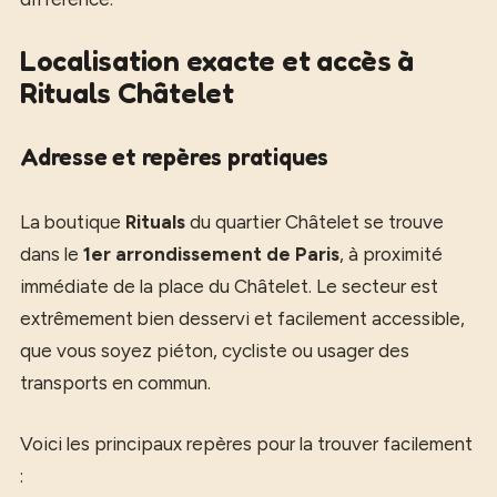
Localisation exacte et accès à
Rituals Châtelet
Adresse et repères pratiques
La boutique
Rituals
du quartier Châtelet se trouve
dans le
1er arrondissement de Paris
, à proximité
immédiate de la place du Châtelet. Le secteur est
extrêmement bien desservi et facilement accessible,
que vous soyez piéton, cycliste ou usager des
transports en commun.
Voici les principaux repères pour la trouver facilement
: