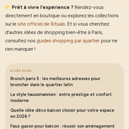
Prêt à vivre l’expérience ?
Rendez-vous
directement en boutique ou explorez les collections
sur le
site officiel de Rituals
. Et si vous cherchez
d’autres idées de shopping bien-être à Paris,
consultez nos
guides shopping par quartier
pour ne
rien manquer !
À LIRE AUSSI
Brunch paris 5 : les meilleures adresses pour
bruncher dans le quartier latin
Le style haussmannien : entre prestige et confort
moderne
Quelle idée déco balcon choisir pour votre espace
en 2026 ?
Faux gazon pour balcon : réussir son aménagement