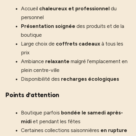
Accueil
chaleureux et professionnel
du
personnel
Présentation soignée
des produits et de la
boutique
Large choix de
coffrets cadeaux
à tous les
prix
Ambiance
relaxante
malgré l’emplacement en
plein centre-ville
Disponibilité des
recharges écologiques
Points d’attention
Boutique parfois
bondée le samedi après-
midi
et pendant les fêtes
Certaines collections saisonnières
en rupture