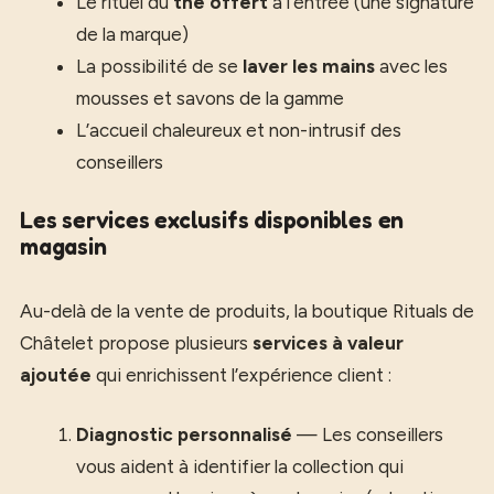
Le rituel du
thé offert
à l’entrée (une signature
de la marque)
La possibilité de se
laver les mains
avec les
mousses et savons de la gamme
L’accueil chaleureux et non-intrusif des
conseillers
Les services exclusifs disponibles en
magasin
Au-delà de la vente de produits, la boutique Rituals de
Châtelet propose plusieurs
services à valeur
ajoutée
qui enrichissent l’expérience client :
Diagnostic personnalisé
— Les conseillers
vous aident à identifier la collection qui