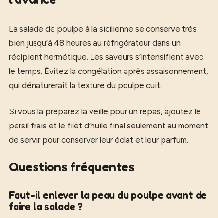
La salade de poulpe à la sicilienne se conserve très
bien jusqu’à 48 heures au réfrigérateur dans un
récipient hermétique. Les saveurs s’intensifient avec
le temps. Évitez la congélation après assaisonnement,
qui dénaturerait la texture du poulpe cuit.
Si vous la préparez la veille pour un repas, ajoutez le
persil frais et le filet d’huile final seulement au moment
de servir pour conserver leur éclat et leur parfum.
Questions fréquentes
Faut-il enlever la peau du poulpe avant de
faire la salade ?