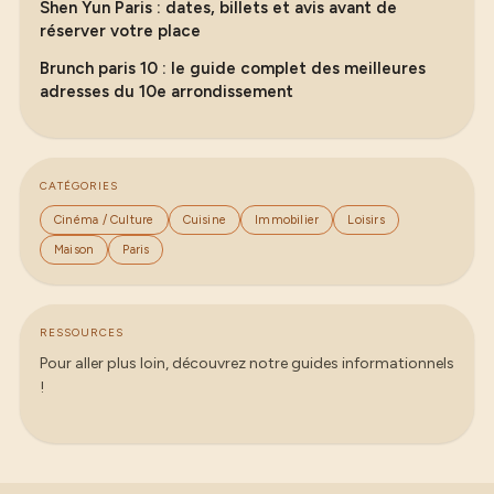
Shen Yun Paris : dates, billets et avis avant de
réserver votre place
Brunch paris 10 : le guide complet des meilleures
adresses du 10e arrondissement
CATÉGORIES
Cinéma / Culture
Cuisine
Immobilier
Loisirs
Maison
Paris
RESSOURCES
Pour aller plus loin, découvrez notre guides informationnels
!