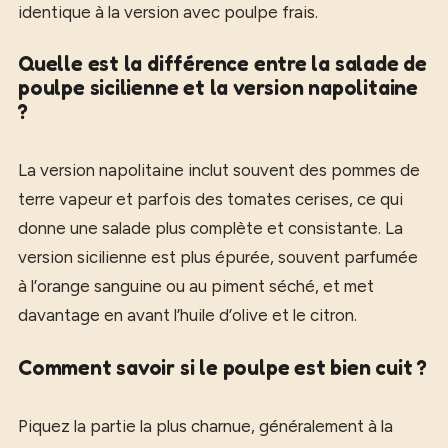
identique à la version avec poulpe frais.
Quelle est la différence entre la salade de
poulpe sicilienne et la version napolitaine
?
La version napolitaine inclut souvent des pommes de
terre vapeur et parfois des tomates cerises, ce qui
donne une salade plus complète et consistante. La
version sicilienne est plus épurée, souvent parfumée
à l’orange sanguine ou au piment séché, et met
davantage en avant l’huile d’olive et le citron.
Comment savoir si le poulpe est bien cuit ?
Piquez la partie la plus charnue, généralement à la