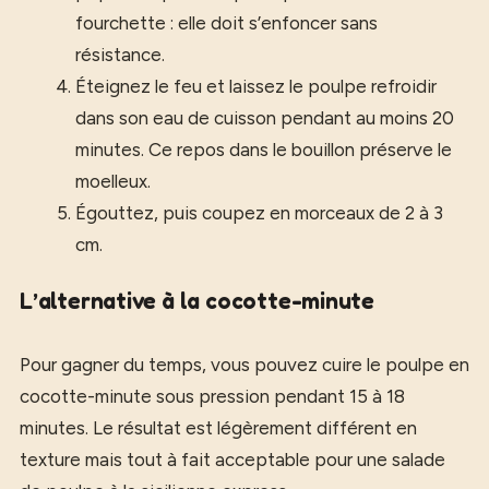
fourchette : elle doit s’enfoncer sans
résistance.
Éteignez le feu et laissez le poulpe refroidir
dans son eau de cuisson pendant au moins 20
minutes. Ce repos dans le bouillon préserve le
moelleux.
Égouttez, puis coupez en morceaux de 2 à 3
cm.
L’alternative à la cocotte-minute
Pour gagner du temps, vous pouvez cuire le poulpe en
cocotte-minute sous pression pendant 15 à 18
minutes. Le résultat est légèrement différent en
texture mais tout à fait acceptable pour une salade