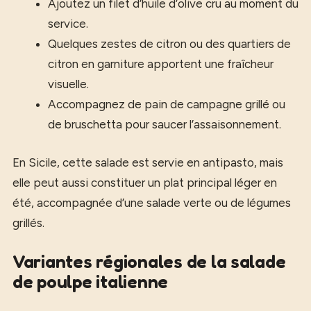
Ajoutez un filet d’huile d’olive cru au moment du
service.
Quelques zestes de citron ou des quartiers de
citron en garniture apportent une fraîcheur
visuelle.
Accompagnez de pain de campagne grillé ou
de bruschetta pour saucer l’assaisonnement.
En Sicile, cette salade est servie en antipasto, mais
elle peut aussi constituer un plat principal léger en
été, accompagnée d’une salade verte ou de légumes
grillés.
Variantes régionales de la salade
de poulpe italienne