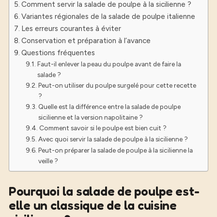
Comment servir la salade de poulpe à la sicilienne ?
Variantes régionales de la salade de poulpe italienne
Les erreurs courantes à éviter
Conservation et préparation à l’avance
Questions fréquentes
Faut-il enlever la peau du poulpe avant de faire la
salade ?
Peut-on utiliser du poulpe surgelé pour cette recette
?
Quelle est la différence entre la salade de poulpe
sicilienne et la version napolitaine ?
Comment savoir si le poulpe est bien cuit ?
Avec quoi servir la salade de poulpe à la sicilienne ?
Peut-on préparer la salade de poulpe à la sicilienne la
veille ?
Pourquoi la salade de poulpe est-
elle un classique de la cuisine