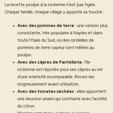
La recette poulpe à la sicilienne n’est pas figée.
Chaque famille, chaque village y apporte sa touche :
Avec des pommes de terre
: une version plus
consistante, très populaire à Naples et dans
toute l’Italie du Sud, où des rondelles de
pommes de terre vapeur sont mêlées au
poulpe.
Avec des câpres de Pantelleria
: l’île
sicilienne est réputée pour ses câpres au sel
d’une intensité incomparable. Rincez-les
soigneusement avant utilisation.
Avec des tomates séchées
: elles apportent
une douceur umami qui contraste avec l’acidité
du citron.