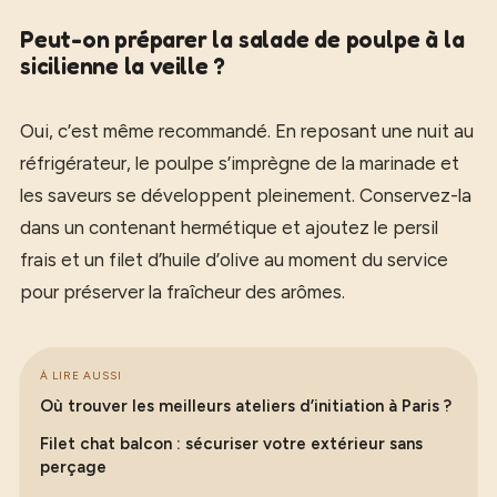
Peut-on préparer la salade de poulpe à la
sicilienne la veille ?
Oui, c’est même recommandé. En reposant une nuit au
réfrigérateur, le poulpe s’imprègne de la marinade et
les saveurs se développent pleinement. Conservez-la
dans un contenant hermétique et ajoutez le persil
frais et un filet d’huile d’olive au moment du service
pour préserver la fraîcheur des arômes.
À LIRE AUSSI
Où trouver les meilleurs ateliers d’initiation à Paris ?
Filet chat balcon : sécuriser votre extérieur sans
perçage