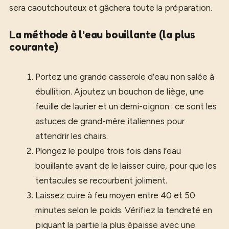
sera caoutchouteux et gâchera toute la préparation.
La méthode à l’eau bouillante (la plus
courante)
Portez une grande casserole d’eau non salée à
ébullition. Ajoutez un bouchon de liège, une
feuille de laurier et un demi-oignon : ce sont les
astuces de grand-mère italiennes pour
attendrir les chairs.
Plongez le poulpe trois fois dans l’eau
bouillante avant de le laisser cuire, pour que les
tentacules se recourbent joliment.
Laissez cuire à feu moyen entre 40 et 50
minutes selon le poids. Vérifiez la tendreté en
piquant la partie la plus épaisse avec une