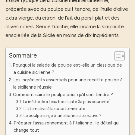
froide typique de la cuisine méditerranéenne,
préparée avec du poulpe cuit tendre, de l’huile d’olive
extra vierge, du citron, de l’ail, du persil plat et des
olives noires. Servie fraîche, elle incarne la simplicité
ensoleillée de la Sicile en moins de dix ingrédients.
Sommaire
Pourquoi la salade de poulpe est-elle un classique de
la cuisine sicilienne ?
Les ingrédients essentiels pour une recette poulpe à
la sicilienne réussie
Comment cuire le poulpe pour qu’il soit tendre ?
La méthode à l’eau bouillante (la plus courante)
L’alternative à la cocotte-minute
Le poulpe surgelé, une bonne alternative ?
Préparer l’assaisonnement à l’italienne : le détail qui
change tout