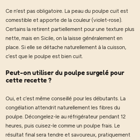
Ce n’est pas obligatoire. La peau du poulpe cuit est
comestible et apporte de la couleur (violet-rose).
Certains la retirent partiellement pour une texture plus
nette, mais en Sicile, on la laisse généralement en
place. Si elle se détache naturellement à la cuisson,
c’est que le poulpe est bien cuit.
Peut-on utiliser du poulpe surgelé pour
cette recette ?
Oui, et c’est même conseillé pour les débutants. La
congélation attendrit naturellement les fibres du
poulpe. Décongelez-le au réfrigérateur pendant 12
heures, puis cuisez-le comme un poulpe frais. Le
résultat final sera tendre et savoureux, pratiquement