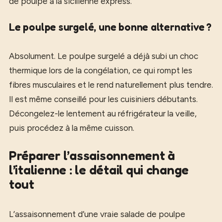
de poulpe à la sicilienne express.
Le poulpe surgelé, une bonne alternative ?
Absolument. Le poulpe surgelé a déjà subi un choc
thermique lors de la congélation, ce qui rompt les
fibres musculaires et le rend naturellement plus tendre.
Il est même conseillé pour les cuisiniers débutants.
Décongelez-le lentement au réfrigérateur la veille,
puis procédez à la même cuisson.
Préparer l’assaisonnement à
l’italienne : le détail qui change
tout
L’assaisonnement d’une vraie salade de poulpe