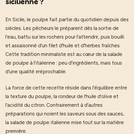
sicilienne ?
En Sicile, le poulpe fait partie du quotidien depuis des
siècles. Les pêcheurs le préparent dès la sortie de
l’eau, battu sur les rochers pour l’attendrir, puis bouilli
et assaisonné d’un filet d’huile et d’herbes fraîches.
Cette tradition minimaliste est au cœur de la salade
de poulpe à l’italienne : peu d’ingrédients, mais tous
d’une qualité irréprochable.
La force de cette recette réside dans l’équilibre entre
la texture du poulpe, la rondeur de l’huile d’olive et
l’acidité du citron. Contrairement à d’autres
préparations qui noient les saveurs sous des sauces,
la salade de poulpe italienne mise tout sur la matière
première.