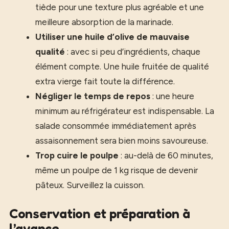
tiède pour une texture plus agréable et une
meilleure absorption de la marinade.
Utiliser une huile d’olive de mauvaise
qualité
: avec si peu d’ingrédients, chaque
élément compte. Une huile fruitée de qualité
extra vierge fait toute la différence.
Négliger le temps de repos
: une heure
minimum au réfrigérateur est indispensable. La
salade consommée immédiatement après
assaisonnement sera bien moins savoureuse.
Trop cuire le poulpe
: au-delà de 60 minutes,
même un poulpe de 1 kg risque de devenir
pâteux. Surveillez la cuisson.
Conservation et préparation à
l’avance