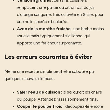
Version agrumes
: certains cuisiniers
remplacent une partie du citron par du jus
d’orange sanguine, très cultivée en Sicile, pour
une note sucrée et colorée.
Avec de la menthe fraîche
: une herbe moins
usuelle mais typiquement sicilienne, qui
apporte une fraîcheur surprenante.
Les erreurs courantes à éviter
Même une recette simple peut être sabotée par
quelques mauvais réflexes :
Saler l’eau de cuisson
: le sel durcit les chairs
du poulpe. Attendez l’assaisonnement final.
Couper le poulpe froid
: découpez-le encore