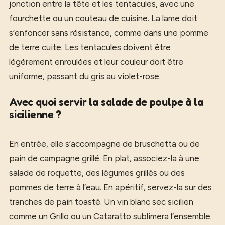
jonction entre la tête et les tentacules, avec une
fourchette ou un couteau de cuisine. La lame doit
s’enfoncer sans résistance, comme dans une pomme
de terre cuite. Les tentacules doivent être
légèrement enroulées et leur couleur doit être
uniforme, passant du gris au violet-rose.
Avec quoi servir la salade de poulpe à la
sicilienne ?
En entrée, elle s’accompagne de bruschetta ou de
pain de campagne grillé. En plat, associez-la à une
salade de roquette, des légumes grillés ou des
pommes de terre à l’eau. En apéritif, servez-la sur des
tranches de pain toasté. Un vin blanc sec sicilien
comme un Grillo ou un Cataratto sublimera l’ensemble.