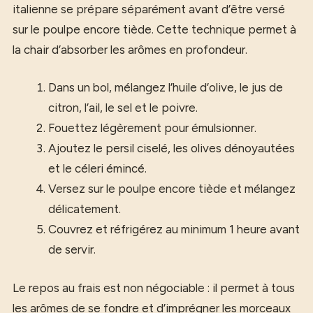
italienne se prépare séparément avant d’être versé
sur le poulpe encore tiède. Cette technique permet à
la chair d’absorber les arômes en profondeur.
Dans un bol, mélangez l’huile d’olive, le jus de
citron, l’ail, le sel et le poivre.
Fouettez légèrement pour émulsionner.
Ajoutez le persil ciselé, les olives dénoyautées
et le céleri émincé.
Versez sur le poulpe encore tiède et mélangez
délicatement.
Couvrez et réfrigérez au minimum 1 heure avant
de servir.
Le repos au frais est non négociable : il permet à tous
les arômes de se fondre et d’imprégner les morceaux