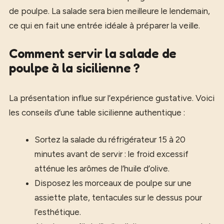
de poulpe. La salade sera bien meilleure le lendemain,
ce qui en fait une entrée idéale à préparer la veille.
Comment servir la salade de
poulpe à la sicilienne ?
La présentation influe sur l’expérience gustative. Voici
les conseils d’une table sicilienne authentique :
Sortez la salade du réfrigérateur 15 à 20
minutes avant de servir : le froid excessif
atténue les arômes de l’huile d’olive.
Disposez les morceaux de poulpe sur une
assiette plate, tentacules sur le dessus pour
l’esthétique.