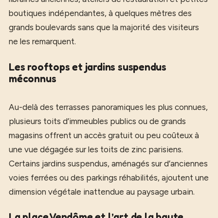
boutiques indépendantes, à quelques mètres des
grands boulevards sans que la majorité des visiteurs
ne les remarquent.
Les rooftops et jardins suspendus
méconnus
Au-delà des terrasses panoramiques les plus connues,
plusieurs toits d’immeubles publics ou de grands
magasins offrent un accès gratuit ou peu coûteux à
une vue dégagée sur les toits de zinc parisiens.
Certains jardins suspendus, aménagés sur d’anciennes
voies ferrées ou des parkings réhabilités, ajoutent une
dimension végétale inattendue au paysage urbain.
La place Vendôme et l’art de la haute