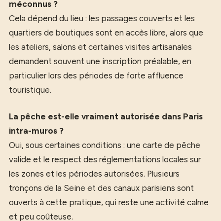
méconnus ?
Cela dépend du lieu : les passages couverts et les
quartiers de boutiques sont en accès libre, alors que
les ateliers, salons et certaines visites artisanales
demandent souvent une inscription préalable, en
particulier lors des périodes de forte affluence
touristique.
La pêche est-elle vraiment autorisée dans Paris
intra-muros ?
Oui, sous certaines conditions : une carte de pêche
valide et le respect des réglementations locales sur
les zones et les périodes autorisées. Plusieurs
tronçons de la Seine et des canaux parisiens sont
ouverts à cette pratique, qui reste une activité calme
et peu coûteuse.