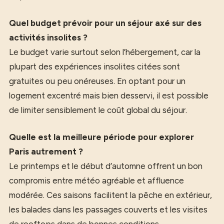
Quel budget prévoir pour un séjour axé sur des
activités insolites ?
Le budget varie surtout selon l’hébergement, car la
plupart des expériences insolites citées sont
gratuites ou peu onéreuses. En optant pour un
logement excentré mais bien desservi, il est possible
de limiter sensiblement le coût global du séjour.
Quelle est la meilleure période pour explorer
Paris autrement ?
Le printemps et le début d’automne offrent un bon
compromis entre météo agréable et affluence
modérée. Ces saisons facilitent la pêche en extérieur,
les balades dans les passages couverts et les visites