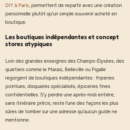
DIY à Paris
, permettent de repartir avec une création
personnelle plutôt qu’un simple souvenir acheté en
boutique.
Les boutiques indépendantes et concept
stores atypiques
Loin des grandes enseignes des Champs-Élysées, des
quartiers comme le Marais, Belleville ou Pigalle
regorgent de boutiques indépendantes : friperies
pointues, disquaires spécialisés, épiceries fines
confidentielles. S’y perdre une après-midi entière,
sans itinéraire précis, reste l’une des façons les plus
sûres de tomber sur une adresse qu’aucun guide ne
mentionne.