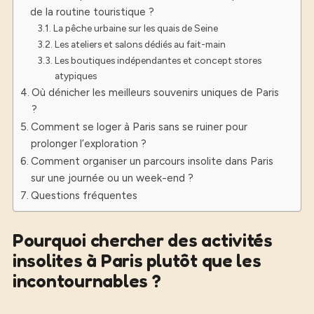
de la routine touristique ?
La pêche urbaine sur les quais de Seine
Les ateliers et salons dédiés au fait-main
Les boutiques indépendantes et concept stores
atypiques
Où dénicher les meilleurs souvenirs uniques de Paris
?
Comment se loger à Paris sans se ruiner pour
prolonger l’exploration ?
Comment organiser un parcours insolite dans Paris
sur une journée ou un week-end ?
Questions fréquentes
Pourquoi chercher des activités
insolites à Paris plutôt que les
incontournables ?