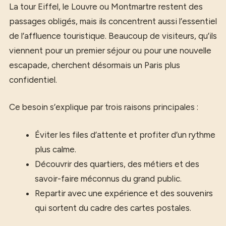
La tour Eiffel, le Louvre ou Montmartre restent des
passages obligés, mais ils concentrent aussi l’essentiel
de l’affluence touristique. Beaucoup de visiteurs, qu’ils
viennent pour un premier séjour ou pour une nouvelle
escapade, cherchent désormais un Paris plus
confidentiel.
Ce besoin s’explique par trois raisons principales :
Éviter les files d’attente et profiter d’un rythme
plus calme.
Découvrir des quartiers, des métiers et des
savoir-faire méconnus du grand public.
Repartir avec une expérience et des souvenirs
qui sortent du cadre des cartes postales.