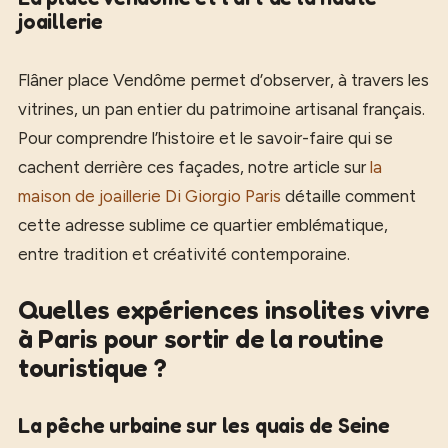
joaillerie
Flâner place Vendôme permet d’observer, à travers les
vitrines, un pan entier du patrimoine artisanal français.
Pour comprendre l’histoire et le savoir-faire qui se
cachent derrière ces façades, notre article sur
la
maison de joaillerie Di Giorgio Paris
détaille comment
cette adresse sublime ce quartier emblématique,
entre tradition et créativité contemporaine.
Quelles expériences insolites vivre
à Paris pour sortir de la routine
touristique ?
La pêche urbaine sur les quais de Seine