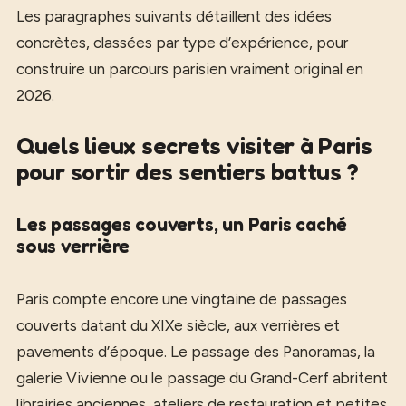
Les paragraphes suivants détaillent des idées
concrètes, classées par type d’expérience, pour
construire un parcours parisien vraiment original en
2026.
Quels lieux secrets visiter à Paris
pour sortir des sentiers battus ?
Les passages couverts, un Paris caché
sous verrière
Paris compte encore une vingtaine de passages
couverts datant du XIXe siècle, aux verrières et
pavements d’époque. Le passage des Panoramas, la
galerie Vivienne ou le passage du Grand-Cerf abritent
librairies anciennes, ateliers de restauration et petites