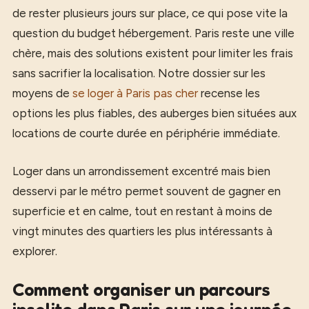
de rester plusieurs jours sur place, ce qui pose vite la
question du budget hébergement. Paris reste une ville
chère, mais des solutions existent pour limiter les frais
sans sacrifier la localisation. Notre dossier sur les
moyens de
se loger à Paris pas cher
recense les
options les plus fiables, des auberges bien situées aux
locations de courte durée en périphérie immédiate.
Loger dans un arrondissement excentré mais bien
desservi par le métro permet souvent de gagner en
superficie et en calme, tout en restant à moins de
vingt minutes des quartiers les plus intéressants à
explorer.
Comment organiser un parcours