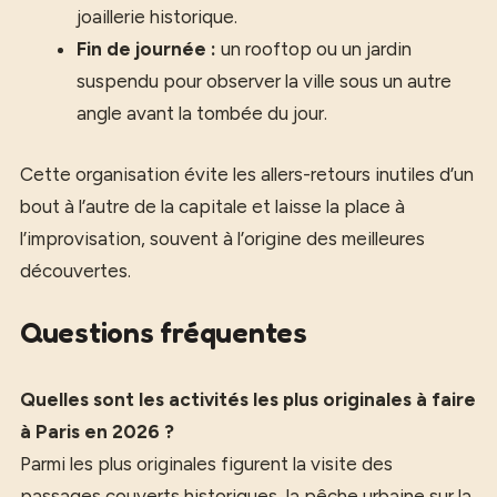
joaillerie historique.
Fin de journée :
un rooftop ou un jardin
suspendu pour observer la ville sous un autre
angle avant la tombée du jour.
Cette organisation évite les allers-retours inutiles d’un
bout à l’autre de la capitale et laisse la place à
l’improvisation, souvent à l’origine des meilleures
découvertes.
Questions fréquentes
Quelles sont les activités les plus originales à faire
à Paris en 2026 ?
Parmi les plus originales figurent la visite des
passages couverts historiques, la pêche urbaine sur la