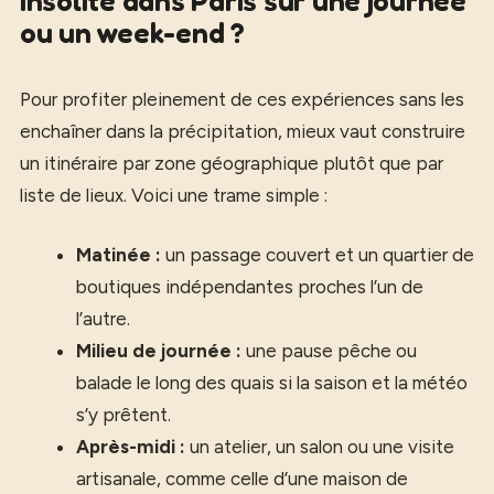
insolite dans Paris sur une journée
ou un week-end ?
Pour profiter pleinement de ces expériences sans les
enchaîner dans la précipitation, mieux vaut construire
un itinéraire par zone géographique plutôt que par
liste de lieux. Voici une trame simple :
Matinée :
un passage couvert et un quartier de
boutiques indépendantes proches l’un de
l’autre.
Milieu de journée :
une pause pêche ou
balade le long des quais si la saison et la météo
s’y prêtent.
Après-midi :
un atelier, un salon ou une visite
artisanale, comme celle d’une maison de