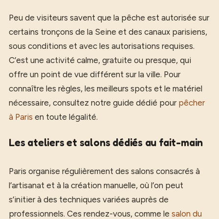
Peu de visiteurs savent que la pêche est autorisée sur
certains tronçons de la Seine et des canaux parisiens,
sous conditions et avec les autorisations requises.
C’est une activité calme, gratuite ou presque, qui
offre un point de vue différent sur la ville. Pour
connaître les règles, les meilleurs spots et le matériel
nécessaire, consultez notre guide dédié pour
pêcher
à Paris
en toute légalité.
Les ateliers et salons dédiés au fait-main
Paris organise régulièrement des salons consacrés à
l’artisanat et à la création manuelle, où l’on peut
s’initier à des techniques variées auprès de
professionnels. Ces rendez-vous, comme le
salon du