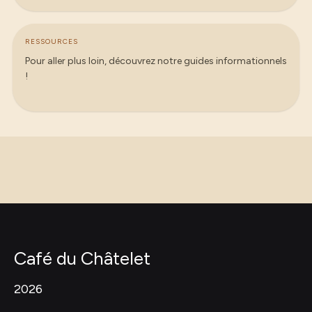
RESSOURCES
Pour aller plus loin, découvrez notre guides informationnels
!
Café du Châtelet
2026