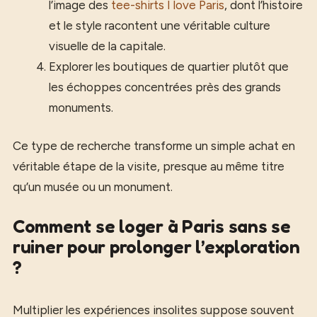
l’image des
tee-shirts I love Paris
, dont l’histoire
et le style racontent une véritable culture
visuelle de la capitale.
Explorer les boutiques de quartier plutôt que
les échoppes concentrées près des grands
monuments.
Ce type de recherche transforme un simple achat en
véritable étape de la visite, presque au même titre
qu’un musée ou un monument.
Comment se loger à Paris sans se
ruiner pour prolonger l’exploration
?
Multiplier les expériences insolites suppose souvent