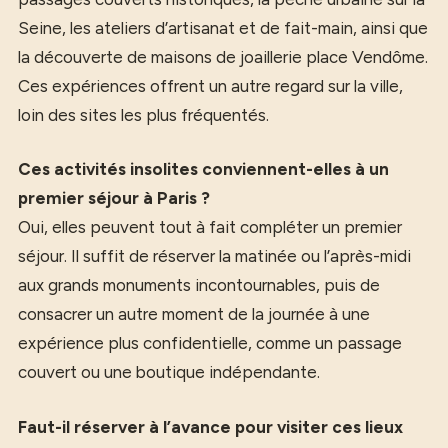
Seine, les ateliers d’artisanat et de fait-main, ainsi que
la découverte de maisons de joaillerie place Vendôme.
Ces expériences offrent un autre regard sur la ville,
loin des sites les plus fréquentés.
Ces activités insolites conviennent-elles à un
premier séjour à Paris ?
Oui, elles peuvent tout à fait compléter un premier
séjour. Il suffit de réserver la matinée ou l’après-midi
aux grands monuments incontournables, puis de
consacrer un autre moment de la journée à une
expérience plus confidentielle, comme un passage
couvert ou une boutique indépendante.
Faut-il réserver à l’avance pour visiter ces lieux