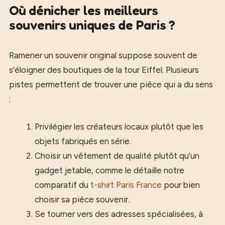
Où dénicher les meilleurs
souvenirs uniques de Paris ?
Ramener un souvenir original suppose souvent de
s’éloigner des boutiques de la tour Eiffel. Plusieurs
pistes permettent de trouver une pièce qui a du sens
:
Privilégier les créateurs locaux plutôt que les
objets fabriqués en série.
Choisir un vêtement de qualité plutôt qu’un
gadget jetable, comme le détaille notre
comparatif du
t-shirt Paris France
pour bien
choisir sa pièce souvenir.
Se tourner vers des adresses spécialisées, à