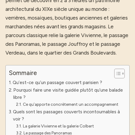
permet de découvrir en 2 à 3 heures un patrimoine
architectural du XIXe siècle unique au monde :
verrières, mosaïques, boutiques anciennes et galeries
marchandes nées avant les grands magasins. Le
parcours classique relie la galerie Vivienne, le passage
des Panoramas, le passage Jouffroy et le passage
Verdeau, dans le quartier des Grands Boulevards.
Sommaire
Qu’est-ce qu’un passage couvert parisien ?
Pourquoi faire une visite guidée plutôt qu’une balade
libre ?
Ce qu’apporte concrètement un accompagnement
Quels sont les passages couverts incontournables à
voir ?
La galerie Vivienne et la galerie Colbert
Le passage des Panoramas