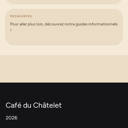
RESSOURCES
Pour aller plus loin, découvrez notre guides informationnels
!
Café du Châtelet
2026