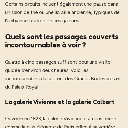
Certains circuits incluent également une pause dans
un salon de thé ou une librairie ancienne, typiques de
l’ambiance feutrée de ces galeries.
Quels sont les passages couverts
incontournables à voir ?
Quatre à cinq passages suffisent pour une visite
guidée d’environ deux heures. Voici les
incontournables du secteur des Grands Boulevards et
du Palais-Royal.
La galerie Vivienne et la galerie Colbert
Ouverte en 1823, la galerie Vivienne est considérée
comme la plus élégante de Paris grâce à sa verrière,