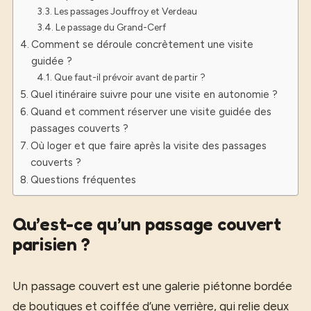
Les passages Jouffroy et Verdeau
Le passage du Grand-Cerf
Comment se déroule concrètement une visite
guidée ?
Que faut-il prévoir avant de partir ?
Quel itinéraire suivre pour une visite en autonomie ?
Quand et comment réserver une visite guidée des
passages couverts ?
Où loger et que faire après la visite des passages
couverts ?
Questions fréquentes
Qu’est-ce qu’un passage couvert
parisien ?
Un passage couvert est une galerie piétonne bordée
de boutiques et coiffée d’une verrière, qui relie deux