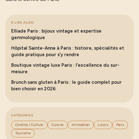
À LIRE AUSSI
Elliade Paris : bijoux vintage et expertise
gemmologique
Hôpital Sainte-Anne à Paris : histoire, spécialités et
guide pratique pour s’y rendre
Boutique vintage luxe Paris : l’excellence du sur-
mesure
Brunch sans gluten à Paris : le guide complet pour
bien choisir en 2026
CATÉGORIES
Cinéma / Culture
Cuisine
Immobilier
Loisirs
Paris
Tourisme