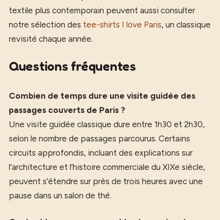
textile plus contemporain peuvent aussi consulter
notre sélection des
tee-shirts I love Paris
, un classique
revisité chaque année.
Questions fréquentes
Combien de temps dure une visite guidée des
passages couverts de Paris ?
Une visite guidée classique dure entre 1h30 et 2h30,
selon le nombre de passages parcourus. Certains
circuits approfondis, incluant des explications sur
l’architecture et l’histoire commerciale du XIXe siècle,
peuvent s’étendre sur près de trois heures avec une
pause dans un salon de thé.