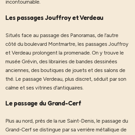
incontournable.
Les passages Jouffroy et Verdeau
Situés face au passage des Panoramas, de l’autre
côté du boulevard Montmartre, les passages Jouffroy
et Verdeau prolongent la promenade. On y trouve le
musée Grévin, des librairies de bandes dessinées
anciennes, des boutiques de jouets et des salons de
thé. Le passage Verdeau, plus discret, séduit par son
calme et ses vitrines d’antiquaires.
Le passage du Grand-Cerf
Plus au nord, près de la rue Saint-Denis, le passage du
Grand-Cerf se distingue par sa verrière métallique de