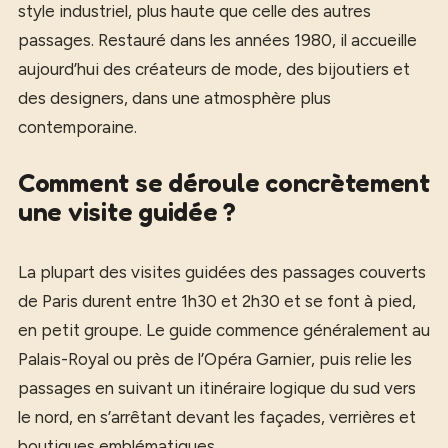
style industriel, plus haute que celle des autres
passages. Restauré dans les années 1980, il accueille
aujourd’hui des créateurs de mode, des bijoutiers et
des designers, dans une atmosphère plus
contemporaine.
Comment se déroule concrètement
une visite guidée ?
La plupart des visites guidées des passages couverts
de Paris durent entre 1h30 et 2h30 et se font à pied,
en petit groupe. Le guide commence généralement au
Palais-Royal ou près de l’Opéra Garnier, puis relie les
passages en suivant un itinéraire logique du sud vers
le nord, en s’arrêtant devant les façades, verrières et
boutiques emblématiques.