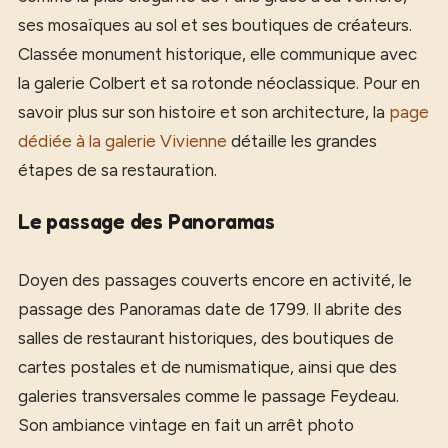
ses mosaïques au sol et ses boutiques de créateurs.
Classée monument historique, elle communique avec
la galerie Colbert et sa rotonde néoclassique. Pour en
savoir plus sur son histoire et son architecture, la
page
dédiée à la galerie Vivienne
détaille les grandes
étapes de sa restauration.
Le passage des Panoramas
Doyen des passages couverts encore en activité, le
passage des Panoramas date de 1799. Il abrite des
salles de restaurant historiques, des boutiques de
cartes postales et de numismatique, ainsi que des
galeries transversales comme le passage Feydeau.
Son ambiance vintage en fait un arrêt photo