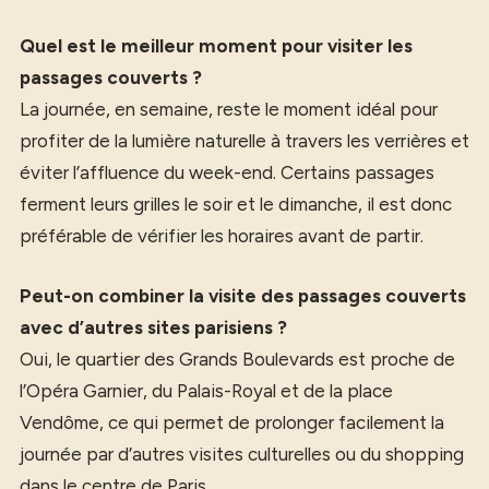
Quel est le meilleur moment pour visiter les
passages couverts ?
La journée, en semaine, reste le moment idéal pour
profiter de la lumière naturelle à travers les verrières et
éviter l’affluence du week-end. Certains passages
ferment leurs grilles le soir et le dimanche, il est donc
préférable de vérifier les horaires avant de partir.
Peut-on combiner la visite des passages couverts
avec d’autres sites parisiens ?
Oui, le quartier des Grands Boulevards est proche de
l’Opéra Garnier, du Palais-Royal et de la place
Vendôme, ce qui permet de prolonger facilement la
journée par d’autres visites culturelles ou du shopping
dans le centre de Paris.