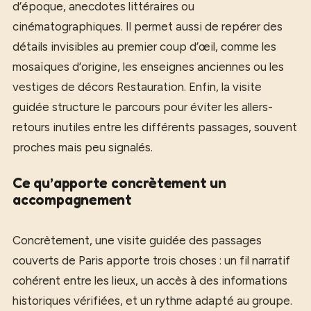
d’époque, anecdotes littéraires ou
cinématographiques. Il permet aussi de repérer des
détails invisibles au premier coup d’œil, comme les
mosaïques d’origine, les enseignes anciennes ou les
vestiges de décors Restauration. Enfin, la visite
guidée structure le parcours pour éviter les allers-
retours inutiles entre les différents passages, souvent
proches mais peu signalés.
Ce qu’apporte concrètement un
accompagnement
Concrètement, une visite guidée des passages
couverts de Paris apporte trois choses : un fil narratif
cohérent entre les lieux, un accès à des informations
historiques vérifiées, et un rythme adapté au groupe.