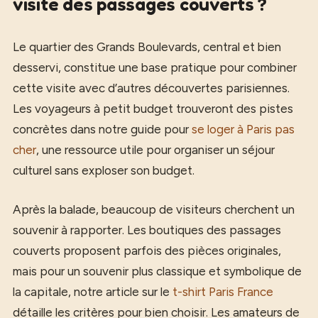
visite des passages couverts ?
Le quartier des Grands Boulevards, central et bien
desservi, constitue une base pratique pour combiner
cette visite avec d’autres découvertes parisiennes.
Les voyageurs à petit budget trouveront des pistes
concrètes dans notre guide pour
se loger à Paris pas
cher
, une ressource utile pour organiser un séjour
culturel sans exploser son budget.
Après la balade, beaucoup de visiteurs cherchent un
souvenir à rapporter. Les boutiques des passages
couverts proposent parfois des pièces originales,
mais pour un souvenir plus classique et symbolique de
la capitale, notre article sur le
t-shirt Paris France
détaille les critères pour bien choisir. Les amateurs de