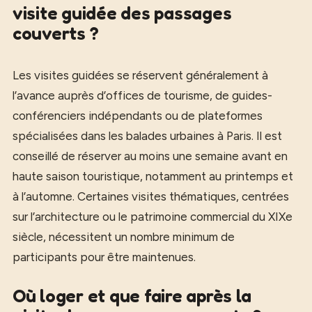
visite guidée des passages
couverts ?
Les visites guidées se réservent généralement à
l’avance auprès d’offices de tourisme, de guides-
conférenciers indépendants ou de plateformes
spécialisées dans les balades urbaines à Paris. Il est
conseillé de réserver au moins une semaine avant en
haute saison touristique, notamment au printemps et
à l’automne. Certaines visites thématiques, centrées
sur l’architecture ou le patrimoine commercial du XIXe
siècle, nécessitent un nombre minimum de
participants pour être maintenues.
Où loger et que faire après la