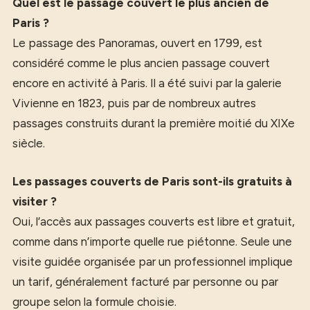
Quel est le passage couvert le plus ancien de
Paris ?
Le passage des Panoramas, ouvert en 1799, est
considéré comme le plus ancien passage couvert
encore en activité à Paris. Il a été suivi par la galerie
Vivienne en 1823, puis par de nombreux autres
passages construits durant la première moitié du XIXe
siècle.
Les passages couverts de Paris sont-ils gratuits à
visiter ?
Oui, l’accès aux passages couverts est libre et gratuit,
comme dans n’importe quelle rue piétonne. Seule une
visite guidée organisée par un professionnel implique
un tarif, généralement facturé par personne ou par
groupe selon la formule choisie.