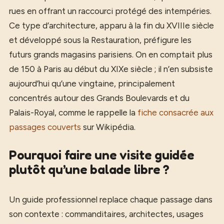
rues en offrant un raccourci protégé des intempéries.
Ce type d’architecture, apparu à la fin du XVIIIe siècle
et développé sous la Restauration, préfigure les
futurs grands magasins parisiens. On en comptait plus
de 150 à Paris au début du XIXe siècle ; il n’en subsiste
aujourd’hui qu’une vingtaine, principalement
concentrés autour des Grands Boulevards et du
Palais-Royal, comme le rappelle la
fiche consacrée aux
passages couverts
sur Wikipédia.
Pourquoi faire une visite guidée
plutôt qu’une balade libre ?
Un guide professionnel replace chaque passage dans
son contexte : commanditaires, architectes, usages