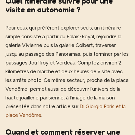
Quel itinéraire suivre pour une
visite en autonomie ?
Pour ceux qui préfèrent explorer seuls, un itinéraire
simple consiste à partir du Palais-Royal, rejoindre la
galerie Vivienne puis la galerie Colbert, traverser
jusqu’au passage des Panoramas, puis terminer par les
passages Jouffroy et Verdeau. Comptez environ 2
kilomètres de marche et deux heures de visite avec
les arrêts photo. Ce même secteur, proche de la place
Vendôme, permet aussi de découvrir l’univers de la
haute joaillerie parisienne, à l’image de la maison
présentée dans notre article sur
Di Giorgio Paris et la
place Vendôme
.
Quand et comment réserver une