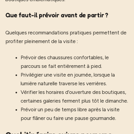
Que faut-il prévoir avant de partir ?
Quelques recommandations pratiques permettent de
profiter pleinement de la visite :
Prévoir des chaussures confortables, le
parcours se fait entièrement à pied.
Privilégier une visite en journée, lorsque la
lumière naturelle traverse les verrières.
Vérifier les horaires d’ouverture des boutiques,
certaines galeries ferment plus tôt le dimanche.
Prévoir un peu de temps libre après la visite
pour flâner ou faire une pause gourmande.