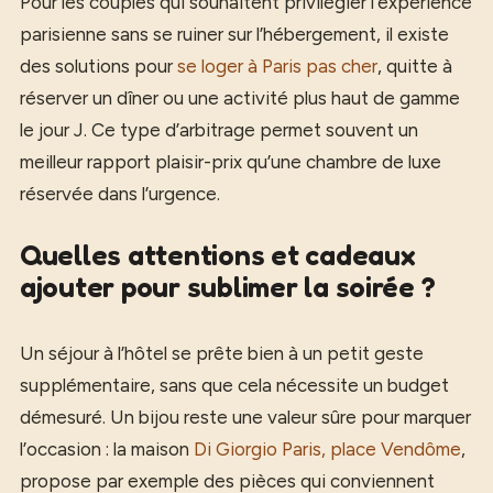
Pour les couples qui souhaitent privilégier l’expérience
parisienne sans se ruiner sur l’hébergement, il existe
des solutions pour
se loger à Paris pas cher
, quitte à
réserver un dîner ou une activité plus haut de gamme
le jour J. Ce type d’arbitrage permet souvent un
meilleur rapport plaisir-prix qu’une chambre de luxe
réservée dans l’urgence.
Quelles attentions et cadeaux
ajouter pour sublimer la soirée ?
Un séjour à l’hôtel se prête bien à un petit geste
supplémentaire, sans que cela nécessite un budget
démesuré. Un bijou reste une valeur sûre pour marquer
l’occasion : la maison
Di Giorgio Paris, place Vendôme
,
propose par exemple des pièces qui conviennent