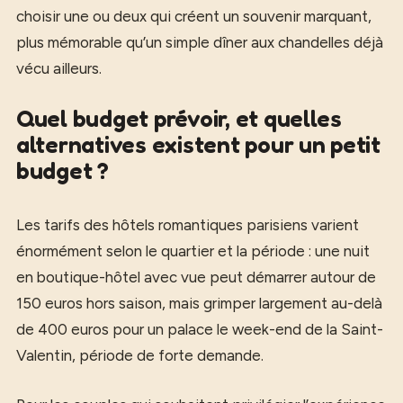
choisir une ou deux qui créent un souvenir marquant,
plus mémorable qu’un simple dîner aux chandelles déjà
vécu ailleurs.
Quel budget prévoir, et quelles
alternatives existent pour un petit
budget ?
Les tarifs des hôtels romantiques parisiens varient
énormément selon le quartier et la période : une nuit
en boutique-hôtel avec vue peut démarrer autour de
150 euros hors saison, mais grimper largement au-delà
de 400 euros pour un palace le week-end de la Saint-
Valentin, période de forte demande.