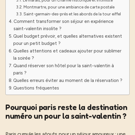
Montmartre, pour une ambiance de carte postale
Saint-germain-des-prés et les abords de la tour eiffel
Comment transformer son séjour en expérience
saint-valentin insolite ?
Quel budget prévoir, et quelles alternatives existent
pour un petit budget ?
Quelles attentions et cadeaux ajouter pour sublimer
la soirée ?
Quand réserver son hôtel pour la saint-valentin à
paris ?
Quelles erreurs éviter au moment de la réservation ?
Questions fréquentes
Pourquoi paris reste la destination
numéro un pour la saint-valentin ?
Paris cumule les atouts pour un séjour amoureux : une