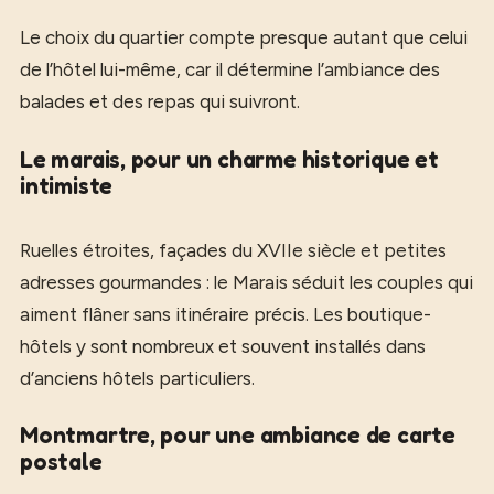
Le choix du quartier compte presque autant que celui
de l’hôtel lui-même, car il détermine l’ambiance des
balades et des repas qui suivront.
Le marais, pour un charme historique et
intimiste
Ruelles étroites, façades du XVIIe siècle et petites
adresses gourmandes : le Marais séduit les couples qui
aiment flâner sans itinéraire précis. Les boutique-
hôtels y sont nombreux et souvent installés dans
d’anciens hôtels particuliers.
Montmartre, pour une ambiance de carte
postale