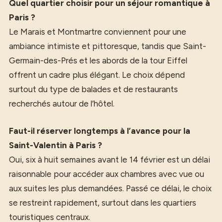
Quel quartier choisir pour un séjour romantique à
Paris ?
Le Marais et Montmartre conviennent pour une
ambiance intimiste et pittoresque, tandis que Saint-
Germain-des-Prés et les abords de la tour Eiffel
offrent un cadre plus élégant. Le choix dépend
surtout du type de balades et de restaurants
recherchés autour de l’hôtel.
Faut-il réserver longtemps à l’avance pour la
Saint-Valentin à Paris ?
Oui, six à huit semaines avant le 14 février est un délai
raisonnable pour accéder aux chambres avec vue ou
aux suites les plus demandées. Passé ce délai, le choix
se restreint rapidement, surtout dans les quartiers
touristiques centraux.