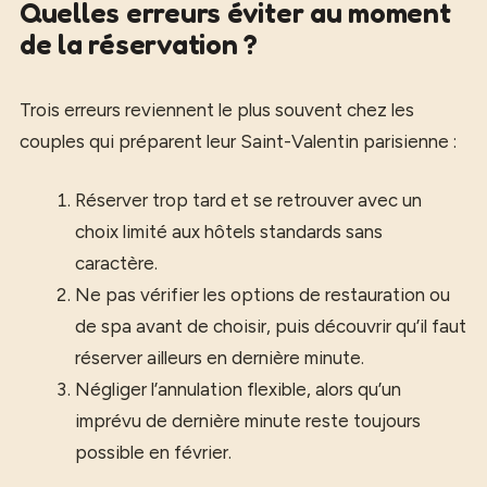
Quelles erreurs éviter au moment
de la réservation ?
Trois erreurs reviennent le plus souvent chez les
couples qui préparent leur Saint-Valentin parisienne :
Réserver trop tard et se retrouver avec un
choix limité aux hôtels standards sans
caractère.
Ne pas vérifier les options de restauration ou
de spa avant de choisir, puis découvrir qu’il faut
réserver ailleurs en dernière minute.
Négliger l’annulation flexible, alors qu’un
imprévu de dernière minute reste toujours
possible en février.