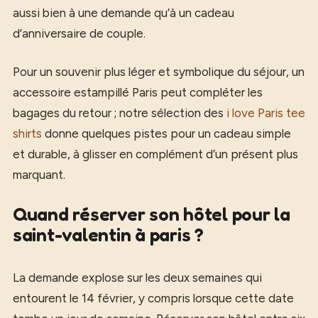
aussi bien à une demande qu’à un cadeau
d’anniversaire de couple.
Pour un souvenir plus léger et symbolique du séjour, un
accessoire estampillé Paris peut compléter les
bagages du retour ; notre sélection des
i love Paris tee
shirts
donne quelques pistes pour un cadeau simple
et durable, à glisser en complément d’un présent plus
marquant.
Quand réserver son hôtel pour la
saint-valentin à paris ?
La demande explose sur les deux semaines qui
entourent le 14 février, y compris lorsque cette date