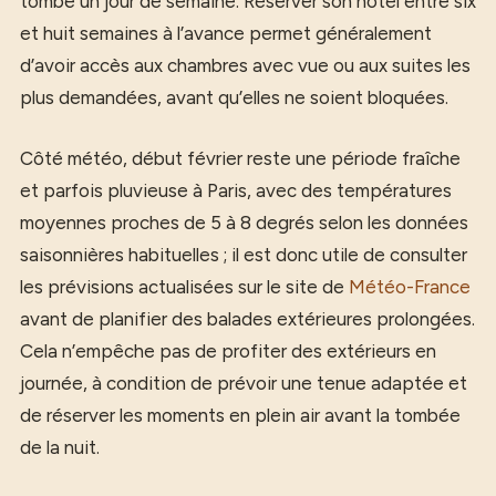
tombe un jour de semaine. Réserver son hôtel entre six
et huit semaines à l’avance permet généralement
d’avoir accès aux chambres avec vue ou aux suites les
plus demandées, avant qu’elles ne soient bloquées.
Côté météo, début février reste une période fraîche
et parfois pluvieuse à Paris, avec des températures
moyennes proches de 5 à 8 degrés selon les données
saisonnières habituelles ; il est donc utile de consulter
les prévisions actualisées sur le site de
Météo-France
avant de planifier des balades extérieures prolongées.
Cela n’empêche pas de profiter des extérieurs en
journée, à condition de prévoir une tenue adaptée et
de réserver les moments en plein air avant la tombée
de la nuit.