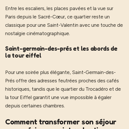
Entre les escaliers, les places pavées et la vue sur
Paris depuis le Sacré-Cœur, ce quartier reste un
classique pour une Saint-Valentin avec une touche de
nostalgie cinématographique.
Saint-germain-des-prés et les abords de
la tour eiffel
Pour une soirée plus élégante, Saint-Germain-des-
Prés offre des adresses feutrées proches des cafés
historiques, tandis que le quartier du Trocadéro et de
la tour Eiffel garantit une vue impossible à égaler
depuis certaines chambres.
Comment transformer son séjour