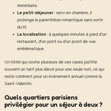
immédiate.
Le petit-déjeuner
: servi en chambre, il
prolonge la parenthèse romantique sans sortir
du lit.
La localisation
: à quelques minutes à pied d’un
restaurant, d’un pont ou d’un point de vue
emblématique.
Un hôtel qui coche plusieurs de ces cases justifie
souvent un tarif plus élevé pour une seule nuit, ce qui
reste cohérent pour un événement annuel comme la
Saint-Valentin.
Quels quartiers parisiens
privilégier pour un séjour à deux ?