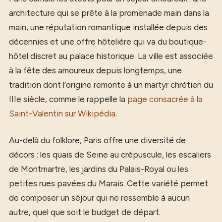
architecture qui se prête à la promenade main dans la
main, une réputation romantique installée depuis des
décennies et une offre hôtelière qui va du boutique-
hôtel discret au palace historique. La ville est associée
à la fête des amoureux depuis longtemps, une
tradition dont l’origine remonte à un martyr chrétien du
IIIe siècle, comme le rappelle la
page consacrée à la
Saint-Valentin sur Wikipédia
.
Au-delà du folklore, Paris offre une diversité de
décors : les quais de Seine au crépuscule, les escaliers
de Montmartre, les jardins du Palais-Royal ou les
petites rues pavées du Marais. Cette variété permet
de composer un séjour qui ne ressemble à aucun
autre, quel que soit le budget de départ.