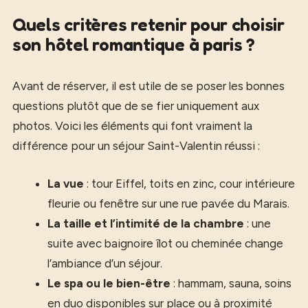
Quels critères retenir pour choisir
son hôtel romantique à paris ?
Avant de réserver, il est utile de se poser les bonnes
questions plutôt que de se fier uniquement aux
photos. Voici les éléments qui font vraiment la
différence pour un séjour Saint-Valentin réussi :
La vue
: tour Eiffel, toits en zinc, cour intérieure
fleurie ou fenêtre sur une rue pavée du Marais.
La taille et l’intimité de la chambre
: une
suite avec baignoire îlot ou cheminée change
l’ambiance d’un séjour.
Le spa ou le bien-être
: hammam, sauna, soins
en duo disponibles sur place ou à proximité