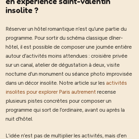
en expérience saint-valentin
insolite ?
Réserver un hôtel romantique n’est qu’une partie du
programme. Pour sortir du schéma classique dîner-
hôtel, il est possible de composer une journée entière
autour d’activités moins attendues : croisière privée
sur un canal, atelier de dégustation à deux, visite
nocturne d’un monument ou séance photo improvisée
dans un décor insolite. Notre article sur les
activités
insolites pour explorer Paris autrement
recense
plusieurs pistes concrètes pour composer un
programme qui sort de l’ordinaire, avant ou après la
nuit d’hôtel.
L’idée n’est pas de multiplier les activités, mais d’en