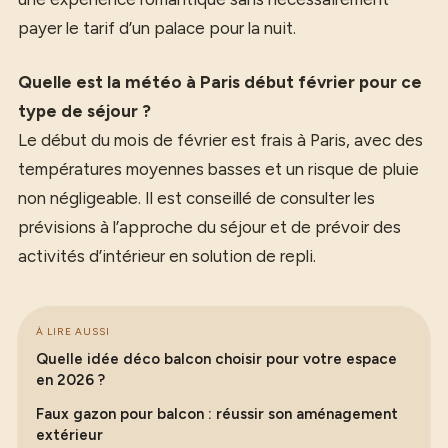
payer le tarif d’un palace pour la nuit.
Quelle est la météo à Paris début février pour ce
type de séjour ?
Le début du mois de février est frais à Paris, avec des
températures moyennes basses et un risque de pluie
non négligeable. Il est conseillé de consulter les
prévisions à l’approche du séjour et de prévoir des
activités d’intérieur en solution de repli.
À LIRE AUSSI
Quelle idée déco balcon choisir pour votre espace
en 2026 ?
Faux gazon pour balcon : réussir son aménagement
extérieur