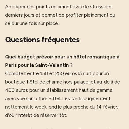
Anticiper ces points en amont évite le stress des
derniers jours et permet de profiter pleinement du
séjour une fois sur place.
Questions fréquentes
Quel budget prévoir pour un hôtel romantique à
Paris pour la Saint-Valentin ?
Comptez entre 150 et 250 euros la nuit pour un
boutique-hôtel de charme hors palace, et au-delà de
400 euros pour un établissement haut de gamme
avec vue sur la tour Eiffel. Les tarifs augmentent
nettement le week-end le plus proche du 14 février,
d’où l’intérêt de réserver tôt.