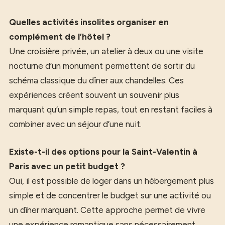
Quelles activités insolites organiser en
complément de l’hôtel ?
Une croisière privée, un atelier à deux ou une visite
nocturne d’un monument permettent de sortir du
schéma classique du dîner aux chandelles. Ces
expériences créent souvent un souvenir plus
marquant qu’un simple repas, tout en restant faciles à
combiner avec un séjour d’une nuit.
Existe-t-il des options pour la Saint-Valentin à
Paris avec un petit budget ?
Oui, il est possible de loger dans un hébergement plus
simple et de concentrer le budget sur une activité ou
un dîner marquant. Cette approche permet de vivre
une expérience romantique sans nécessairement